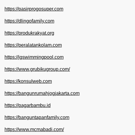
https://pasirprogosuper.com
https://dlingofamily.com
https://produkrakyat.org
https://peralatankolam.com
https://jgswimmingpool.com
https://www.grubikugroup.com/
https://konsulweb.com
https://bangunrumahjogjakarta.com
https://pagarbambu.id
https://banguntapanfamily.com
https://www.mcmabadi.com/