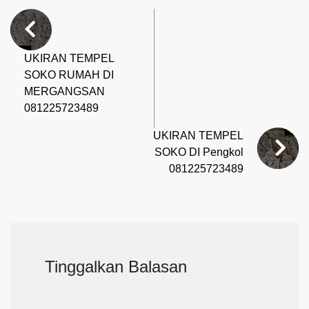
UKIRAN TEMPEL
SOKO RUMAH DI
MERGANGSAN
081225723489
UKIRAN TEMPEL
SOKO DI Pengkol
081225723489
Tinggalkan Balasan