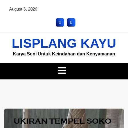
August 6, 2026
LISPLANG KAYU
Karya Seni Untuk Keindahan dan Kenyamanan