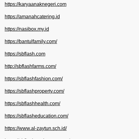
https://karyaanaknegeri.com
https://amanahcatering.id
https://nasibox.my.id
https://bantulfamily.com/
https://sbflash.com
http://sbflashfarms.com/
https://sbflashfashion.com/
https://sbflashproperty.com/
https://sbflashhealth.com/
https://sbflasheducation.com/
https://www.al-zaytun.sch.id/