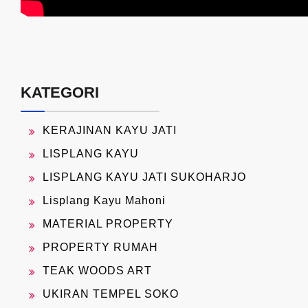
KATEGORI
KERAJINAN KAYU JATI
LISPLANG KAYU
LISPLANG KAYU JATI SUKOHARJO
Lisplang Kayu Mahoni
MATERIAL PROPERTY
PROPERTY RUMAH
TEAK WOODS ART
UKIRAN TEMPEL SOKO