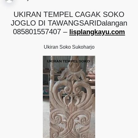
UKIRAN TEMPEL CAGAK SOKO
JOGLO DI TAWANGSARIDalangan
085801557407 –
lisplangkayu.com
Ukiran Soko Sukoharjo