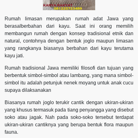
Rumah limasan merupakan rumah adat Jawa yang
berasalberbahan dari kayu. Saat ini orang memilih
membangun rumah dengan konsep tradisional etnik dan
natural, contohnya dengan bentuk joglo maupun limasan
yang rangkanya biasanya berbahan dari kayu terutama
kayu jati.
Rumah tradisional Jawa memiliki filosofi dan tujuan yang
berbentuk simbol-simbol atau lambang, yang mana simbol-
simbol itu adalah petunjuk nenek moyang untuk anak cucu
supaya dilaksanakan
Biasanya rumah joglo terukir cantik dengan ukiran-ukiran
yang khusus termasuk pada tiang penyangga yang disebut
soko atau jagak. Nah pada soko-soko tersebut terdapat
ukiran-ukiran cantiknya yang berupa bentuk flora maupun
fauna.