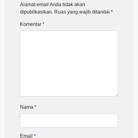
Alamat email Anda tidak akan
dipublikasikan.
Ruas yang wajib ditandai
*
Komentar
*
Nama
*
Email
*