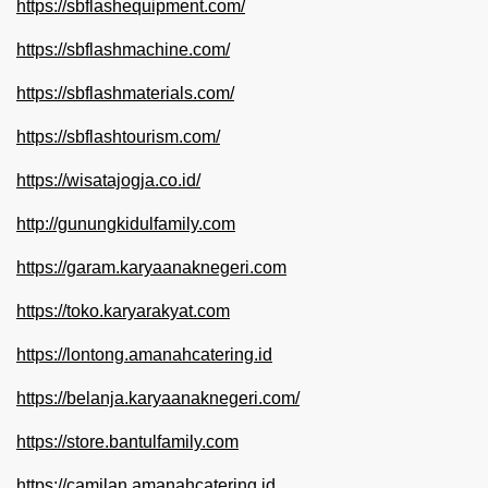
https://sbflashequipment.com/
https://sbflashmachine.com/
https://sbflashmaterials.com/
https://sbflashtourism.com/
https://wisatajogja.co.id/
http://gunungkidulfamily.com
https://garam.karyaanaknegeri.com
https://toko.karyarakyat.com
https://lontong.amanahcatering.id
https://belanja.karyaanaknegeri.com/
https://store.bantulfamily.com
https://camilan.amanahcatering.id