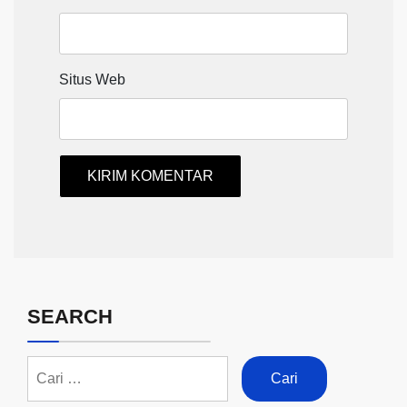
Situs Web
SEARCH