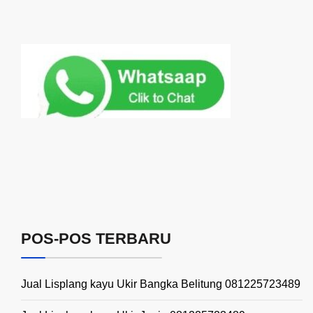
POS-POS TERBARU
Jual Lisplang kayu Ukir Bangka Belitung 081225723489