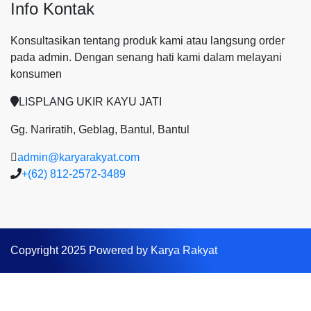
Info Kontak
Konsultasikan tentang produk kami atau langsung order
pada admin.
Dengan senang hati kami dalam melayani
konsumen
LISPLANG UKIR KAYU JATI
Gg. Nariratih, Geblag, Bantul, Bantul
admin@karyarakyat.com
+(62) 812-2572-3489
Copyright 2025 Powered by Karya Rakyat