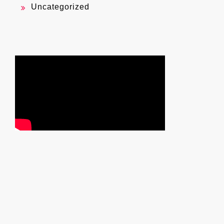
Uncategorized