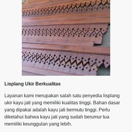
Lisplang Ukir Berkualitas
Layanan kami merupakan salah satu penyedia lisplang
ukir kayu jati yang memiliki kualitas tinggi. Bahan dasar
yang dipakai adalah kayu jati bermutu tinggi. Perlu
diketahui bahwa kayu jati yang sudah berumur tua
memiliki keunggulan yang lebih.