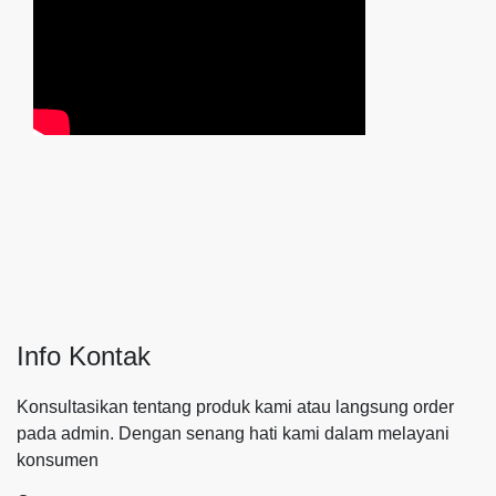
Info Kontak
Konsultasikan tentang produk kami atau langsung order
pada admin.
Dengan senang hati kami dalam melayani
konsumen