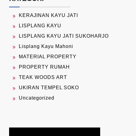
KERAJINAN KAYU JATI
LISPLANG KAYU
LISPLANG KAYU JATI SUKOHARJO
Lisplang Kayu Mahoni
MATERIAL PROPERTY
PROPERTY RUMAH
TEAK WOODS ART
UKIRAN TEMPEL SOKO
Uncategorized