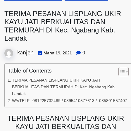
TERIMA PESANAN LISPLANG UKIR
KAYU JATI BERKUALITAS DAN
TERMURAH DI Kec. Ngabang Kab.
Landak
kanjen
0
Maret 19, 2021
Table of Contents
TERIMA PESANAN LISPLANG UKIR KAYU JATI
BERKUALITAS DAN TERMURAH DI Kec. Ngabang Kab.
Landak
WA/TELP. 081225732489 / 0895410577613 / 085801557407
TERIMA PESANAN LISPLANG UKIR
KAYU JATI BERKUALITAS DAN