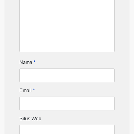
Nama
*
Email
*
Situs Web