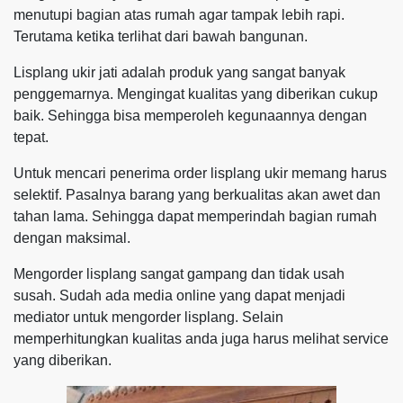
menutupi bagian atas rumah agar tampak lebih rapi.
Terutama ketika terlihat dari bawah bangunan.
Lisplang ukir jati adalah produk yang sangat banyak
penggemarnya. Mengingat kualitas yang diberikan cukup
baik. Sehingga bisa memperoleh kegunaannya dengan
tepat.
Untuk mencari penerima order lisplang ukir memang harus
selektif. Pasalnya barang yang berkualitas akan awet dan
tahan lama. Sehingga dapat memperindah bagian rumah
dengan maksimal.
Mengorder lisplang sangat gampang dan tidak usah
susah. Sudah ada media online yang dapat menjadi
mediator untuk mengorder lisplang. Selain
memperhitungkan kualitas anda juga harus melihat service
yang diberikan.