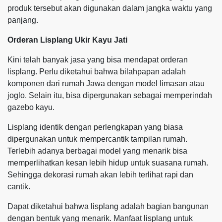
produk tersebut akan digunakan dalam jangka waktu yang
panjang.
Orderan Lisplang Ukir Kayu Jati
Kini telah banyak jasa yang bisa mendapat orderan
lisplang. Perlu diketahui bahwa bilahpapan adalah
komponen dari rumah Jawa dengan model limasan atau
joglo. Selain itu, bisa dipergunakan sebagai memperindah
gazebo kayu.
Lisplang identik dengan perlengkapan yang biasa
dipergunakan untuk mempercantik tampilan rumah.
Terlebih adanya berbagai model yang menarik bisa
memperlihatkan kesan lebih hidup untuk suasana rumah.
Sehingga dekorasi rumah akan lebih terlihat rapi dan
cantik.
Dapat diketahui bahwa lisplang adalah bagian bangunan
dengan bentuk yang menarik. Manfaat lisplang untuk