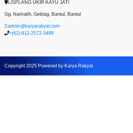
LISPLANG UKIR KAYU JATI
Gg. Nariratih, Geblag, Bantul, Bantul
admin@karyarakyat.com
+(62) 812-2572-3489
Copyright 2025 Powered by Karya Rakyat