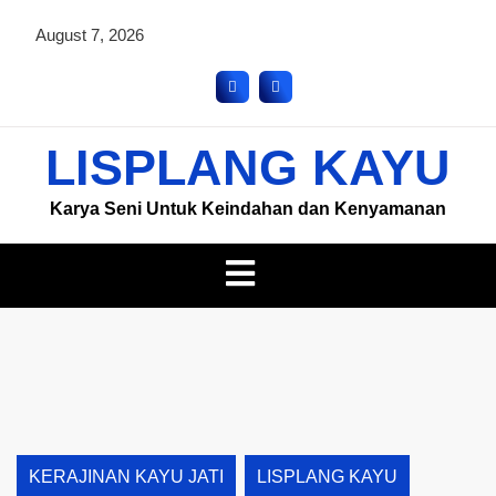
August 7, 2026
LISPLANG KAYU
Karya Seni Untuk Keindahan dan Kenyamanan
KERAJINAN KAYU JATI
LISPLANG KAYU