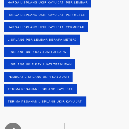
HARGA LISPLANG UKIR KAYU JATI PER LEMBAR
HARGA LISPLANG UKIR KAYU JATI PER METER
HARGA LISPLANG UKIR KAYU JATI TERMURAH
LISPLANG PER LEMBAR BERAPA METER?
LISPLANG UKIR KAYU JATI JEPARA
LISPLANG UKIR KAYU JATI TERMURAH
PEMBUAT LISPLANG UKIR KAYU JATI
TERIMA PESANAN LISPLANG KAYU JATI
TERIMA PESANAN LISPLANG UKIR KAYU JATI