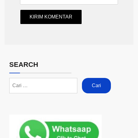
SEARCH