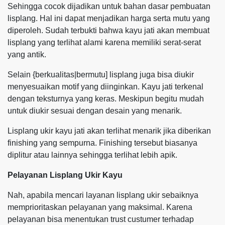
Sehingga cocok dijadikan untuk bahan dasar pembuatan
lisplang. Hal ini dapat menjadikan harga serta mutu yang
diperoleh. Sudah terbukti bahwa kayu jati akan membuat
lisplang yang terlihat alami karena memiliki serat-serat
yang antik.
Selain {berkualitas|bermutu] lisplang juga bisa diukir
menyesuaikan motif yang diinginkan. Kayu jati terkenal
dengan teksturnya yang keras. Meskipun begitu mudah
untuk diukir sesuai dengan desain yang menarik.
Lisplang ukir kayu jati akan terlihat menarik jika diberikan
finishing yang sempurna. Finishing tersebut biasanya
diplitur atau lainnya sehingga terlihat lebih apik.
Pelayanan Lisplang Ukir Kayu
Nah, apabila mencari layanan lisplang ukir sebaiknya
memprioritaskan pelayanan yang maksimal. Karena
pelayanan bisa menentukan trust custumer terhadap