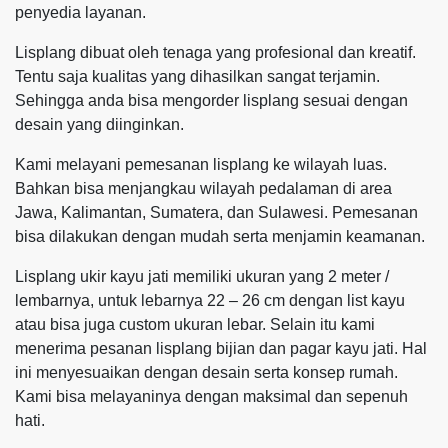
penyedia layanan.
Lisplang dibuat oleh tenaga yang profesional dan kreatif.
Tentu saja kualitas yang dihasilkan sangat terjamin.
Sehingga anda bisa mengorder lisplang sesuai dengan
desain yang diinginkan.
Kami melayani pemesanan lisplang ke wilayah luas.
Bahkan bisa menjangkau wilayah pedalaman di area
Jawa, Kalimantan, Sumatera, dan Sulawesi. Pemesanan
bisa dilakukan dengan mudah serta menjamin keamanan.
Lisplang ukir kayu jati memiliki ukuran yang 2 meter /
lembarnya, untuk lebarnya 22 – 26 cm dengan list kayu
atau bisa juga custom ukuran lebar. Selain itu kami
menerima pesanan lisplang bijian dan pagar kayu jati. Hal
ini menyesuaikan dengan desain serta konsep rumah.
Kami bisa melayaninya dengan maksimal dan sepenuh
hati.