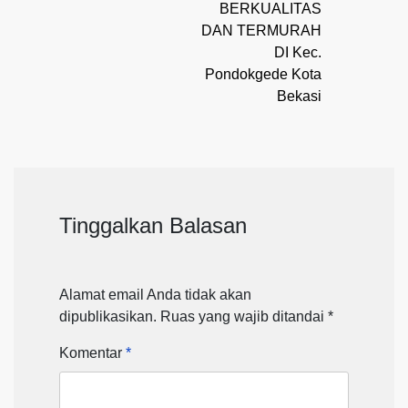
BERKUALITAS
DAN TERMURAH
DI Kec.
Pondokgede Kota
Bekasi
Tinggalkan Balasan
Alamat email Anda tidak akan
dipublikasikan.
Ruas yang wajib ditandai
*
Komentar
*