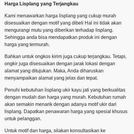
Harga Lisplang yang Terjangkau
Kami menawarkan harga lisplang yang cukup murah
disesuaikan dengan motif yang dibeli Hal ini tidak akan
mengurangi mutu yang diberikan terhadap lisplang.
Sehingga anda bisa mendapatkan produk ini dengan
harga yang termurah.
Bahkan untuk ongkos kirim juga cukup terjangkau. Tetapi,
ongkir juga disesuaikan dengan jarak lokasi dengan
alamat yang ditujukan. Maka, Anda diharuskan
menyampaikan alamat yang jelas dan tepat.
Penuhi kebutuhan lisplang ukir kayu jati yang berkualitas
dengan mudah dan harga yang murah. Kebutuhan rumah
akan semakin menarik dengan adanya motif ukir dari
lisplang. Dapatkan penawaran harga yang spesial khusus
untuk pelanggan.
Untuk motif dan harga, silakan konsultasikan ke