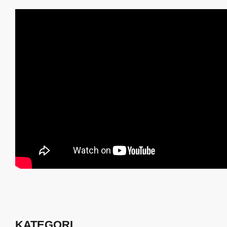
KATEGORI