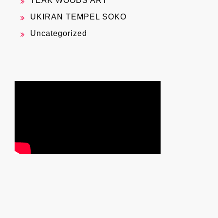
TEAK WOODS ART
UKIRAN TEMPEL SOKO
Uncategorized