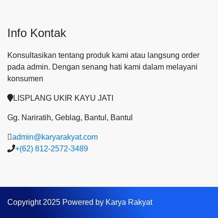
Info Kontak
Konsultasikan tentang produk kami atau langsung order
pada admin.
Dengan senang hati kami dalam melayani
konsumen
LISPLANG UKIR KAYU JATI
Gg. Nariratih, Geblag, Bantul, Bantul
admin@karyarakyat.com
+(62) 812-2572-3489
Copyright 2025 Powered by Karya Rakyat