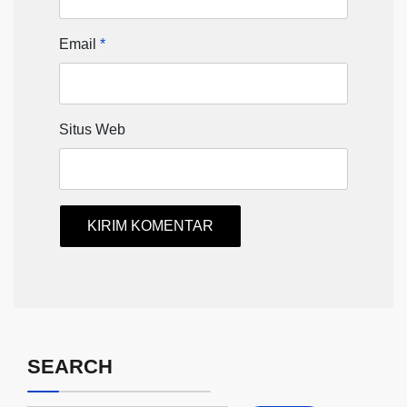
Email
*
Situs Web
SEARCH