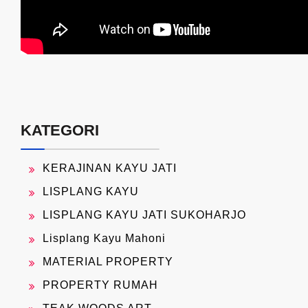
KATEGORI
KERAJINAN KAYU JATI
LISPLANG KAYU
LISPLANG KAYU JATI SUKOHARJO
Lisplang Kayu Mahoni
MATERIAL PROPERTY
PROPERTY RUMAH