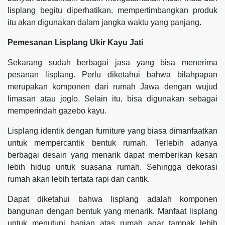
lisplang begitu diperhatikan. mempertimbangkan produk
itu akan digunakan dalam jangka waktu yang panjang.
Pemesanan Lisplang Ukir Kayu Jati
Sekarang sudah berbagai jasa yang bisa menerima
pesanan lisplang. Perlu diketahui bahwa bilahpapan
merupakan komponen dari rumah Jawa dengan wujud
limasan atau joglo. Selain itu, bisa digunakan sebagai
memperindah gazebo kayu.
Lisplang identik dengan furniture yang biasa dimanfaatkan
untuk mempercantik bentuk rumah. Terlebih adanya
berbagai desain yang menarik dapat memberikan kesan
lebih hidup untuk suasana rumah. Sehingga dekorasi
rumah akan lebih tertata rapi dan cantik.
Dapat diketahui bahwa lisplang adalah komponen
bangunan dengan bentuk yang menarik. Manfaat lisplang
untuk menutupi bagian atas rumah agar tampak lebih