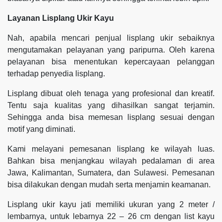
Layanan Lisplang Ukir Kayu
Nah, apabila mencari penjual lisplang ukir sebaiknya
mengutamakan pelayanan yang paripurna. Oleh karena
pelayanan bisa menentukan kepercayaan pelanggan
terhadap penyedia lisplang.
Lisplang dibuat oleh tenaga yang profesional dan kreatif.
Tentu saja kualitas yang dihasilkan sangat terjamin.
Sehingga anda bisa memesan lisplang sesuai dengan
motif yang diminati.
Kami melayani pemesanan lisplang ke wilayah luas.
Bahkan bisa menjangkau wilayah pedalaman di area
Jawa, Kalimantan, Sumatera, dan Sulawesi. Pemesanan
bisa dilakukan dengan mudah serta menjamin keamanan.
Lisplang ukir kayu jati memiliki ukuran yang 2 meter /
lembarnya, untuk lebarnya 22 – 26 cm dengan list kayu