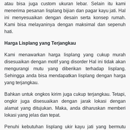
atau bisa juga custom ukuran lebar. Selain itu kami
menerima pesanan lisplang bijian dan pagar kayu jati. Hal
ini menyesuaikan dengan desain serta konsep rumah.
Kami bisa melayaninya dengan maksimal dan sepenuh
hati.
Harga Lisplang yang Terjangkau
Kami menawarkan harga lisplang yang cukup murah
disesuaikan dengan motif yang disorder Hal ini tidak akan
mengurangi mutu yang diberikan terhadap lisplang.
Sehingga anda bisa mendapatkan lisplang dengan harga
yang terjangkau.
Bahkan untuk ongkos kirim juga cukup terjangkau. Tetapi,
ongkir juga disesuaikan dengan jarak lokasi dengan
alamat yang ditujukan. Maka, anda diharuskan memberi
lokasi yang jelas dan tepat.
Penuhi kebutuhan lisplang ukir kayu jati yang bermutu