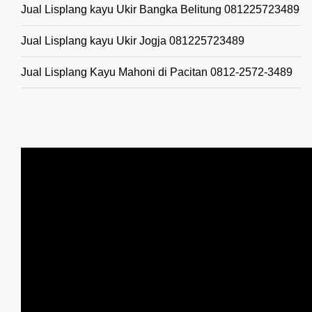
Jual Lisplang kayu Ukir Bangka Belitung 081225723489
Jual Lisplang kayu Ukir Jogja 081225723489
Jual Lisplang Kayu Mahoni di Pacitan 0812-2572-3489