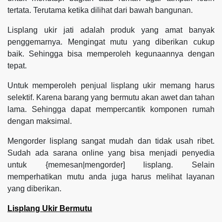
tertata. Terutama ketika dilihat dari bawah bangunan.
Lisplang ukir jati adalah produk yang amat banyak
penggemarnya. Mengingat mutu yang diberikan cukup
baik. Sehingga bisa memperoleh kegunaannya dengan
tepat.
Untuk memperoleh penjual lisplang ukir memang harus
selektif. Karena barang yang bermutu akan awet dan tahan
lama. Sehingga dapat mempercantik komponen rumah
dengan maksimal.
Mengorder lisplang sangat mudah dan tidak usah ribet.
Sudah ada sarana online yang bisa menjadi penyedia
untuk {memesan|mengorder] lisplang. Selain
memperhatikan mutu anda juga harus melihat layanan
yang diberikan.
Lisplang Ukir Bermutu