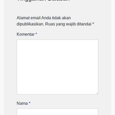
Alamat email Anda tidak akan
dipublikasikan.
Ruas yang wajib ditandai
*
Komentar
*
Nama
*