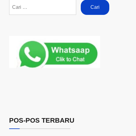
POS-POS TERBARU