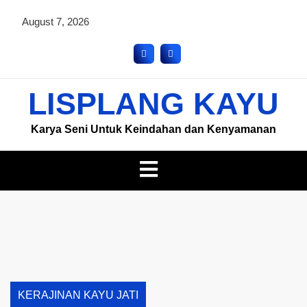
August 7, 2026
LISPLANG KAYU
Karya Seni Untuk Keindahan dan Kenyamanan
KERAJINAN KAYU JATI