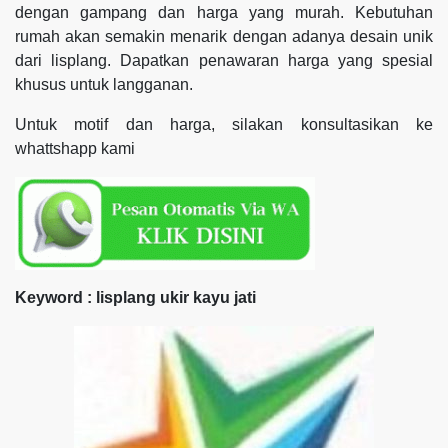
dengan gampang dan harga yang murah. Kebutuhan
rumah akan semakin menarik dengan adanya desain unik
dari lisplang. Dapatkan penawaran harga yang spesial
khusus untuk langganan.
Untuk motif dan harga, silakan konsultasikan ke
whattshapp kami
Keyword : lisplang ukir kayu jati