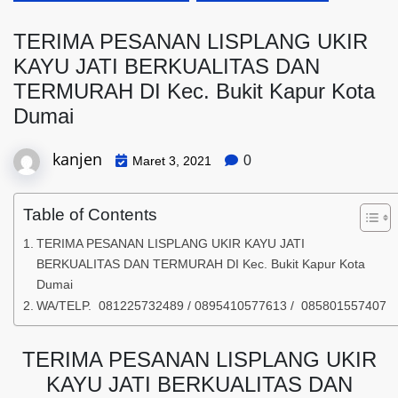
TERIMA PESANAN LISPLANG UKIR
KAYU JATI BERKUALITAS DAN
TERMURAH DI Kec. Bukit Kapur Kota
Dumai
kanjen
0
Maret 3, 2021
Table of Contents
TERIMA PESANAN LISPLANG UKIR KAYU JATI
BERKUALITAS DAN TERMURAH DI Kec. Bukit Kapur Kota
Dumai
WA/TELP. 081225732489 / 0895410577613 / 085801557407
TERIMA PESANAN LISPLANG UKIR
KAYU JATI BERKUALITAS DAN