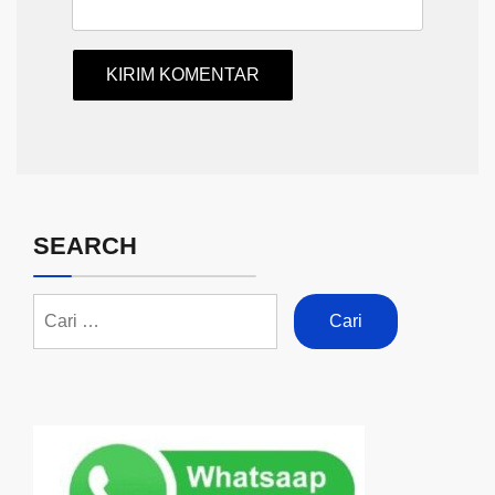
SEARCH