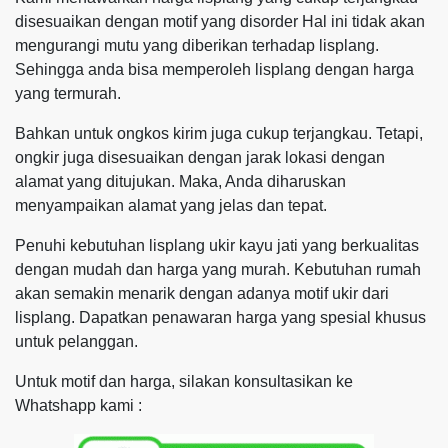
disesuaikan dengan motif yang disorder Hal ini tidak akan
mengurangi mutu yang diberikan terhadap lisplang.
Sehingga anda bisa memperoleh lisplang dengan harga
yang termurah.
Bahkan untuk ongkos kirim juga cukup terjangkau. Tetapi,
ongkir juga disesuaikan dengan jarak lokasi dengan
alamat yang ditujukan. Maka, Anda diharuskan
menyampaikan alamat yang jelas dan tepat.
Penuhi kebutuhan lisplang ukir kayu jati yang berkualitas
dengan mudah dan harga yang murah. Kebutuhan rumah
akan semakin menarik dengan adanya motif ukir dari
lisplang. Dapatkan penawaran harga yang spesial khusus
untuk pelanggan.
Untuk motif dan harga, silakan konsultasikan ke
Whatshapp kami :