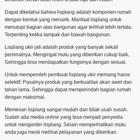
Dapat diketahui bahwa lisplang adalah komponen rumah
dengan bentuk yang menarik. Manfaat lisplang untuk
menutupi bagian atas bangunan agar terlihat lebih tertata.
Terpenting ketika tampak dari bawah bangunan.
Lisplang ukir jati adalah produk yang banyak sekali
peminatnya. Mengingat mutu yang diberikan cukup baik.
Sehingga bisa mendapatkan fungsinya dengan sesuai.
Untuk memperoleh pembuat lisplang ukir memang harus
selektif. Pasalnya produk yang berkualitas akan awet dan
tahan lama. Sehingga dapat memperindah bagian rumah
dengan maksimal.
Memesan lisplang sangat mudah dan tidak usah susah.
Sudah ada media online yang bisa menjadi penyedia
untuk mengorder lisplang. Selain memperhatikan mutu
anda juga mesti melihat pelayanan yang diberikan.