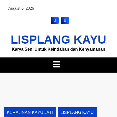
August 6, 2026
LISPLANG KAYU
Karya Seni Untuk Keindahan dan Kenyamanan
KERAJINAN KAYU JATI
LISPLANG KAYU