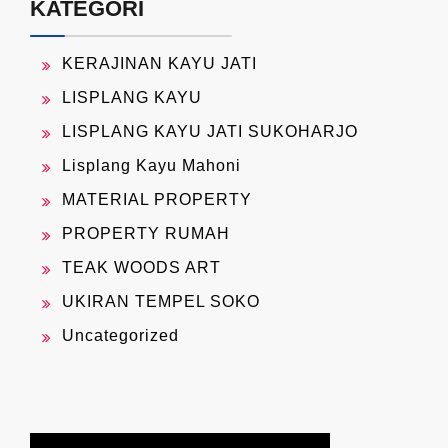
KATEGORI
KERAJINAN KAYU JATI
LISPLANG KAYU
LISPLANG KAYU JATI SUKOHARJO
Lisplang Kayu Mahoni
MATERIAL PROPERTY
PROPERTY RUMAH
TEAK WOODS ART
UKIRAN TEMPEL SOKO
Uncategorized