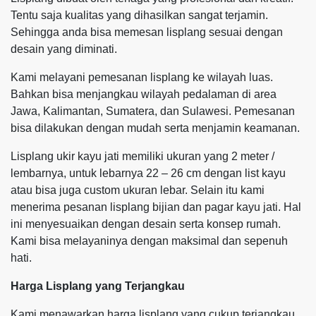
Tentu saja kualitas yang dihasilkan sangat terjamin.
Sehingga anda bisa memesan lisplang sesuai dengan
desain yang diminati.
Kami melayani pemesanan lisplang ke wilayah luas.
Bahkan bisa menjangkau wilayah pedalaman di area
Jawa, Kalimantan, Sumatera, dan Sulawesi. Pemesanan
bisa dilakukan dengan mudah serta menjamin keamanan.
Lisplang ukir kayu jati memiliki ukuran yang 2 meter /
lembarnya, untuk lebarnya 22 – 26 cm dengan list kayu
atau bisa juga custom ukuran lebar. Selain itu kami
menerima pesanan lisplang bijian dan pagar kayu jati. Hal
ini menyesuaikan dengan desain serta konsep rumah.
Kami bisa melayaninya dengan maksimal dan sepenuh
hati.
Harga Lisplang yang Terjangkau
Kami menawarkan harga lisplang yang cukup terjangkau