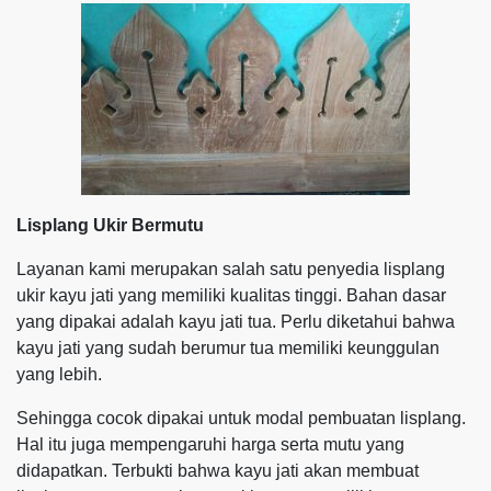
Lisplang Ukir Bermutu
Layanan kami merupakan salah satu penyedia lisplang
ukir kayu jati yang memiliki kualitas tinggi. Bahan dasar
yang dipakai adalah kayu jati tua. Perlu diketahui bahwa
kayu jati yang sudah berumur tua memiliki keunggulan
yang lebih.
Sehingga cocok dipakai untuk modal pembuatan lisplang.
Hal itu juga mempengaruhi harga serta mutu yang
didapatkan. Terbukti bahwa kayu jati akan membuat