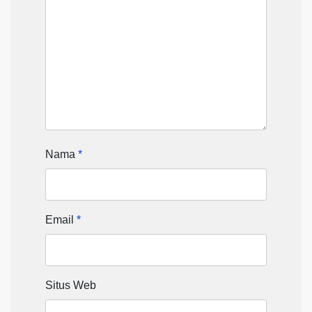
Nama
*
Email
*
Situs Web