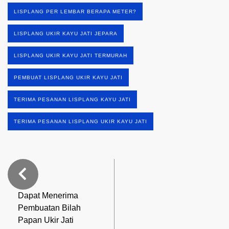
LISPLANG PER LEMBAR BERAPA METER?
LISPLANG UKIR KAYU JATI JEPARA
LISPLANG UKIR KAYU JATI TERMURAH
PEMBUAT LISPLANG UKIR KAYU JATI
TERIMA PESANAN LISPLANG KAYU JATI
TERIMA PESANAN LISPLANG UKIR KAYU JATI
Dapat Menerima
Pembuatan Bilah
Papan Ukir Jati