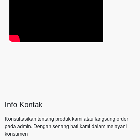
Info Kontak
Konsultasikan tentang produk kami atau langsung order
pada admin.
Dengan senang hati kami dalam melayani
konsumen