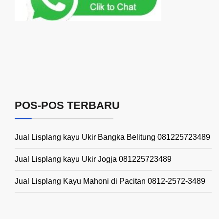
POS-POS TERBARU
Jual Lisplang kayu Ukir Bangka Belitung 081225723489
Jual Lisplang kayu Ukir Jogja 081225723489
Jual Lisplang Kayu Mahoni di Pacitan 0812-2572-3489