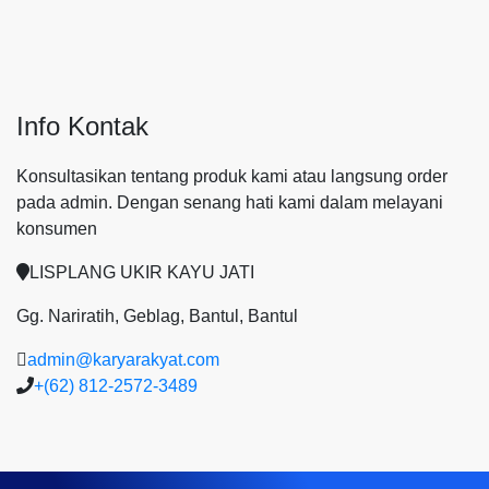
Info Kontak
Konsultasikan tentang produk kami atau langsung order
pada admin.
Dengan senang hati kami dalam melayani
konsumen
LISPLANG UKIR KAYU JATI
Gg. Nariratih, Geblag, Bantul, Bantul
admin@karyarakyat.com
+(62) 812-2572-3489