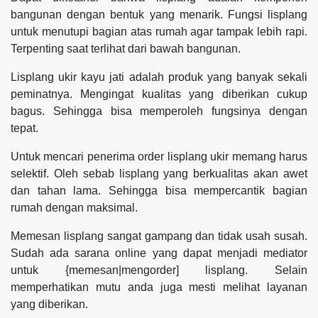
bangunan dengan bentuk yang menarik. Fungsi lisplang
untuk menutupi bagian atas rumah agar tampak lebih rapi.
Terpenting saat terlihat dari bawah bangunan.
Lisplang ukir kayu jati adalah produk yang banyak sekali
peminatnya. Mengingat kualitas yang diberikan cukup
bagus. Sehingga bisa memperoleh fungsinya dengan
tepat.
Untuk mencari penerima order lisplang ukir memang harus
selektif. Oleh sebab lisplang yang berkualitas akan awet
dan tahan lama. Sehingga bisa mempercantik bagian
rumah dengan maksimal.
Memesan lisplang sangat gampang dan tidak usah susah.
Sudah ada sarana online yang dapat menjadi mediator
untuk {memesan|mengorder] lisplang. Selain
memperhatikan mutu anda juga mesti melihat layanan
yang diberikan.