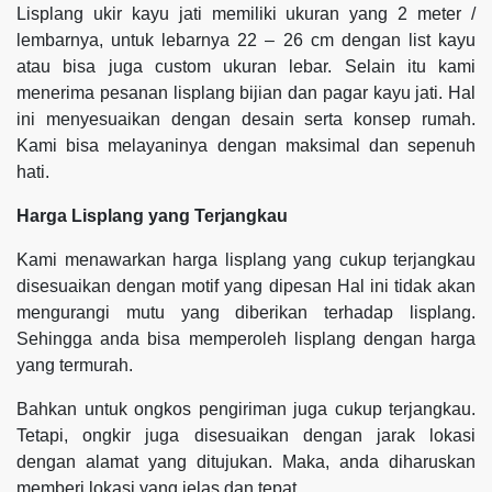
Lisplang ukir kayu jati memiliki ukuran yang 2 meter /
lembarnya, untuk lebarnya 22 – 26 cm dengan list kayu
atau bisa juga custom ukuran lebar. Selain itu kami
menerima pesanan lisplang bijian dan pagar kayu jati. Hal
ini menyesuaikan dengan desain serta konsep rumah.
Kami bisa melayaninya dengan maksimal dan sepenuh
hati.
Harga Lisplang yang Terjangkau
Kami menawarkan harga lisplang yang cukup terjangkau
disesuaikan dengan motif yang dipesan Hal ini tidak akan
mengurangi mutu yang diberikan terhadap lisplang.
Sehingga anda bisa memperoleh lisplang dengan harga
yang termurah.
Bahkan untuk ongkos pengiriman juga cukup terjangkau.
Tetapi, ongkir juga disesuaikan dengan jarak lokasi
dengan alamat yang ditujukan. Maka, anda diharuskan
memberi lokasi yang jelas dan tepat.