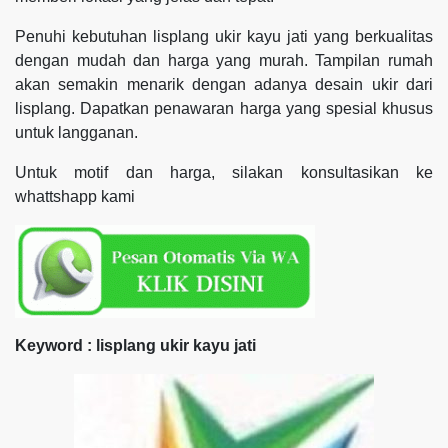
Penuhi kebutuhan lisplang ukir kayu jati yang berkualitas
dengan mudah dan harga yang murah. Tampilan rumah
akan semakin menarik dengan adanya desain ukir dari
lisplang. Dapatkan penawaran harga yang spesial khusus
untuk langganan.
Untuk motif dan harga, silakan konsultasikan ke
whattshapp kami
Keyword : lisplang ukir kayu jati