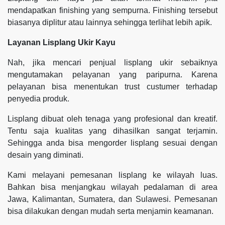
mendapatkan finishing yang sempurna. Finishing tersebut
biasanya diplitur atau lainnya sehingga terlihat lebih apik.
Layanan Lisplang Ukir Kayu
Nah, jika mencari penjual lisplang ukir sebaiknya
mengutamakan pelayanan yang paripurna. Karena
pelayanan bisa menentukan trust custumer terhadap
penyedia produk.
Lisplang dibuat oleh tenaga yang profesional dan kreatif.
Tentu saja kualitas yang dihasilkan sangat terjamin.
Sehingga anda bisa mengorder lisplang sesuai dengan
desain yang diminati.
Kami melayani pemesanan lisplang ke wilayah luas.
Bahkan bisa menjangkau wilayah pedalaman di area
Jawa, Kalimantan, Sumatera, dan Sulawesi. Pemesanan
bisa dilakukan dengan mudah serta menjamin keamanan.