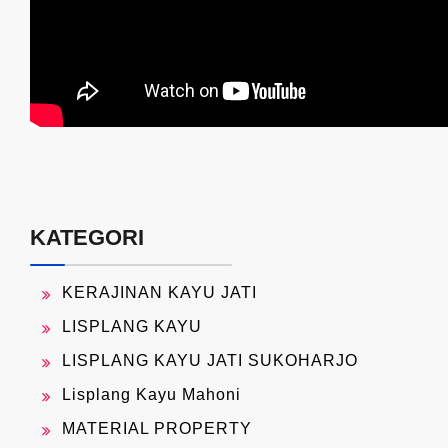
KATEGORI
KERAJINAN KAYU JATI
LISPLANG KAYU
LISPLANG KAYU JATI SUKOHARJO
Lisplang Kayu Mahoni
MATERIAL PROPERTY