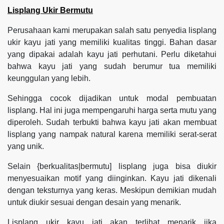
Lisplang Ukir Bermutu
Perusahaan kami merupakan salah satu penyedia lisplang
ukir kayu jati yang memiliki kualitas tinggi. Bahan dasar
yang dipakai adalah kayu jati perhutani. Perlu diketahui
bahwa kayu jati yang sudah berumur tua memiliki
keunggulan yang lebih.
Sehingga cocok dijadikan untuk modal pembuatan
lisplang. Hal ini juga mempengaruhi harga serta mutu yang
diperoleh. Sudah terbukti bahwa kayu jati akan membuat
lisplang yang nampak natural karena memiliki serat-serat
yang unik.
Selain {berkualitas|bermutu] lisplang juga bisa diukir
menyesuaikan motif yang diinginkan. Kayu jati dikenali
dengan teksturnya yang keras. Meskipun demikian mudah
untuk diukir sesuai dengan desain yang menarik.
Lisplang ukir kayu jati akan terlihat menarik jika