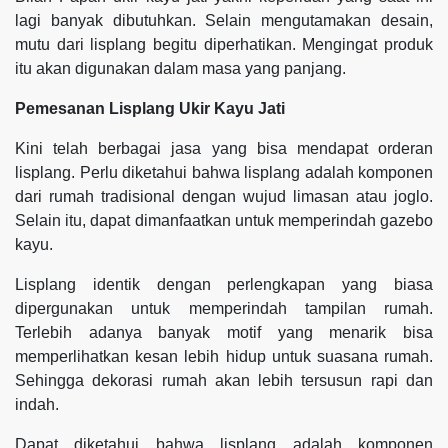
lagi banyak dibutuhkan. Selain mengutamakan desain,
mutu dari lisplang begitu diperhatikan. Mengingat produk
itu akan digunakan dalam masa yang panjang.
Pemesanan Lisplang Ukir Kayu Jati
Kini telah berbagai jasa yang bisa mendapat orderan
lisplang. Perlu diketahui bahwa lisplang adalah komponen
dari rumah tradisional dengan wujud limasan atau joglo.
Selain itu, dapat dimanfaatkan untuk memperindah gazebo
kayu.
Lisplang identik dengan perlengkapan yang biasa
dipergunakan untuk memperindah tampilan rumah.
Terlebih adanya banyak motif yang menarik bisa
memperlihatkan kesan lebih hidup untuk suasana rumah.
Sehingga dekorasi rumah akan lebih tersusun rapi dan
indah.
Dapat diketahui bahwa lisplang adalah komponen