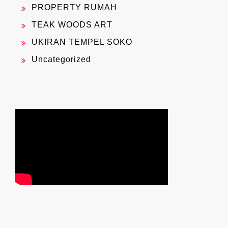
PROPERTY RUMAH
TEAK WOODS ART
UKIRAN TEMPEL SOKO
Uncategorized