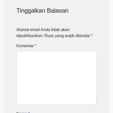
Tinggalkan Balasan
Alamat email Anda tidak akan
dipublikasikan.
Ruas yang wajib ditandai
*
Komentar
*