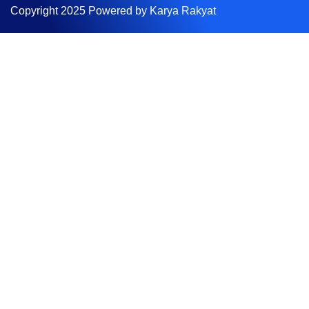
Copyright 2025 Powered by Karya Rakyat