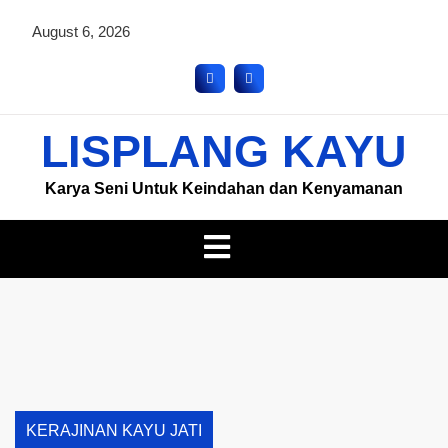
August 6, 2026
LISPLANG KAYU
Karya Seni Untuk Keindahan dan Kenyamanan
KERAJINAN KAYU JATI