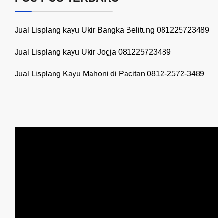
Jual Lisplang kayu Ukir Bangka Belitung 081225723489
Jual Lisplang kayu Ukir Jogja 081225723489
Jual Lisplang Kayu Mahoni di Pacitan 0812-2572-3489