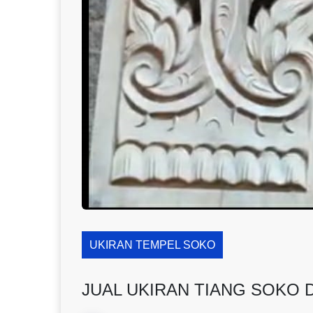
UKIRAN TEMPEL SOKO
JUAL UKIRAN TIANG SOKO DI