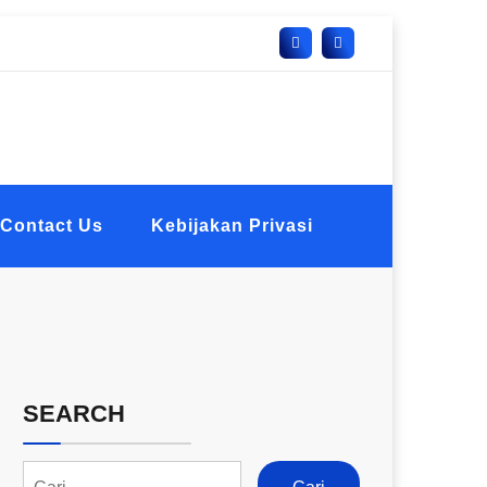
Contact Us
Kebijakan Privasi
SEARCH