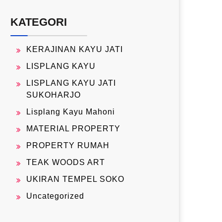
KATEGORI
KERAJINAN KAYU JATI
LISPLANG KAYU
LISPLANG KAYU JATI
SUKOHARJO
Lisplang Kayu Mahoni
MATERIAL PROPERTY
PROPERTY RUMAH
TEAK WOODS ART
UKIRAN TEMPEL SOKO
Uncategorized