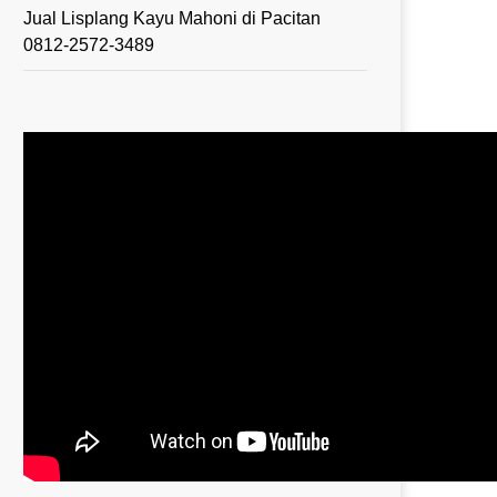
Jual Lisplang Kayu Mahoni di Pacitan
0812-2572-3489