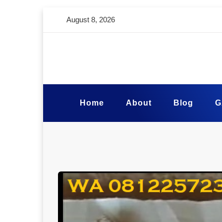
August 8, 2026
Home
About
Blog
G