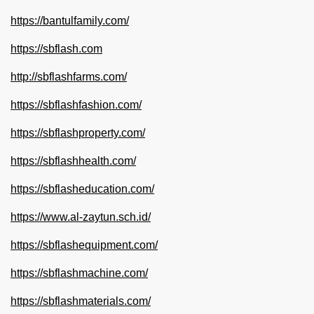
https://bantulfamily.com/
https://sbflash.com
http://sbflashfarms.com/
https://sbflashfashion.com/
https://sbflashproperty.com/
https://sbflashhealth.com/
https://sbflasheducation.com/
https://www.al-zaytun.sch.id/
https://sbflashequipment.com/
https://sbflashmachine.com/
https://sbflashmaterials.com/