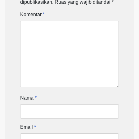
dipublikasikan.
Ruas yang wajib ditandai
*
Komentar
*
Nama
*
Email
*