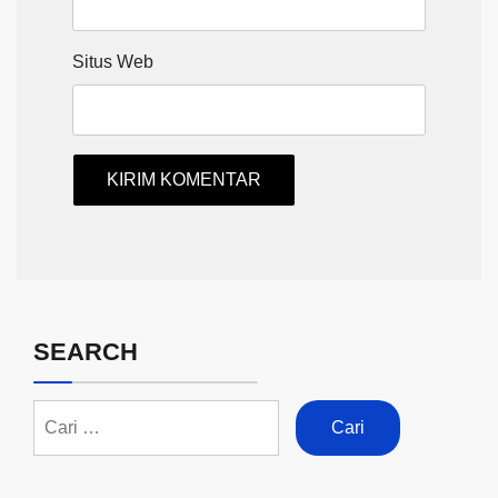
Situs Web
SEARCH