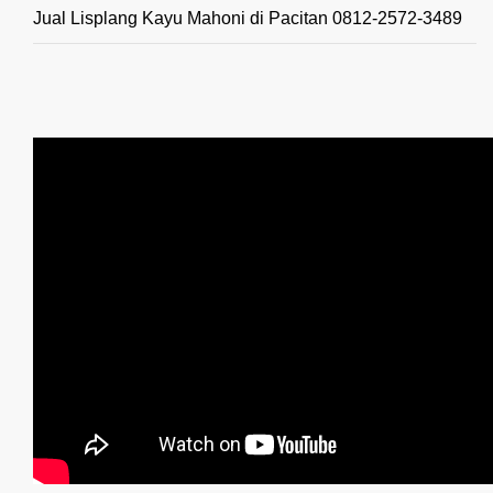
Jual Lisplang Kayu Mahoni di Pacitan 0812-2572-3489