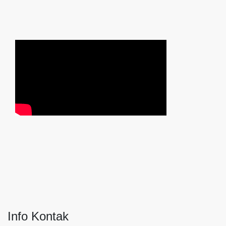
Info Kontak