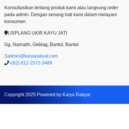
Konsultasikan tentang produk kami atau langsung order
pada admin.
Dengan senang hati kami dalam melayani
konsumen
LISPLANG UKIR KAYU JATI
Gg. Nariratih, Geblag, Bantul, Bantul
admin@karyarakyat.com
+(62) 812-2572-3489
Copyright 2025 Powered by Karya Rakyat