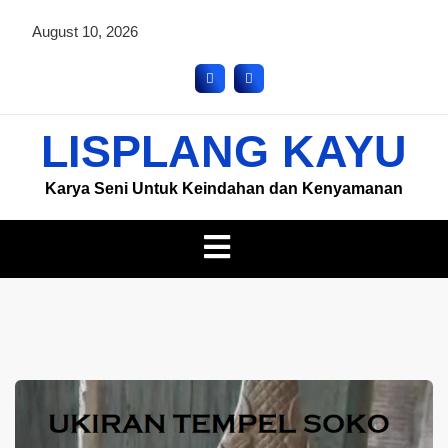
August 10, 2026
LISPLANG KAYU
Karya Seni Untuk Keindahan dan Kenyamanan