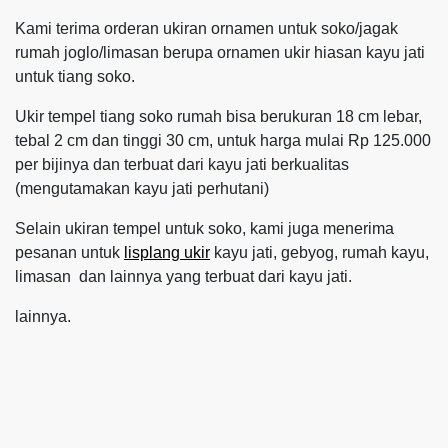
Kami terima orderan ukiran ornamen untuk soko/jagak
rumah joglo/limasan berupa ornamen ukir hiasan kayu jati
untuk tiang soko.
Ukir tempel tiang soko rumah bisa berukuran 18 cm lebar,
tebal 2 cm dan tinggi 30 cm, untuk harga mulai Rp 125.000
per bijinya dan terbuat dari kayu jati berkualitas
(mengutamakan kayu jati perhutani)
Selain ukiran tempel untuk soko, kami juga menerima
pesanan untuk
lisplang ukir
kayu jati, gebyog, rumah kayu,
limasan dan lainnya yang terbuat dari kayu jati.
lainnya.