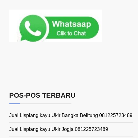
POS-POS TERBARU
Jual Lisplang kayu Ukir Bangka Belitung 081225723489
Jual Lisplang kayu Ukir Jogja 081225723489