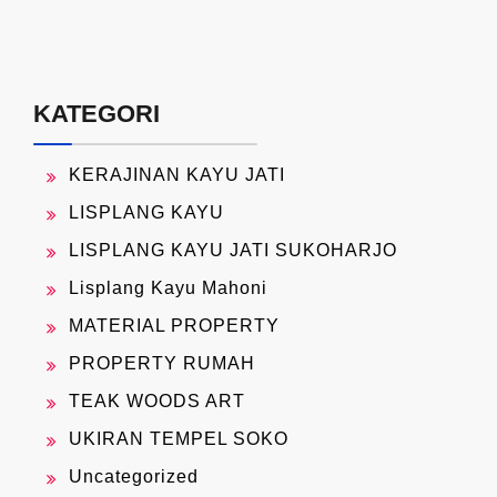
KATEGORI
KERAJINAN KAYU JATI
LISPLANG KAYU
LISPLANG KAYU JATI SUKOHARJO
Lisplang Kayu Mahoni
MATERIAL PROPERTY
PROPERTY RUMAH
TEAK WOODS ART
UKIRAN TEMPEL SOKO
Uncategorized