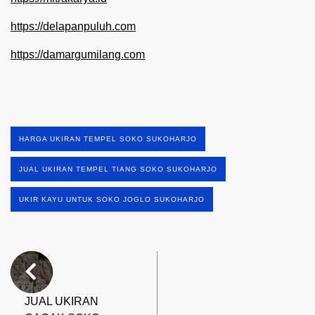
https://delapanpuluh.com
https://damargumilang.com
HARGA UKIRAN TEMPEL SOKO SUKOHARJO
JUAL UKIRAN TEMPEL TIANG SOKO SUKOHARJO
UKIR KAYU UNTUK SOKO JOGLO SUKOHARJO
JUAL UKIRAN