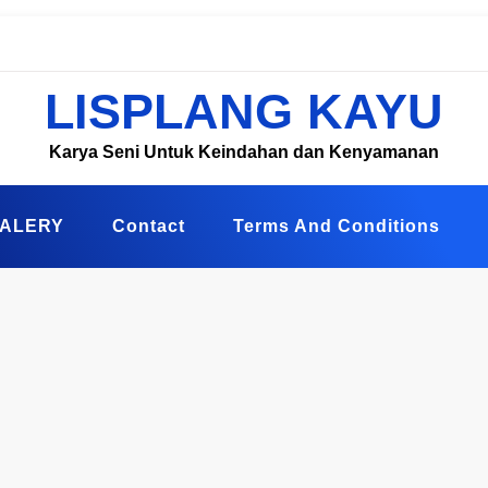
LISPLANG KAYU
Karya Seni Untuk Keindahan dan Kenyamanan
ALERY
Contact
Terms And Conditions