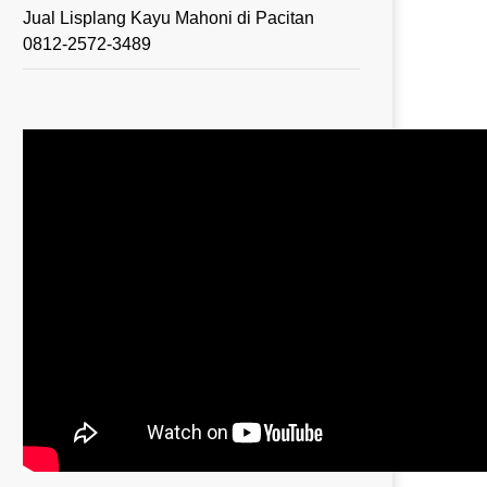
Jual Lisplang Kayu Mahoni di Pacitan
0812-2572-3489