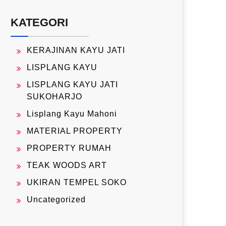
KATEGORI
KERAJINAN KAYU JATI
LISPLANG KAYU
LISPLANG KAYU JATI
SUKOHARJO
Lisplang Kayu Mahoni
MATERIAL PROPERTY
PROPERTY RUMAH
TEAK WOODS ART
UKIRAN TEMPEL SOKO
Uncategorized