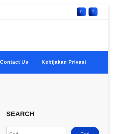
Contact Us
Kebijakan Privasi
SEARCH