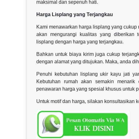
maksimal dan sepenuh hati.
Harga Lisplang yang Terjangkau
Kami menawarkan harga lisplang yang cukup mu
akan mengurangi kualitas yang diberikan 
lisplang dengan harga yang terjangkau.
Bahkan untuk biaya kirim juga cukup terjangk
dengan alamat yang ditujukan. Maka, anda di
Penuhi kebutuhan lisplang ukir kayu jati
Kebutuhan rumah akan semakin menarik d
penawaran harga yang spesial khusus untuk 
Untuk motif dan harga, silakan konsultasikan 