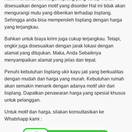
disesuaikan dengan motif yang disorder Hal ini tidak akan
mengurangi mutu yang diberikan terhadap lisplang.
Sehingga anda bisa memperoleh lisplang dengan harga
yang terjangkau.
Bahkan untuk biaya kirim juga cukup terjangkau. Tetapi,
ongkir juga disesuaikan dengan jarak lokasi dengan
alamat yang ditujukan. Maka, Anda Sebaiknya
menyampaikan alamat yang jelas dan tepat.
Penuhi kebutuhan lisplang ukir kayu jati yang berkualitas
dengan mudah dan harga yang murah. Kebutuhan rumah
akan semakin menarik dengan adanya motif ukir dari
lisplang. Dapatkan penawaran harga yang spesial khusus
untuk pelanggan.
Untuk motif dan harga, silakan konsultasikan ke
Whatshapp kami :