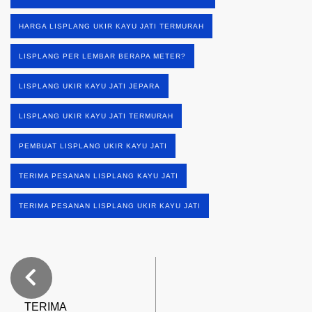
HARGA LISPLANG UKIR KAYU JATI TERMURAH
LISPLANG PER LEMBAR BERAPA METER?
LISPLANG UKIR KAYU JATI JEPARA
LISPLANG UKIR KAYU JATI TERMURAH
PEMBUAT LISPLANG UKIR KAYU JATI
TERIMA PESANAN LISPLANG KAYU JATI
TERIMA PESANAN LISPLANG UKIR KAYU JATI
TERIMA