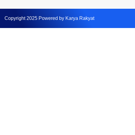
Copyright 2025 Powered by Karya Rakyat