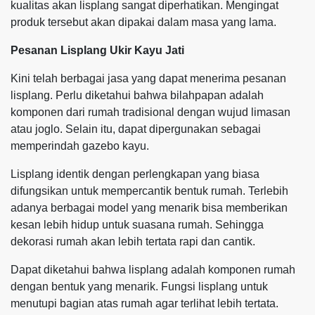
kualitas akan lisplang sangat diperhatikan. Mengingat
produk tersebut akan dipakai dalam masa yang lama.
Pesanan Lisplang Ukir Kayu Jati
Kini telah berbagai jasa yang dapat menerima pesanan
lisplang. Perlu diketahui bahwa bilahpapan adalah
komponen dari rumah tradisional dengan wujud limasan
atau joglo. Selain itu, dapat dipergunakan sebagai
memperindah gazebo kayu.
Lisplang identik dengan perlengkapan yang biasa
difungsikan untuk mempercantik bentuk rumah. Terlebih
adanya berbagai model yang menarik bisa memberikan
kesan lebih hidup untuk suasana rumah. Sehingga
dekorasi rumah akan lebih tertata rapi dan cantik.
Dapat diketahui bahwa lisplang adalah komponen rumah
dengan bentuk yang menarik. Fungsi lisplang untuk
menutupi bagian atas rumah agar terlihat lebih tertata.