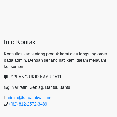
Info Kontak
Konsultasikan tentang produk kami atau langsung order
pada admin.
Dengan senang hati kami dalam melayani
konsumen
LISPLANG UKIR KAYU JATI
Gg. Nariratih, Geblag, Bantul, Bantul
admin@karyarakyat.com
+(62) 812-2572-3489