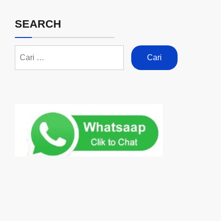
SEARCH