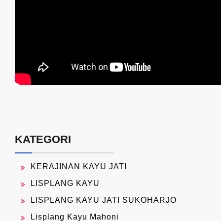
KATEGORI
KERAJINAN KAYU JATI
LISPLANG KAYU
LISPLANG KAYU JATI SUKOHARJO
Lisplang Kayu Mahoni