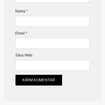
Nama
*
Email
*
Situs Web