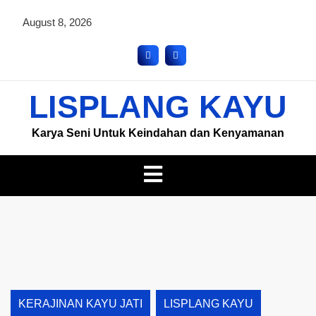
August 8, 2026
LISPLANG KAYU
Karya Seni Untuk Keindahan dan Kenyamanan
KERAJINAN KAYU JATI
LISPLANG KAYU