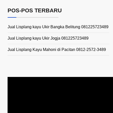
POS-POS TERBARU
Jual Lisplang kayu Ukir Bangka Belitung 081225723489
Jual Lisplang kayu Ukir Jogja 081225723489
Jual Lisplang Kayu Mahoni di Pacitan 0812-2572-3489