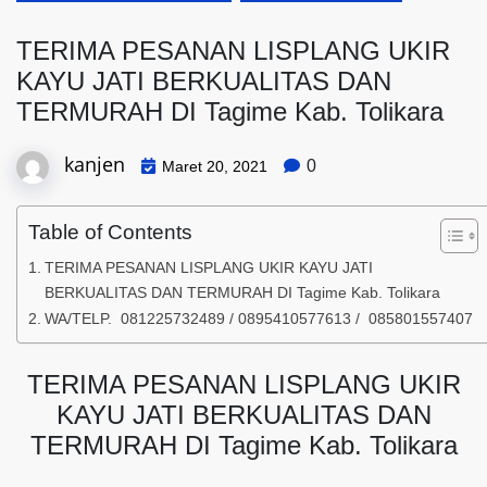
TERIMA PESANAN LISPLANG UKIR
KAYU JATI BERKUALITAS DAN
TERMURAH DI Tagime Kab. Tolikara
kanjen
0
Maret 20, 2021
Table of Contents
TERIMA PESANAN LISPLANG UKIR KAYU JATI
BERKUALITAS DAN TERMURAH DI Tagime Kab. Tolikara
WA/TELP. 081225732489 / 0895410577613 / 085801557407
TERIMA PESANAN LISPLANG UKIR
KAYU JATI BERKUALITAS DAN
TERMURAH DI Tagime Kab. Tolikara