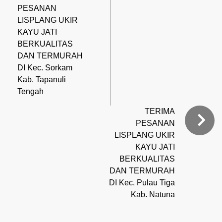
PESANAN
LISPLANG UKIR
KAYU JATI
BERKUALITAS
DAN TERMURAH
DI Kec. Sorkam
Kab. Tapanuli
Tengah
TERIMA
PESANAN
LISPLANG UKIR
KAYU JATI
BERKUALITAS
DAN TERMURAH
DI Kec. Pulau Tiga
Kab. Natuna