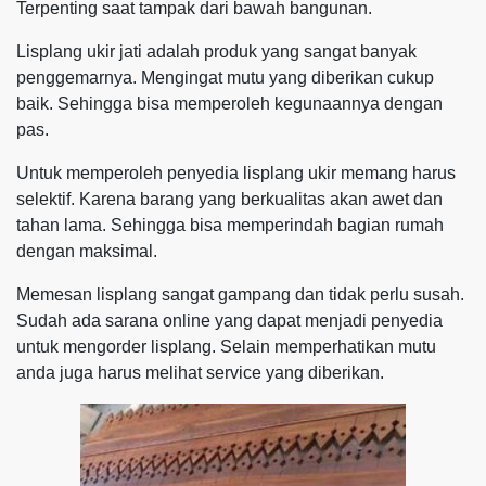
Terpenting saat tampak dari bawah bangunan.
Lisplang ukir jati adalah produk yang sangat banyak
penggemarnya. Mengingat mutu yang diberikan cukup
baik. Sehingga bisa memperoleh kegunaannya dengan
pas.
Untuk memperoleh penyedia lisplang ukir memang harus
selektif. Karena barang yang berkualitas akan awet dan
tahan lama. Sehingga bisa memperindah bagian rumah
dengan maksimal.
Memesan lisplang sangat gampang dan tidak perlu susah.
Sudah ada sarana online yang dapat menjadi penyedia
untuk mengorder lisplang. Selain memperhatikan mutu
anda juga harus melihat service yang diberikan.