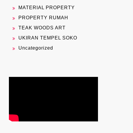
MATERIAL PROPERTY
PROPERTY RUMAH
TEAK WOODS ART
UKIRAN TEMPEL SOKO
Uncategorized