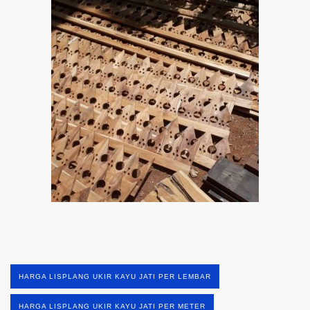
HARGA LISPLANG UKIR KAYU JATI PER LEMBAR
HARGA LISPLANG UKIR KAYU JATI PER METER