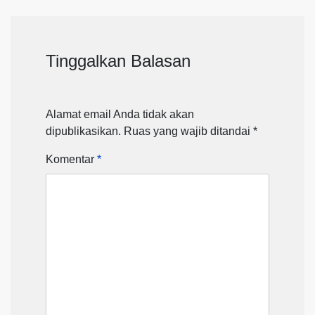
Tinggalkan Balasan
Alamat email Anda tidak akan
dipublikasikan.
Ruas yang wajib ditandai
*
Komentar
*