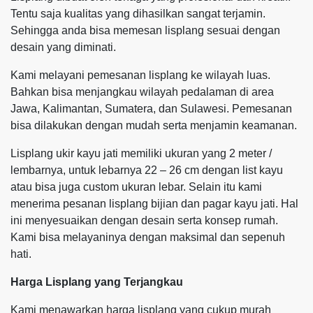
Tentu saja kualitas yang dihasilkan sangat terjamin.
Sehingga anda bisa memesan lisplang sesuai dengan
desain yang diminati.
Kami melayani pemesanan lisplang ke wilayah luas.
Bahkan bisa menjangkau wilayah pedalaman di area
Jawa, Kalimantan, Sumatera, dan Sulawesi. Pemesanan
bisa dilakukan dengan mudah serta menjamin keamanan.
Lisplang ukir kayu jati memiliki ukuran yang 2 meter /
lembarnya, untuk lebarnya 22 – 26 cm dengan list kayu
atau bisa juga custom ukuran lebar. Selain itu kami
menerima pesanan lisplang bijian dan pagar kayu jati. Hal
ini menyesuaikan dengan desain serta konsep rumah.
Kami bisa melayaninya dengan maksimal dan sepenuh
hati.
Harga Lisplang yang Terjangkau
Kami menawarkan harga lisplang yang cukup murah