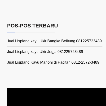
POS-POS TERBARU
Jual Lisplang kayu Ukir Bangka Belitung 081225723489
Jual Lisplang kayu Ukir Jogja 081225723489
Jual Lisplang Kayu Mahoni di Pacitan 0812-2572-3489