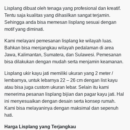
Lisplang dibuat oleh tenaga yang profesional dan kreatif.
Tentu saja kualitas yang dihasilkan sangat terjamin.
Sehingga anda bisa memesan lisplang sesuai dengan
motif yang diminati.
Kami melayani pemesanan lisplang ke wilayah luas.
Bahkan bisa menjangkau wilayah pedalaman di area
Jawa, Kalimantan, Sumatera, dan Sulawesi. Pemesanan
bisa dilakukan dengan mudah serta menjamin keamanan.
Lisplang ukir kayu jati memiliki ukuran yang 2 meter /
lembarnya, untuk lebarnya 22 – 26 cm dengan list kayu
atau bisa juga custom ukuran lebar. Selain itu kami
menerima pesanan lisplang bijian dan pagar kayu jati. Hal
ini menyesuaikan dengan desain serta konsep rumah.
Kami bisa melayaninya dengan maksimal dan sepenuh
hati.
Harga Lisplang yang Terjangkau