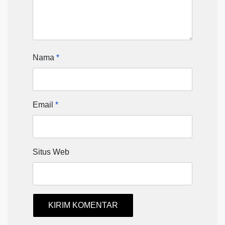
Nama
*
Email
*
Situs Web