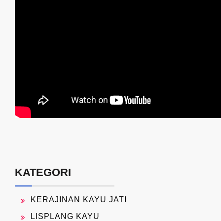
KATEGORI
KERAJINAN KAYU JATI
LISPLANG KAYU