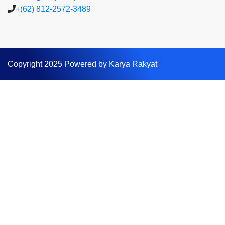
+(62) 812-2572-3489
Copyright 2025 Powered by Karya Rakyat