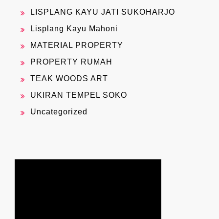
LISPLANG KAYU JATI SUKOHARJO
Lisplang Kayu Mahoni
MATERIAL PROPERTY
PROPERTY RUMAH
TEAK WOODS ART
UKIRAN TEMPEL SOKO
Uncategorized