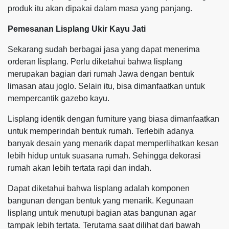
produk itu akan dipakai dalam masa yang panjang.
Pemesanan Lisplang Ukir Kayu Jati
Sekarang sudah berbagai jasa yang dapat menerima
orderan lisplang. Perlu diketahui bahwa lisplang
merupakan bagian dari rumah Jawa dengan bentuk
limasan atau joglo. Selain itu, bisa dimanfaatkan untuk
mempercantik gazebo kayu.
Lisplang identik dengan furniture yang biasa dimanfaatkan
untuk memperindah bentuk rumah. Terlebih adanya
banyak desain yang menarik dapat memperlihatkan kesan
lebih hidup untuk suasana rumah. Sehingga dekorasi
rumah akan lebih tertata rapi dan indah.
Dapat diketahui bahwa lisplang adalah komponen
bangunan dengan bentuk yang menarik. Kegunaan
lisplang untuk menutupi bagian atas bangunan agar
tampak lebih tertata. Terutama saat dilihat dari bawah