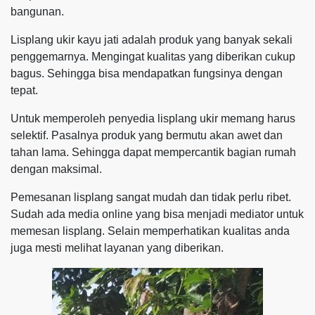
bangunan.
Lisplang ukir kayu jati adalah produk yang banyak sekali
penggemarnya. Mengingat kualitas yang diberikan cukup
bagus. Sehingga bisa mendapatkan fungsinya dengan
tepat.
Untuk memperoleh penyedia lisplang ukir memang harus
selektif. Pasalnya produk yang bermutu akan awet dan
tahan lama. Sehingga dapat mempercantik bagian rumah
dengan maksimal.
Pemesanan lisplang sangat mudah dan tidak perlu ribet.
Sudah ada media online yang bisa menjadi mediator untuk
memesan lisplang. Selain memperhatikan kualitas anda
juga mesti melihat layanan yang diberikan.