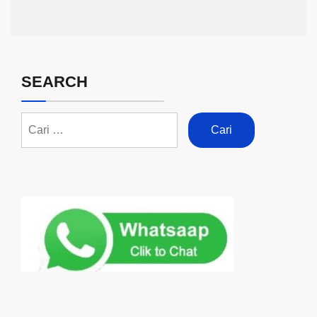
SEARCH