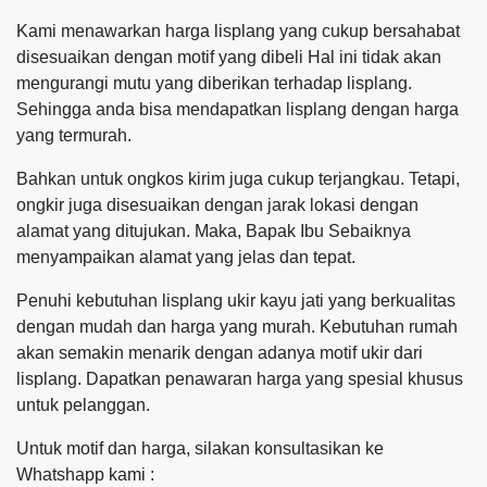
Kami menawarkan harga lisplang yang cukup bersahabat
disesuaikan dengan motif yang dibeli Hal ini tidak akan
mengurangi mutu yang diberikan terhadap lisplang.
Sehingga anda bisa mendapatkan lisplang dengan harga
yang termurah.
Bahkan untuk ongkos kirim juga cukup terjangkau. Tetapi,
ongkir juga disesuaikan dengan jarak lokasi dengan
alamat yang ditujukan. Maka, Bapak Ibu Sebaiknya
menyampaikan alamat yang jelas dan tepat.
Penuhi kebutuhan lisplang ukir kayu jati yang berkualitas
dengan mudah dan harga yang murah. Kebutuhan rumah
akan semakin menarik dengan adanya motif ukir dari
lisplang. Dapatkan penawaran harga yang spesial khusus
untuk pelanggan.
Untuk motif dan harga, silakan konsultasikan ke
Whatshapp kami :