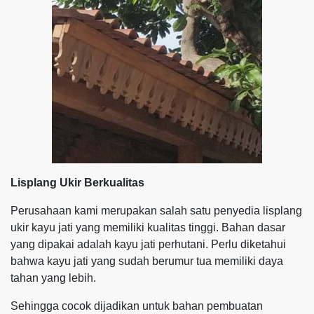
Lisplang Ukir Berkualitas
Perusahaan kami merupakan salah satu penyedia lisplang
ukir kayu jati yang memiliki kualitas tinggi. Bahan dasar
yang dipakai adalah kayu jati perhutani. Perlu diketahui
bahwa kayu jati yang sudah berumur tua memiliki daya
tahan yang lebih.
Sehingga cocok dijadikan untuk bahan pembuatan