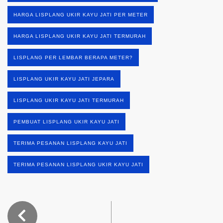
HARGA LISPLANG UKIR KAYU JATI PER METER
HARGA LISPLANG UKIR KAYU JATI TERMURAH
LISPLANG PER LEMBAR BERAPA METER?
LISPLANG UKIR KAYU JATI JEPARA
LISPLANG UKIR KAYU JATI TERMURAH
PEMBUAT LISPLANG UKIR KAYU JATI
TERIMA PESANAN LISPLANG KAYU JATI
TERIMA PESANAN LISPLANG UKIR KAYU JATI