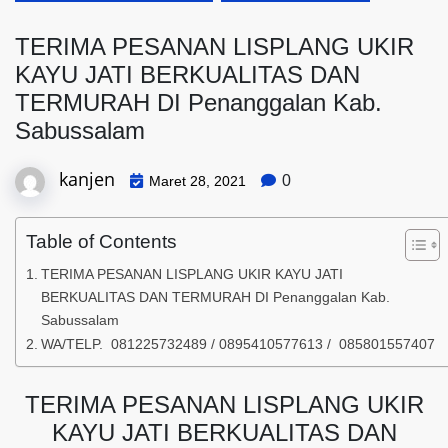
TERIMA PESANAN LISPLANG UKIR
KAYU JATI BERKUALITAS DAN
TERMURAH DI Penanggalan Kab.
Sabussalam
kanjen
0
Maret 28, 2021
Table of Contents
TERIMA PESANAN LISPLANG UKIR KAYU JATI
BERKUALITAS DAN TERMURAH DI Penanggalan Kab.
Sabussalam
WA/TELP. 081225732489 / 0895410577613 / 085801557407
TERIMA PESANAN LISPLANG UKIR
KAYU JATI BERKUALITAS DAN