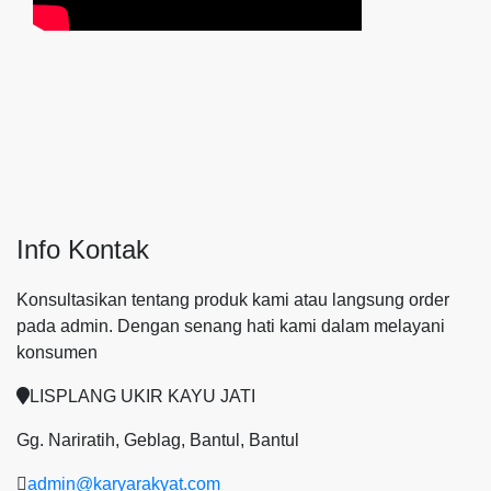
Info Kontak
Konsultasikan tentang produk kami atau langsung order
pada admin.
Dengan senang hati kami dalam melayani
konsumen
LISPLANG UKIR KAYU JATI
Gg. Nariratih, Geblag, Bantul, Bantul
admin@karyarakyat.com