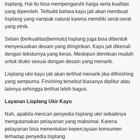
lisplang. Hal itu bisa mempengaruhi harga serta kualitas
yang diperoleh. Terbukti bahwa kayu jati akan membuat
lisplang yang nampak natural karena memiliki serat-serat
yang etnik.
Selain {berkualitas|bermutu] lisplang juga bisa dibentuk
menyesuaikan desain yang diinginkan. Kayu jati dikenali
dengan teksturnya yang keras. Meskipun demikian mudah
untuk diukir sesuai dengan desain yang menarik.
Lisplang ukir kayu jati akan terlihat menarik jika difinishing
yang sempurna. Finishing tersebut biasanya diplitur atau
lainnya sehingga terlihat lebih bagus.
Layanan Lisplang Ukir Kayu
Nah, apabila mencari penyedia lisplang ukir sebaiknya
mengutamakan pelayanan yang maksimal. Karena
pelayanan bisa menentukan kepercayaan konsumen
terhadap penyedia lisplang.