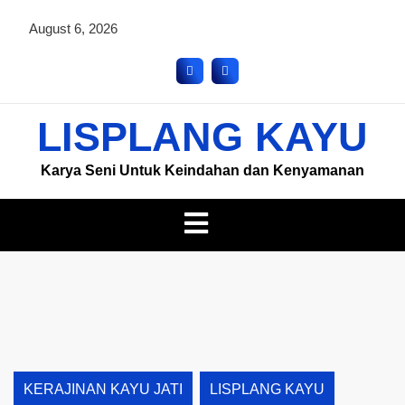
August 6, 2026
LISPLANG KAYU
Karya Seni Untuk Keindahan dan Kenyamanan
KERAJINAN KAYU JATI
LISPLANG KAYU