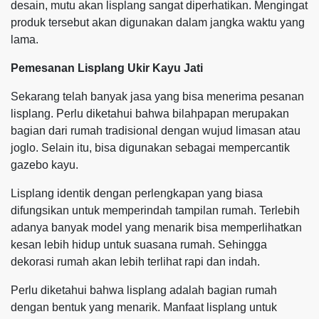
desain, mutu akan lisplang sangat diperhatikan. Mengingat
produk tersebut akan digunakan dalam jangka waktu yang
lama.
Pemesanan Lisplang Ukir Kayu Jati
Sekarang telah banyak jasa yang bisa menerima pesanan
lisplang. Perlu diketahui bahwa bilahpapan merupakan
bagian dari rumah tradisional dengan wujud limasan atau
joglo. Selain itu, bisa digunakan sebagai mempercantik
gazebo kayu.
Lisplang identik dengan perlengkapan yang biasa
difungsikan untuk memperindah tampilan rumah. Terlebih
adanya banyak model yang menarik bisa memperlihatkan
kesan lebih hidup untuk suasana rumah. Sehingga
dekorasi rumah akan lebih terlihat rapi dan indah.
Perlu diketahui bahwa lisplang adalah bagian rumah
dengan bentuk yang menarik. Manfaat lisplang untuk