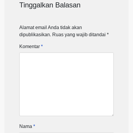
Tinggalkan Balasan
Alamat email Anda tidak akan
dipublikasikan.
Ruas yang wajib ditandai
*
Komentar
*
Nama
*