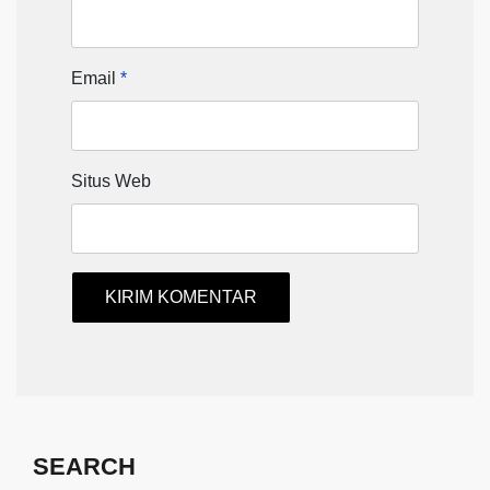
Email
*
Situs Web
SEARCH