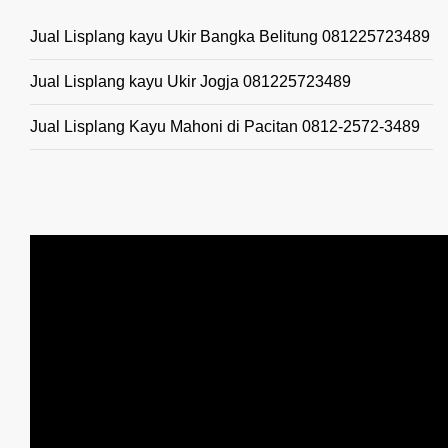
Jual Lisplang kayu Ukir Bangka Belitung 081225723489
Jual Lisplang kayu Ukir Jogja 081225723489
Jual Lisplang Kayu Mahoni di Pacitan 0812-2572-3489