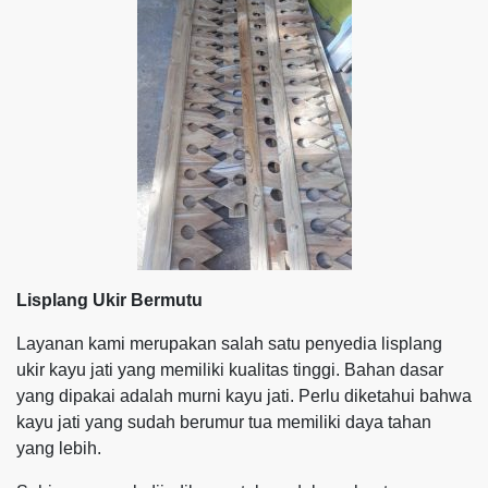
Lisplang Ukir Bermutu
Layanan kami merupakan salah satu penyedia lisplang
ukir kayu jati yang memiliki kualitas tinggi. Bahan dasar
yang dipakai adalah murni kayu jati. Perlu diketahui bahwa
kayu jati yang sudah berumur tua memiliki daya tahan
yang lebih.