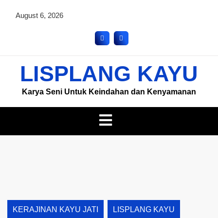
August 6, 2026
LISPLANG KAYU
Karya Seni Untuk Keindahan dan Kenyamanan
KERAJINAN KAYU JATI
LISPLANG KAYU