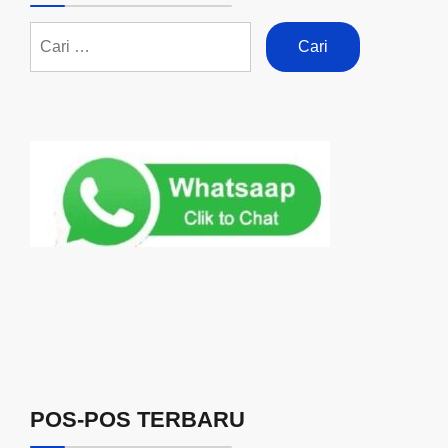
POS-POS TERBARU