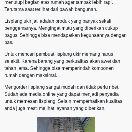
menutupi bagian atas rumah agar tampak lebih rapi.
Terutama saat terlihat dari bawah bangunan.
Lisplang ukir jati adalah produk yang banyak sekali
penggemarnya. Mengingat mutu yang diberikan cukup
bagus. Sehingga bisa mendapatkan kegunaannya dengan
pas.
Untuk mencari pembuat lisplang ukir memang harus
selektif. Karena barang yang berkualitas akan awet dan
tahan lama. Sehingga bisa memperindah komponen
rumah dengan maksimal.
Mengorder lisplang sangat mudah dan tidak perlu ribet.
Sudah ada media online yang dapat menjadi penyedia
untuk memesan lisplang. Selain memperhatikan kualitas
anda juga mesti melihat layanan yang diberikan.