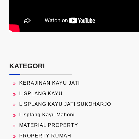
KATEGORI
KERAJINAN KAYU JATI
LISPLANG KAYU
LISPLANG KAYU JATI SUKOHARJO
Lisplang Kayu Mahoni
MATERIAL PROPERTY
PROPERTY RUMAH