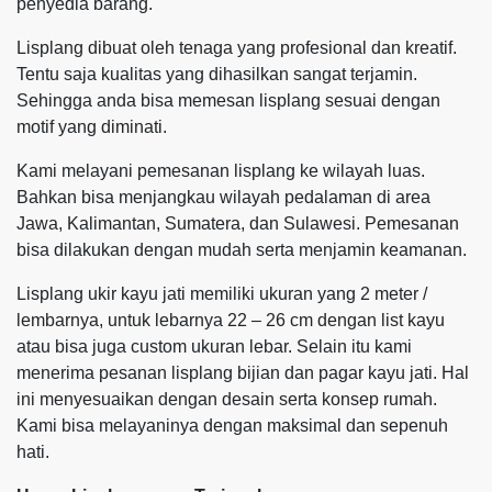
penyedia barang.
Lisplang dibuat oleh tenaga yang profesional dan kreatif.
Tentu saja kualitas yang dihasilkan sangat terjamin.
Sehingga anda bisa memesan lisplang sesuai dengan
motif yang diminati.
Kami melayani pemesanan lisplang ke wilayah luas.
Bahkan bisa menjangkau wilayah pedalaman di area
Jawa, Kalimantan, Sumatera, dan Sulawesi. Pemesanan
bisa dilakukan dengan mudah serta menjamin keamanan.
Lisplang ukir kayu jati memiliki ukuran yang 2 meter /
lembarnya, untuk lebarnya 22 – 26 cm dengan list kayu
atau bisa juga custom ukuran lebar. Selain itu kami
menerima pesanan lisplang bijian dan pagar kayu jati. Hal
ini menyesuaikan dengan desain serta konsep rumah.
Kami bisa melayaninya dengan maksimal dan sepenuh
hati.