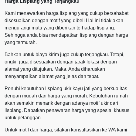
Harga Lisplang yang Terjangkau
Kami menawarkan harga lisplang yang cukup bersahabat
disesuaikan dengan motif yang dibeli Hal ini tidak akan
mengurangi mutu yang diberikan terhadap lisplang.
Sehingga anda bisa mendapatkan lisplang dengan harga
yang termurah.
Bahkan untuk biaya kirim juga cukup terjangkau. Tetapi,
ongkir juga disesuaikan dengan jarak lokasi dengan
alamat yang ditujukan. Maka, Anda diharuskan
menyampaikan alamat yang jelas dan tepat.
Penuhi kebutuhan lisplang ukir kayu jati yang berkualitas
dengan mudah dan harga yang murah. Kebutuhan rumah
akan semakin menarik dengan adanya motif ukir dari
lisplang. Dapatkan penawaran harga yang spesial khusus
untuk pelanggan.
Untuk motif dan harga, silakan konsultasikan ke WA kami :