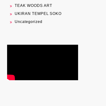
TEAK WOODS ART
UKIRAN TEMPEL SOKO
Uncategorized