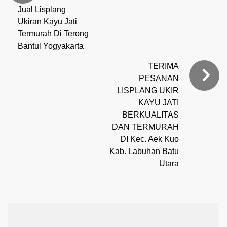
Jual Lisplang
Ukiran Kayu Jati
Termurah Di Terong
Bantul Yogyakarta
TERIMA
PESANAN
LISPLANG UKIR
KAYU JATI
BERKUALITAS
DAN TERMURAH
DI Kec. Aek Kuo
Kab. Labuhan Batu
Utara