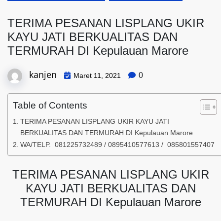
TERIMA PESANAN LISPLANG UKIR
KAYU JATI BERKUALITAS DAN
TERMURAH DI Kepulauan Marore
kanjen
0
Maret 11, 2021
Table of Contents
TERIMA PESANAN LISPLANG UKIR KAYU JATI
BERKUALITAS DAN TERMURAH DI Kepulauan Marore
WA/TELP. 081225732489 / 0895410577613 / 085801557407
TERIMA PESANAN LISPLANG UKIR
KAYU JATI BERKUALITAS DAN
TERMURAH DI Kepulauan Marore