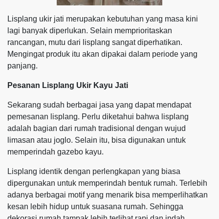
Lisplang ukir jati merupakan kebutuhan yang masa kini
lagi banyak diperlukan. Selain memprioritaskan
rancangan, mutu dari lisplang sangat diperhatikan.
Mengingat produk itu akan dipakai dalam periode yang
panjang.
Pesanan Lisplang Ukir Kayu Jati
Sekarang sudah berbagai jasa yang dapat mendapat
pemesanan lisplang. Perlu diketahui bahwa lisplang
adalah bagian dari rumah tradisional dengan wujud
limasan atau joglo. Selain itu, bisa digunakan untuk
memperindah gazebo kayu.
Lisplang identik dengan perlengkapan yang biasa
dipergunakan untuk memperindah bentuk rumah. Terlebih
adanya berbagai motif yang menarik bisa memperlihatkan
kesan lebih hidup untuk suasana rumah. Sehingga
dekorasi rumah tampak lebih terlihat rapi dan indah.