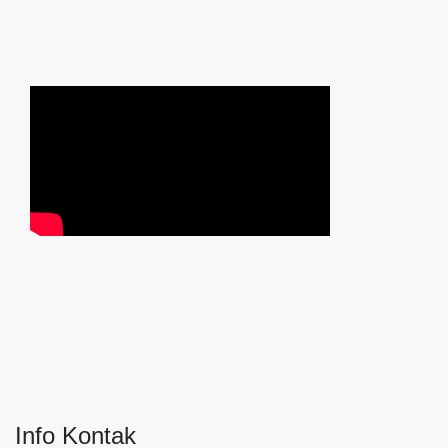
Info Kontak