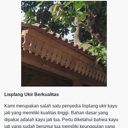
Lisplang Ukir Berkualitas
Kami merupakan salah satu penyedia lisplang ukir kayu
jati yang memiliki kualitas tinggi. Bahan dasar yang
dipakai adalah kayu jati tua. Perlu diketahui bahwa kayu
jati yang sudah berumur tua memiliki keunggulan yang