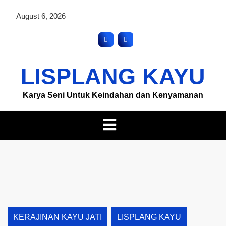
August 6, 2026
LISPLANG KAYU
Karya Seni Untuk Keindahan dan Kenyamanan
KERAJINAN KAYU JATI
LISPLANG KAYU