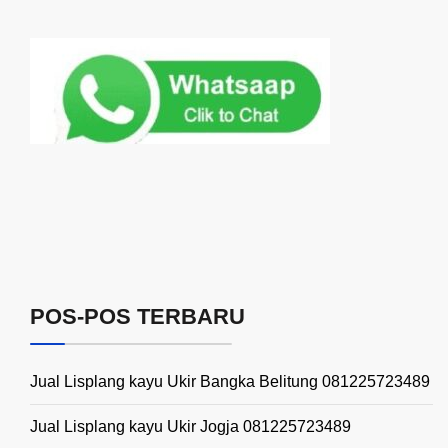
POS-POS TERBARU
Jual Lisplang kayu Ukir Bangka Belitung 081225723489
Jual Lisplang kayu Ukir Jogja 081225723489