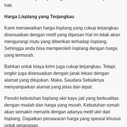
hati.
Harga Lisplang yang Terjangkau
Kami menawarkan harga lisplang yang cukup terjangkau
disesuaikan dengan motif yang dipesan Hal ini tidak akan
mengurangi mutu yang diberikan terhadap lisplang.
Sehingga anda bisa memperoleh lisplang dengan harga
yang termurah.
Bahkan untuk biaya kirim juga cukup terjangkau. Tetapi,
ongkir juga disesuaikan dengan jarak lokasi dengan
alamat yang ditujukan. Maka, Saudara Sebaiknya
menyampaikan alamat yang jelas dan tepat.
Penuhi kebutuhan lisplang ukir kayu jati yang berkualitas
dengan mudah dan harga yang murah. Kebutuhan rumah
akan semakin menarik dengan adanya motif ukir dari
lisplang. Dapatkan penawaran harga yang spesial khusus
untuk pelanggan.