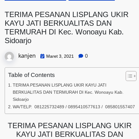
TERIMA PESANAN LISPLANG UKIR
KAYU JATI BERKUALITAS DAN
TERMURAH DI Kec. Wonoayu Kab.
Sidoarjo
kanjen
0
Maret 3, 2021
Table of Contents
TERIMA PESANAN LISPLANG UKIR KAYU JATI
BERKUALITAS DAN TERMURAH DI Kec. Wonoayu Kab.
Sidoarjo
WA/TELP. 081225732489 / 0895410577613 / 085801557407
TERIMA PESANAN LISPLANG UKIR
KAYU JATI BERKUALITAS DAN