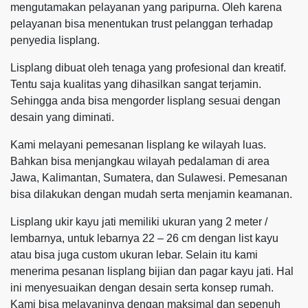
mengutamakan pelayanan yang paripurna. Oleh karena
pelayanan bisa menentukan trust pelanggan terhadap
penyedia lisplang.
Lisplang dibuat oleh tenaga yang profesional dan kreatif.
Tentu saja kualitas yang dihasilkan sangat terjamin.
Sehingga anda bisa mengorder lisplang sesuai dengan
desain yang diminati.
Kami melayani pemesanan lisplang ke wilayah luas.
Bahkan bisa menjangkau wilayah pedalaman di area
Jawa, Kalimantan, Sumatera, dan Sulawesi. Pemesanan
bisa dilakukan dengan mudah serta menjamin keamanan.
Lisplang ukir kayu jati memiliki ukuran yang 2 meter /
lembarnya, untuk lebarnya 22 – 26 cm dengan list kayu
atau bisa juga custom ukuran lebar. Selain itu kami
menerima pesanan lisplang bijian dan pagar kayu jati. Hal
ini menyesuaikan dengan desain serta konsep rumah.
Kami bisa melayaninya dengan maksimal dan sepenuh