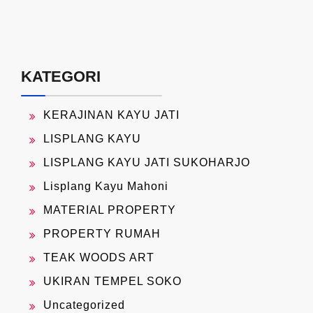
KATEGORI
KERAJINAN KAYU JATI
LISPLANG KAYU
LISPLANG KAYU JATI SUKOHARJO
Lisplang Kayu Mahoni
MATERIAL PROPERTY
PROPERTY RUMAH
TEAK WOODS ART
UKIRAN TEMPEL SOKO
Uncategorized