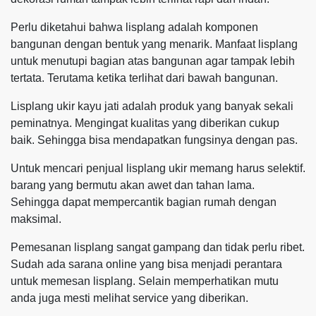
Perlu diketahui bahwa lisplang adalah komponen
bangunan dengan bentuk yang menarik. Manfaat lisplang
untuk menutupi bagian atas bangunan agar tampak lebih
tertata. Terutama ketika terlihat dari bawah bangunan.
Lisplang ukir kayu jati adalah produk yang banyak sekali
peminatnya. Mengingat kualitas yang diberikan cukup
baik. Sehingga bisa mendapatkan fungsinya dengan pas.
Untuk mencari penjual lisplang ukir memang harus selektif.
barang yang bermutu akan awet dan tahan lama.
Sehingga dapat mempercantik bagian rumah dengan
maksimal.
Pemesanan lisplang sangat gampang dan tidak perlu ribet.
Sudah ada sarana online yang bisa menjadi perantara
untuk memesan lisplang. Selain memperhatikan mutu
anda juga mesti melihat service yang diberikan.