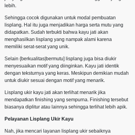
lebih.
Sehingga cocok digunakan untuk modal pembuatan
lisplang. Hal itu juga menjadikan harga serta mutu yang
didapatkan. Sudah terbukti bahwa kayu jati akan
menghasilkan lisplang yang nampak alami karena
memiliki serat-serat yang unik.
Selain {berkualitas|bermutu] lisplang juga bisa diukir
menyesuaikan motif yang diinginkan. Kayu jati identik
dengan teksturnya yang keras. Meskipun demikian mudah
untuk diukir sesuai dengan motif yang menarik.
Lisplang ukir kayu jati akan terlihat menarik jika
mendapatkan finishing yang sempurna. Finishing tersebut
biasanya diplitur atau lainnya sehingga terlihat lebih apik.
Pelayanan Lisplang Ukir Kayu
Nah, jika mencari layanan lisplang ukir sebaiknya