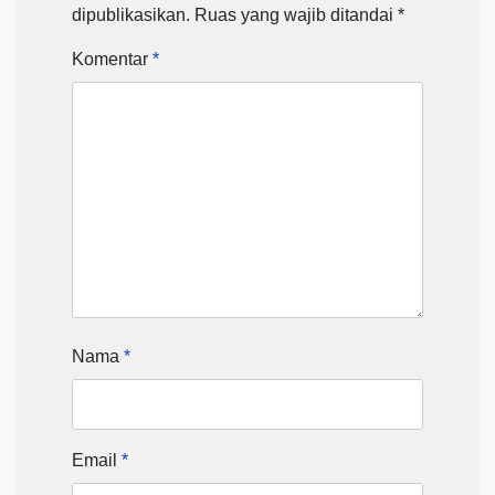
dipublikasikan.
Ruas yang wajib ditandai
*
Komentar
*
Nama
*
Email
*