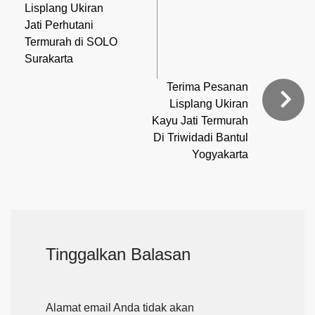
Lisplang Ukiran
Jati Perhutani
Termurah di SOLO
Surakarta
Terima Pesanan
Lisplang Ukiran
Kayu Jati Termurah
Di Triwidadi Bantul
Yogyakarta
Tinggalkan Balasan
Alamat email Anda tidak akan