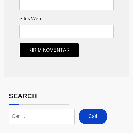
Situs Web
SEARCH