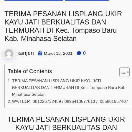
TERIMA PESANAN LISPLANG UKIR
KAYU JATI BERKUALITAS DAN
TERMURAH DI Kec. Tompaso Baru
Kab. Minahasa Selatan
kanjen
0
Maret 13, 2021
Table of Contents
TERIMA PESANAN LISPLANG UKIR KAYU JATI
BERKUALITAS DAN TERMURAH DI Kec. Tompaso Baru Kab.
Minahasa Selatan
WA/TELP. 081225732489 / 0895410577613 / 085801557407
TERIMA PESANAN LISPLANG UKIR
KAYU JATI BERKUALITAS DAN