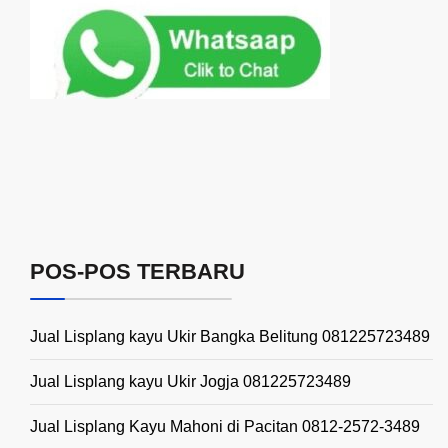
POS-POS TERBARU
Jual Lisplang kayu Ukir Bangka Belitung 081225723489
Jual Lisplang kayu Ukir Jogja 081225723489
Jual Lisplang Kayu Mahoni di Pacitan 0812-2572-3489