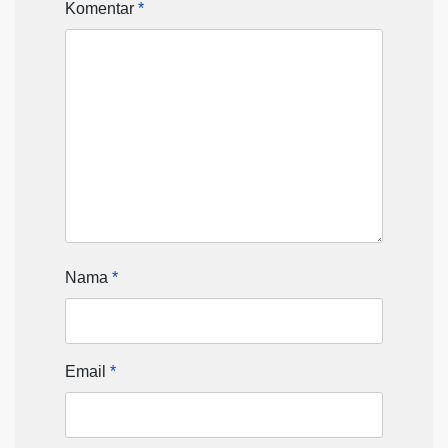
Komentar
*
Nama
*
Email
*