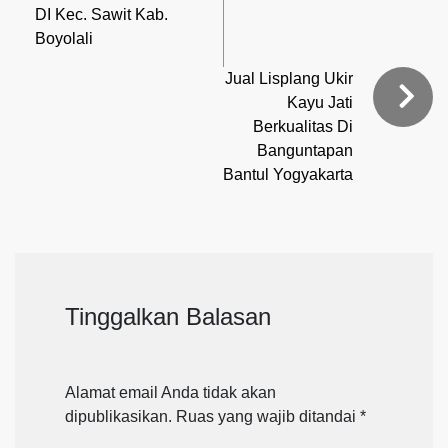
DI Kec. Sawit Kab.
Boyolali
Jual Lisplang Ukir
Kayu Jati
Berkualitas Di
Banguntapan
Bantul Yogyakarta
Tinggalkan Balasan
Alamat email Anda tidak akan
dipublikasikan.
Ruas yang wajib ditandai
*