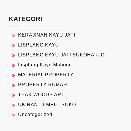
KATEGORI
KERAJINAN KAYU JATI
LISPLANG KAYU
LISPLANG KAYU JATI SUKOHARJO
Lisplang Kayu Mahoni
MATERIAL PROPERTY
PROPERTY RUMAH
TEAK WOODS ART
UKIRAN TEMPEL SOKO
Uncategorized