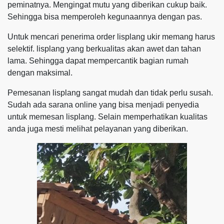
peminatnya. Mengingat mutu yang diberikan cukup baik.
Sehingga bisa memperoleh kegunaannya dengan pas.
Untuk mencari penerima order lisplang ukir memang harus
selektif. lisplang yang berkualitas akan awet dan tahan
lama. Sehingga dapat mempercantik bagian rumah
dengan maksimal.
Pemesanan lisplang sangat mudah dan tidak perlu susah.
Sudah ada sarana online yang bisa menjadi penyedia
untuk memesan lisplang. Selain memperhatikan kualitas
anda juga mesti melihat pelayanan yang diberikan.