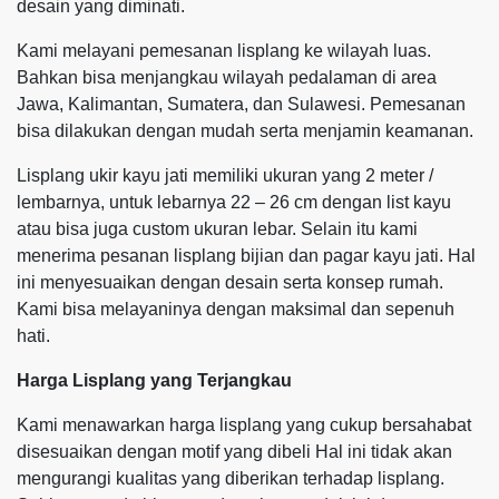
desain yang diminati.
Kami melayani pemesanan lisplang ke wilayah luas.
Bahkan bisa menjangkau wilayah pedalaman di area
Jawa, Kalimantan, Sumatera, dan Sulawesi. Pemesanan
bisa dilakukan dengan mudah serta menjamin keamanan.
Lisplang ukir kayu jati memiliki ukuran yang 2 meter /
lembarnya, untuk lebarnya 22 – 26 cm dengan list kayu
atau bisa juga custom ukuran lebar. Selain itu kami
menerima pesanan lisplang bijian dan pagar kayu jati. Hal
ini menyesuaikan dengan desain serta konsep rumah.
Kami bisa melayaninya dengan maksimal dan sepenuh
hati.
Harga Lisplang yang Terjangkau
Kami menawarkan harga lisplang yang cukup bersahabat
disesuaikan dengan motif yang dibeli Hal ini tidak akan
mengurangi kualitas yang diberikan terhadap lisplang.