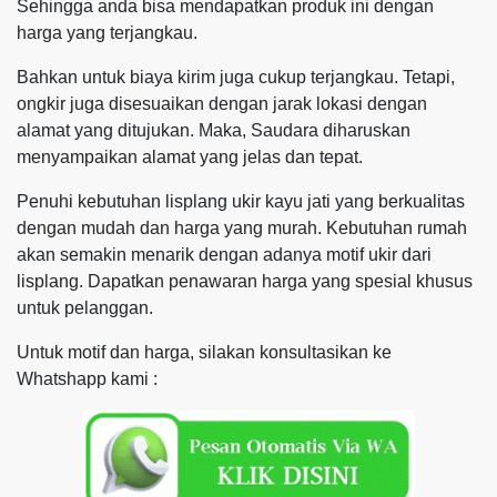
Sehingga anda bisa mendapatkan produk ini dengan
harga yang terjangkau.
Bahkan untuk biaya kirim juga cukup terjangkau. Tetapi,
ongkir juga disesuaikan dengan jarak lokasi dengan
alamat yang ditujukan. Maka, Saudara diharuskan
menyampaikan alamat yang jelas dan tepat.
Penuhi kebutuhan lisplang ukir kayu jati yang berkualitas
dengan mudah dan harga yang murah. Kebutuhan rumah
akan semakin menarik dengan adanya motif ukir dari
lisplang. Dapatkan penawaran harga yang spesial khusus
untuk pelanggan.
Untuk motif dan harga, silakan konsultasikan ke
Whatshapp kami :