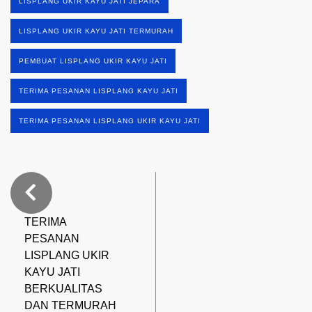
LISPLANG UKIR KAYU JATI JEPARA
LISPLANG UKIR KAYU JATI TERMURAH
PEMBUAT LISPLANG UKIR KAYU JATI
TERIMA PESANAN LISPLANG KAYU JATI
TERIMA PESANAN LISPLANG UKIR KAYU JATI
TERIMA
PESANAN
LISPLANG UKIR
KAYU JATI
BERKUALITAS
DAN TERMURAH