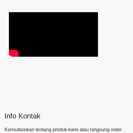
Info Kontak
Konsultasikan tentang produk kami atau langsung order