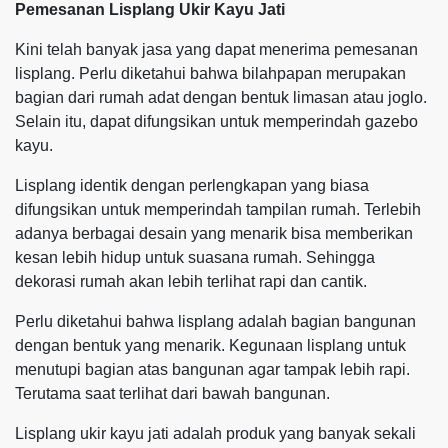
Pemesanan Lisplang Ukir Kayu Jati
Kini telah banyak jasa yang dapat menerima pemesanan
lisplang. Perlu diketahui bahwa bilahpapan merupakan
bagian dari rumah adat dengan bentuk limasan atau joglo.
Selain itu, dapat difungsikan untuk memperindah gazebo
kayu.
Lisplang identik dengan perlengkapan yang biasa
difungsikan untuk memperindah tampilan rumah. Terlebih
adanya berbagai desain yang menarik bisa memberikan
kesan lebih hidup untuk suasana rumah. Sehingga
dekorasi rumah akan lebih terlihat rapi dan cantik.
Perlu diketahui bahwa lisplang adalah bagian bangunan
dengan bentuk yang menarik. Kegunaan lisplang untuk
menutupi bagian atas bangunan agar tampak lebih rapi.
Terutama saat terlihat dari bawah bangunan.
Lisplang ukir kayu jati adalah produk yang banyak sekali