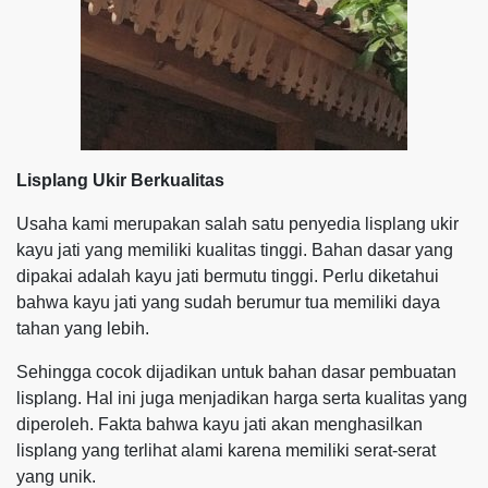
Lisplang Ukir Berkualitas
Usaha kami merupakan salah satu penyedia lisplang ukir
kayu jati yang memiliki kualitas tinggi. Bahan dasar yang
dipakai adalah kayu jati bermutu tinggi. Perlu diketahui
bahwa kayu jati yang sudah berumur tua memiliki daya
tahan yang lebih.
Sehingga cocok dijadikan untuk bahan dasar pembuatan
lisplang. Hal ini juga menjadikan harga serta kualitas yang
diperoleh. Fakta bahwa kayu jati akan menghasilkan
lisplang yang terlihat alami karena memiliki serat-serat
yang unik.