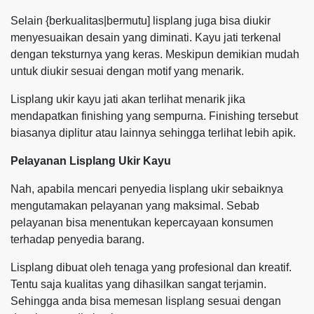
Selain {berkualitas|bermutu] lisplang juga bisa diukir
menyesuaikan desain yang diminati. Kayu jati terkenal
dengan teksturnya yang keras. Meskipun demikian mudah
untuk diukir sesuai dengan motif yang menarik.
Lisplang ukir kayu jati akan terlihat menarik jika
mendapatkan finishing yang sempurna. Finishing tersebut
biasanya diplitur atau lainnya sehingga terlihat lebih apik.
Pelayanan Lisplang Ukir Kayu
Nah, apabila mencari penyedia lisplang ukir sebaiknya
mengutamakan pelayanan yang maksimal. Sebab
pelayanan bisa menentukan kepercayaan konsumen
terhadap penyedia barang.
Lisplang dibuat oleh tenaga yang profesional dan kreatif.
Tentu saja kualitas yang dihasilkan sangat terjamin.
Sehingga anda bisa memesan lisplang sesuai dengan