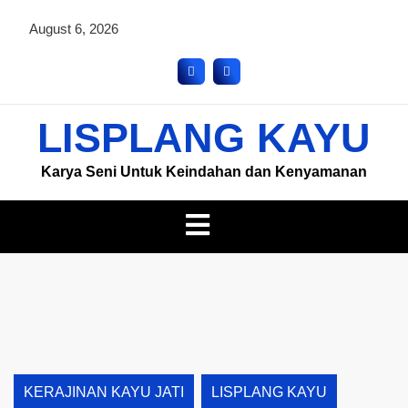
August 6, 2026
LISPLANG KAYU
Karya Seni Untuk Keindahan dan Kenyamanan
KERAJINAN KAYU JATI
LISPLANG KAYU