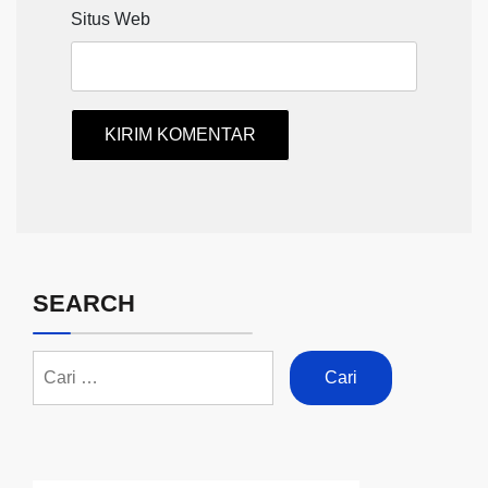
Situs Web
SEARCH