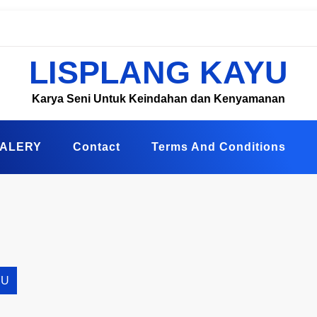
LISPLANG KAYU
Karya Seni Untuk Keindahan dan Kenyamanan
ALERY
Contact
Terms And Conditions
YU