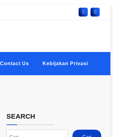
Contact Us
Kebijakan Privasi
SEARCH