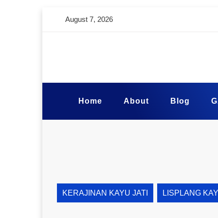
August 7, 2026
Home
About
Blog
G
KERAJINAN KAYU JATI
LISPLANG KA