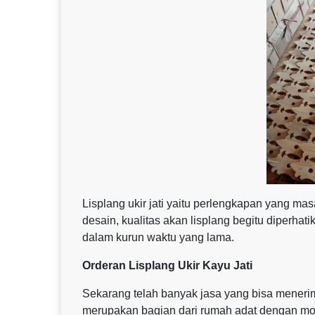
Lisplang ukir jati yaitu perlengkapan yang mas
desain, kualitas akan lisplang begitu diperha
dalam kurun waktu yang lama.
Orderan Lisplang Ukir Kayu Jati
Sekarang telah banyak jasa yang bisa menerim
merupakan bagian dari rumah adat dengan mode