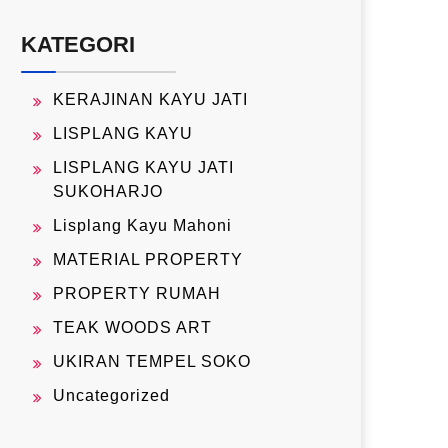
KATEGORI
KERAJINAN KAYU JATI
LISPLANG KAYU
LISPLANG KAYU JATI
SUKOHARJO
Lisplang Kayu Mahoni
MATERIAL PROPERTY
PROPERTY RUMAH
TEAK WOODS ART
UKIRAN TEMPEL SOKO
Uncategorized