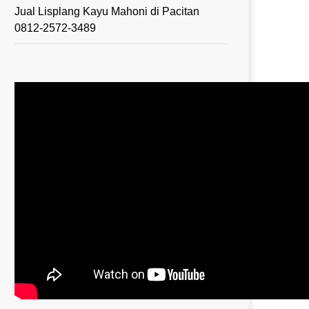
Jual Lisplang Kayu Mahoni di Pacitan
0812-2572-3489