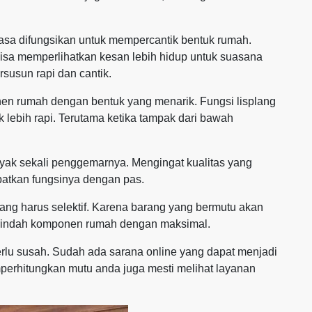
asa difungsikan untuk mempercantik bentuk rumah.
isa memperlihatkan kesan lebih hidup untuk suasana
susun rapi dan cantik.
nen rumah dengan bentuk yang menarik. Fungsi lisplang
 lebih rapi. Terutama ketika tampak dari bawah
anyak sekali penggemarnya. Mengingat kualitas yang
atkan fungsinya dengan pas.
ng harus selektif. Karena barang yang bermutu akan
rindah komponen rumah dengan maksimal.
rlu susah. Sudah ada sarana online yang dapat menjadi
perhitungkan mutu anda juga mesti melihat layanan