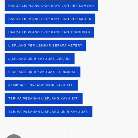
HARGA LISPLANG UKIR KAYU JATI PER LEMBAR
HARGA LISPLANG UKIR KAYU JATI PER METER
HARGA LISPLANG UKIR KAYU JATI TERMURAH
LISPLANG PER LEMBAR BERAPA METER?
LISPLANG UKIR KAYU JATI JEPARA
LISPLANG UKIR KAYU JATI TERMURAH
PEMBUAT LISPLANG UKIR KAYU JATI
TERIMA PESANAN LISPLANG KAYU JATI
TERIMA PESANAN LISPLANG UKIR KAYU JATI