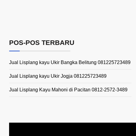
POS-POS TERBARU
Jual Lisplang kayu Ukir Bangka Belitung 081225723489
Jual Lisplang kayu Ukir Jogja 081225723489
Jual Lisplang Kayu Mahoni di Pacitan 0812-2572-3489