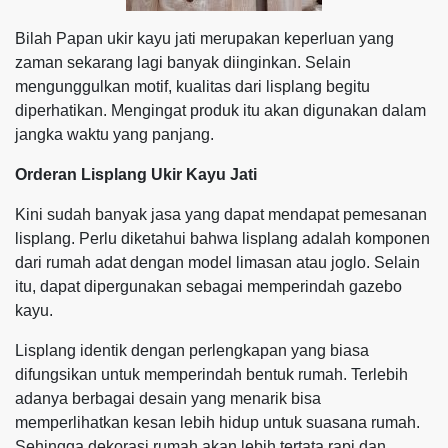
Bilah Papan ukir kayu jati merupakan keperluan yang
zaman sekarang lagi banyak diinginkan. Selain
mengunggulkan motif, kualitas dari lisplang begitu
diperhatikan. Mengingat produk itu akan digunakan dalam
jangka waktu yang panjang.
Orderan Lisplang Ukir Kayu Jati
Kini sudah banyak jasa yang dapat mendapat pemesanan
lisplang. Perlu diketahui bahwa lisplang adalah komponen
dari rumah adat dengan model limasan atau joglo. Selain
itu, dapat dipergunakan sebagai memperindah gazebo
kayu.
Lisplang identik dengan perlengkapan yang biasa
difungsikan untuk memperindah bentuk rumah. Terlebih
adanya berbagai desain yang menarik bisa
memperlihatkan kesan lebih hidup untuk suasana rumah.
Sehingga dekorasi rumah akan lebih tertata rapi dan