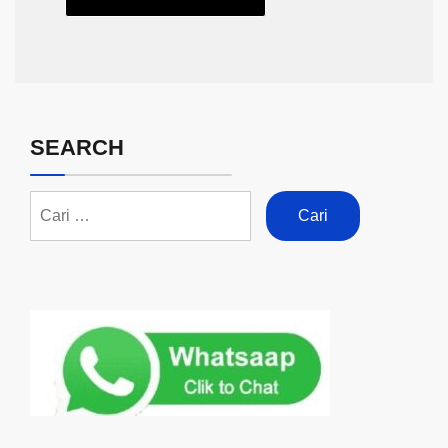
SEARCH