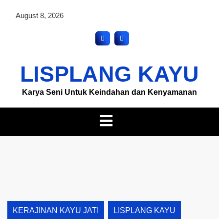
August 8, 2026
LISPLANG KAYU
Karya Seni Untuk Keindahan dan Kenyamanan
KERAJINAN KAYU JATI
LISPLANG KAYU