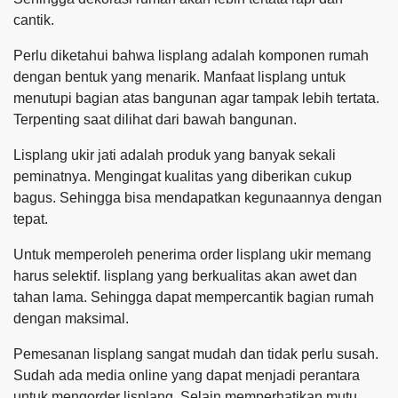
cantik.
Perlu diketahui bahwa lisplang adalah komponen rumah
dengan bentuk yang menarik. Manfaat lisplang untuk
menutupi bagian atas bangunan agar tampak lebih tertata.
Terpenting saat dilihat dari bawah bangunan.
Lisplang ukir jati adalah produk yang banyak sekali
peminatnya. Mengingat kualitas yang diberikan cukup
bagus. Sehingga bisa mendapatkan kegunaannya dengan
tepat.
Untuk memperoleh penerima order lisplang ukir memang
harus selektif. lisplang yang berkualitas akan awet dan
tahan lama. Sehingga dapat mempercantik bagian rumah
dengan maksimal.
Pemesanan lisplang sangat mudah dan tidak perlu susah.
Sudah ada media online yang dapat menjadi perantara
untuk mengorder lisplang. Selain memperhatikan mutu