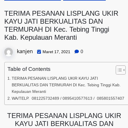
TERIMA PESANAN LISPLANG UKIR
KAYU JATI BERKUALITAS DAN
TERMURAH DI Kec. Tebing Tinggi
Kab. Kepulauan Meranti
kanjen
0
Maret 17, 2021
Table of Contents
TERIMA PESANAN LISPLANG UKIR KAYU JATI
BERKUALITAS DAN TERMURAH DI Kec. Tebing Tinggi Kab.
Kepulauan Meranti
WA/TELP. 081225732489 / 0895410577613 / 085801557407
TERIMA PESANAN LISPLANG UKIR
KAYU JATI BERKUALITAS DAN