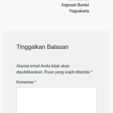
Argosari Bantul
Yogyakarta
Tinggalkan Balasan
Alamat email Anda tidak akan
dipublikasikan.
Ruas yang wajib ditandai
*
Komentar
*