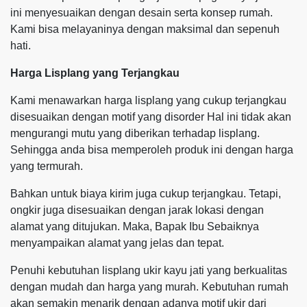
ini menyesuaikan dengan desain serta konsep rumah.
Kami bisa melayaninya dengan maksimal dan sepenuh
hati.
Harga Lisplang yang Terjangkau
Kami menawarkan harga lisplang yang cukup terjangkau
disesuaikan dengan motif yang disorder Hal ini tidak akan
mengurangi mutu yang diberikan terhadap lisplang.
Sehingga anda bisa memperoleh produk ini dengan harga
yang termurah.
Bahkan untuk biaya kirim juga cukup terjangkau. Tetapi,
ongkir juga disesuaikan dengan jarak lokasi dengan
alamat yang ditujukan. Maka, Bapak Ibu Sebaiknya
menyampaikan alamat yang jelas dan tepat.
Penuhi kebutuhan lisplang ukir kayu jati yang berkualitas
dengan mudah dan harga yang murah. Kebutuhan rumah
akan semakin menarik dengan adanya motif ukir dari