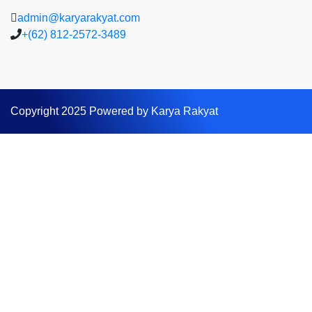
admin@karyarakyat.com
+(62) 812-2572-3489
Copyright 2025 Powered by Karya Rakyat