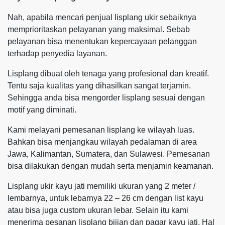
Nah, apabila mencari penjual lisplang ukir sebaiknya
memprioritaskan pelayanan yang maksimal. Sebab
pelayanan bisa menentukan kepercayaan pelanggan
terhadap penyedia layanan.
Lisplang dibuat oleh tenaga yang profesional dan kreatif.
Tentu saja kualitas yang dihasilkan sangat terjamin.
Sehingga anda bisa mengorder lisplang sesuai dengan
motif yang diminati.
Kami melayani pemesanan lisplang ke wilayah luas.
Bahkan bisa menjangkau wilayah pedalaman di area
Jawa, Kalimantan, Sumatera, dan Sulawesi. Pemesanan
bisa dilakukan dengan mudah serta menjamin keamanan.
Lisplang ukir kayu jati memiliki ukuran yang 2 meter /
lembarnya, untuk lebarnya 22 – 26 cm dengan list kayu
atau bisa juga custom ukuran lebar. Selain itu kami
menerima pesanan lisplang bijian dan pagar kayu jati. Hal