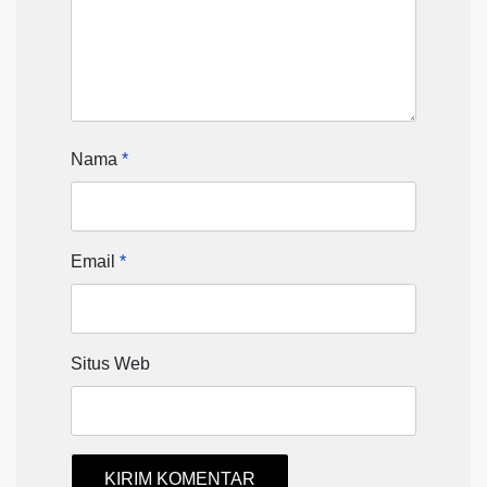
Nama
*
Email
*
Situs Web