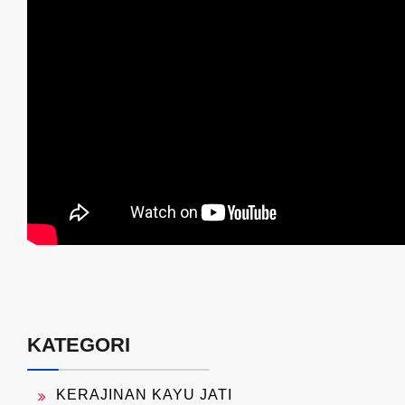
KATEGORI
KERAJINAN KAYU JATI