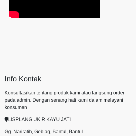
Info Kontak
Konsultasikan tentang produk kami atau langsung order
pada admin.
Dengan senang hati kami dalam melayani
konsumen
LISPLANG UKIR KAYU JATI
Gg. Nariratih, Geblag, Bantul, Bantul