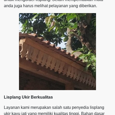
anda juga harus melihat pelayanan yang diberikan.
Lisplang Ukir Berkualitas
Layanan kami merupakan salah satu penyedia lisplang
ukir kayu jati yang memiliki kualitas tinggi. Bahan dasar