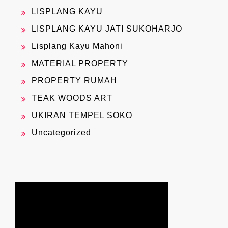
LISPLANG KAYU
LISPLANG KAYU JATI SUKOHARJO
Lisplang Kayu Mahoni
MATERIAL PROPERTY
PROPERTY RUMAH
TEAK WOODS ART
UKIRAN TEMPEL SOKO
Uncategorized