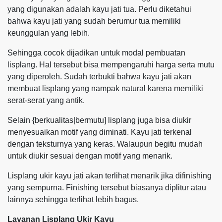
yang digunakan adalah kayu jati tua. Perlu diketahui
bahwa kayu jati yang sudah berumur tua memiliki
keunggulan yang lebih.
Sehingga cocok dijadikan untuk modal pembuatan
lisplang. Hal tersebut bisa mempengaruhi harga serta mutu
yang diperoleh. Sudah terbukti bahwa kayu jati akan
membuat lisplang yang nampak natural karena memiliki
serat-serat yang antik.
Selain {berkualitas|bermutu] lisplang juga bisa diukir
menyesuaikan motif yang diminati. Kayu jati terkenal
dengan teksturnya yang keras. Walaupun begitu mudah
untuk diukir sesuai dengan motif yang menarik.
Lisplang ukir kayu jati akan terlihat menarik jika difinishing
yang sempurna. Finishing tersebut biasanya diplitur atau
lainnya sehingga terlihat lebih bagus.
Layanan Lisplang Ukir Kayu