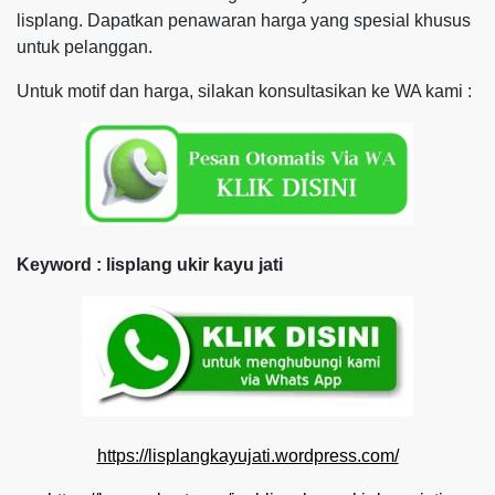
lisplang. Dapatkan penawaran harga yang spesial khusus
untuk pelanggan.
Untuk motif dan harga, silakan konsultasikan ke WA kami :
Keyword : lisplang ukir kayu jati
https://lisplangkayujati.wordpress.com/