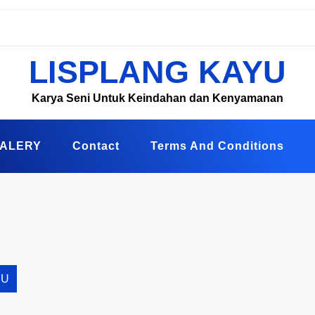
LISPLANG KAYU
Karya Seni Untuk Keindahan dan Kenyamanan
ALERY
Contact
Terms And Conditions
YU