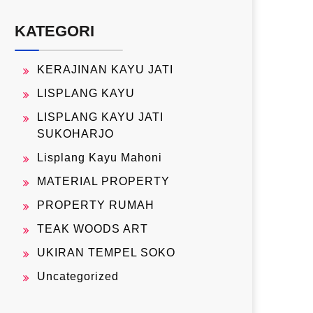
KATEGORI
KERAJINAN KAYU JATI
LISPLANG KAYU
LISPLANG KAYU JATI
SUKOHARJO
Lisplang Kayu Mahoni
MATERIAL PROPERTY
PROPERTY RUMAH
TEAK WOODS ART
UKIRAN TEMPEL SOKO
Uncategorized