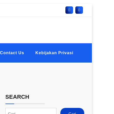
Contact Us
Kebijakan Privasi
SEARCH