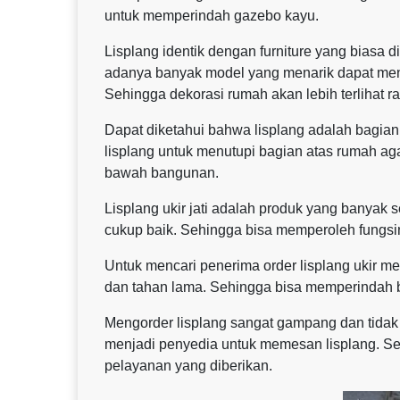
untuk memperindah gazebo kayu.
Lisplang identik dengan furniture yang biasa 
adanya banyak model yang menarik dapat men
Sehingga dekorasi rumah akan lebih terlihat ra
Dapat diketahui bahwa lisplang adalah bagi
lisplang untuk menutupi bagian atas rumah agar 
bawah bangunan.
Lisplang ukir jati adalah produk yang banyak 
cukup baik. Sehingga bisa memperoleh fungsi
Untuk mencari penerima order lisplang ukir me
dan tahan lama. Sehingga bisa memperindah 
Mengorder lisplang sangat gampang dan tidak
menjadi penyedia untuk memesan lisplang. Sel
pelayanan yang diberikan.