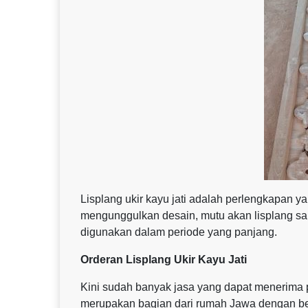
Lisplang ukir kayu jati adalah perlengkapan ya
mengunggulkan desain, mutu akan lisplang san
digunakan dalam periode yang panjang.
Orderan Lisplang Ukir Kayu Jati
Kini sudah banyak jasa yang dapat menerima p
merupakan bagian dari rumah Jawa dengan bent