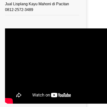
Jual Lisplang Kayu Mahoni di Pacitan
0812-2572-3489