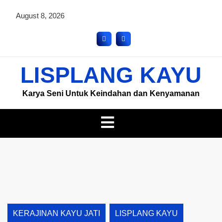
August 8, 2026
LISPLANG KAYU
Karya Seni Untuk Keindahan dan Kenyamanan
KERAJINAN KAYU JATI
LISPLANG KAYU