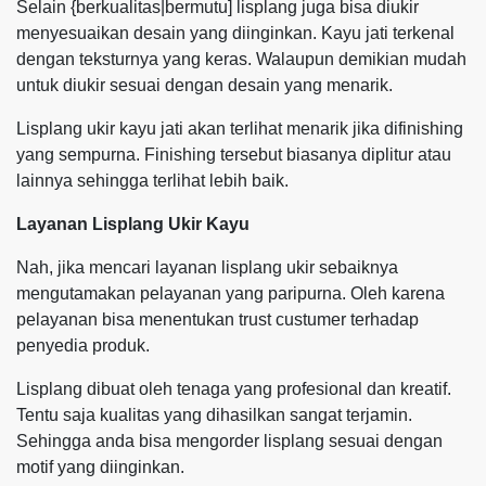
Selain {berkualitas|bermutu] lisplang juga bisa diukir
menyesuaikan desain yang diinginkan. Kayu jati terkenal
dengan teksturnya yang keras. Walaupun demikian mudah
untuk diukir sesuai dengan desain yang menarik.
Lisplang ukir kayu jati akan terlihat menarik jika difinishing
yang sempurna. Finishing tersebut biasanya diplitur atau
lainnya sehingga terlihat lebih baik.
Layanan Lisplang Ukir Kayu
Nah, jika mencari layanan lisplang ukir sebaiknya
mengutamakan pelayanan yang paripurna. Oleh karena
pelayanan bisa menentukan trust custumer terhadap
penyedia produk.
Lisplang dibuat oleh tenaga yang profesional dan kreatif.
Tentu saja kualitas yang dihasilkan sangat terjamin.
Sehingga anda bisa mengorder lisplang sesuai dengan
motif yang diinginkan.