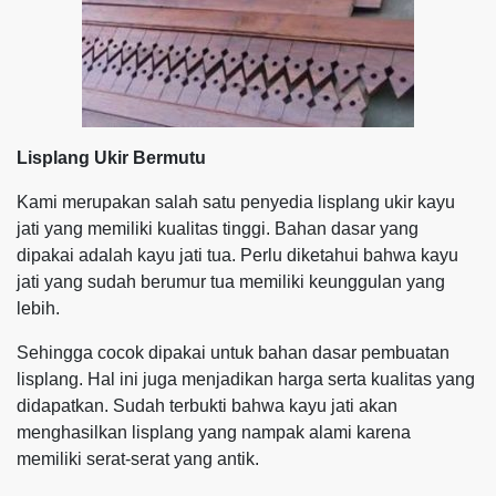
Lisplang Ukir Bermutu
Kami merupakan salah satu penyedia lisplang ukir kayu
jati yang memiliki kualitas tinggi. Bahan dasar yang
dipakai adalah kayu jati tua. Perlu diketahui bahwa kayu
jati yang sudah berumur tua memiliki keunggulan yang
lebih.
Sehingga cocok dipakai untuk bahan dasar pembuatan
lisplang. Hal ini juga menjadikan harga serta kualitas yang
didapatkan. Sudah terbukti bahwa kayu jati akan
menghasilkan lisplang yang nampak alami karena
memiliki serat-serat yang antik.