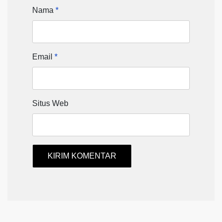
Nama
*
Email
*
Situs Web