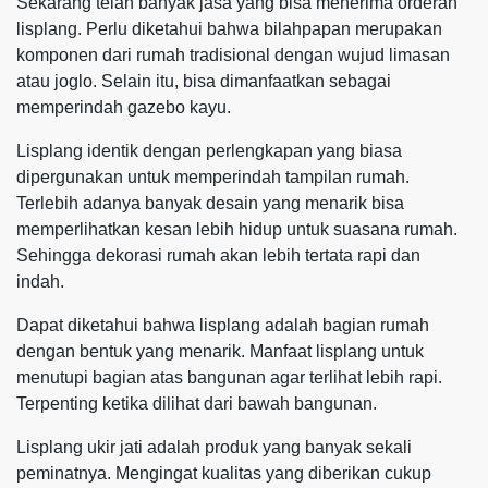
Sekarang telah banyak jasa yang bisa menerima orderan
lisplang. Perlu diketahui bahwa bilahpapan merupakan
komponen dari rumah tradisional dengan wujud limasan
atau joglo. Selain itu, bisa dimanfaatkan sebagai
memperindah gazebo kayu.
Lisplang identik dengan perlengkapan yang biasa
dipergunakan untuk memperindah tampilan rumah.
Terlebih adanya banyak desain yang menarik bisa
memperlihatkan kesan lebih hidup untuk suasana rumah.
Sehingga dekorasi rumah akan lebih tertata rapi dan
indah.
Dapat diketahui bahwa lisplang adalah bagian rumah
dengan bentuk yang menarik. Manfaat lisplang untuk
menutupi bagian atas bangunan agar terlihat lebih rapi.
Terpenting ketika dilihat dari bawah bangunan.
Lisplang ukir jati adalah produk yang banyak sekali
peminatnya. Mengingat kualitas yang diberikan cukup