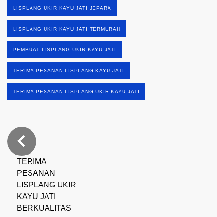
LISPLANG UKIR KAYU JATI JEPARA
LISPLANG UKIR KAYU JATI TERMURAH
PEMBUAT LISPLANG UKIR KAYU JATI
TERIMA PESANAN LISPLANG KAYU JATI
TERIMA PESANAN LISPLANG UKIR KAYU JATI
TERIMA
PESANAN
LISPLANG UKIR
KAYU JATI
BERKUALITAS