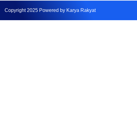
Copyright 2025 Powered by Karya Rakyat