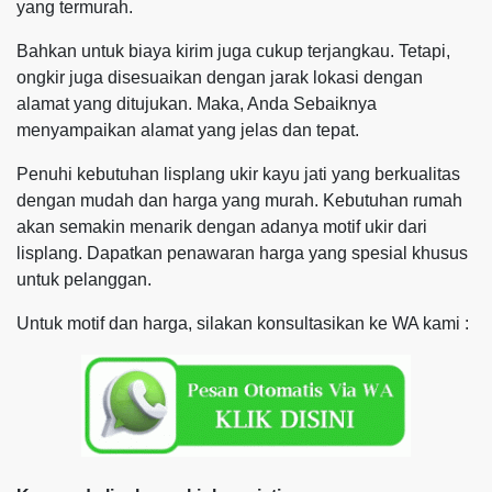
yang termurah.
Bahkan untuk biaya kirim juga cukup terjangkau. Tetapi,
ongkir juga disesuaikan dengan jarak lokasi dengan
alamat yang ditujukan. Maka, Anda Sebaiknya
menyampaikan alamat yang jelas dan tepat.
Penuhi kebutuhan lisplang ukir kayu jati yang berkualitas
dengan mudah dan harga yang murah. Kebutuhan rumah
akan semakin menarik dengan adanya motif ukir dari
lisplang. Dapatkan penawaran harga yang spesial khusus
untuk pelanggan.
Untuk motif dan harga, silakan konsultasikan ke WA kami :