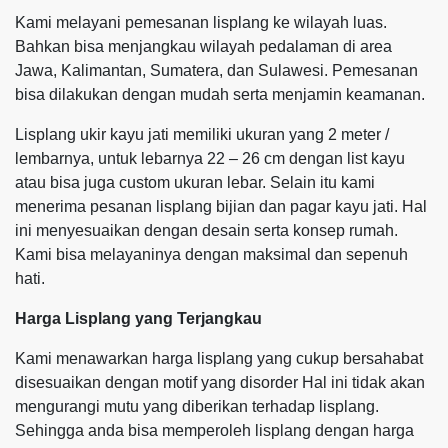
Kami melayani pemesanan lisplang ke wilayah luas.
Bahkan bisa menjangkau wilayah pedalaman di area
Jawa, Kalimantan, Sumatera, dan Sulawesi. Pemesanan
bisa dilakukan dengan mudah serta menjamin keamanan.
Lisplang ukir kayu jati memiliki ukuran yang 2 meter /
lembarnya, untuk lebarnya 22 – 26 cm dengan list kayu
atau bisa juga custom ukuran lebar. Selain itu kami
menerima pesanan lisplang bijian dan pagar kayu jati. Hal
ini menyesuaikan dengan desain serta konsep rumah.
Kami bisa melayaninya dengan maksimal dan sepenuh
hati.
Harga Lisplang yang Terjangkau
Kami menawarkan harga lisplang yang cukup bersahabat
disesuaikan dengan motif yang disorder Hal ini tidak akan
mengurangi mutu yang diberikan terhadap lisplang.
Sehingga anda bisa memperoleh lisplang dengan harga