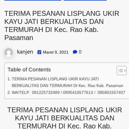
TERIMA PESANAN LISPLANG UKIR
KAYU JATI BERKUALITAS DAN
TERMURAH DI Kec. Rao Kab.
Pasaman
kanjen
0
Maret 9, 2021
Table of Contents
TERIMA PESANAN LISPLANG UKIR KAYU JATI
BERKUALITAS DAN TERMURAH DI Kec. Rao Kab. Pasaman
WA/TELP. 081225732489 / 0895410577613 / 085801557407
TERIMA PESANAN LISPLANG UKIR
KAYU JATI BERKUALITAS DAN
TERMURAH DI Kec. Rao Kab.