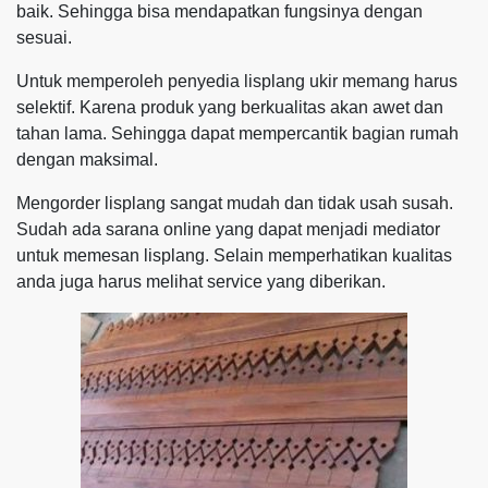
baik. Sehingga bisa mendapatkan fungsinya dengan
sesuai.
Untuk memperoleh penyedia lisplang ukir memang harus
selektif. Karena produk yang berkualitas akan awet dan
tahan lama. Sehingga dapat mempercantik bagian rumah
dengan maksimal.
Mengorder lisplang sangat mudah dan tidak usah susah.
Sudah ada sarana online yang dapat menjadi mediator
untuk memesan lisplang. Selain memperhatikan kualitas
anda juga harus melihat service yang diberikan.