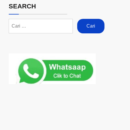
SEARCH