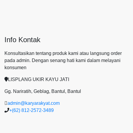
Info Kontak
Konsultasikan tentang produk kami atau langsung order
pada admin.
Dengan senang hati kami dalam melayani
konsumen
LISPLANG UKIR KAYU JATI
Gg. Nariratih, Geblag, Bantul, Bantul
admin@karyarakyat.com
+(62) 812-2572-3489