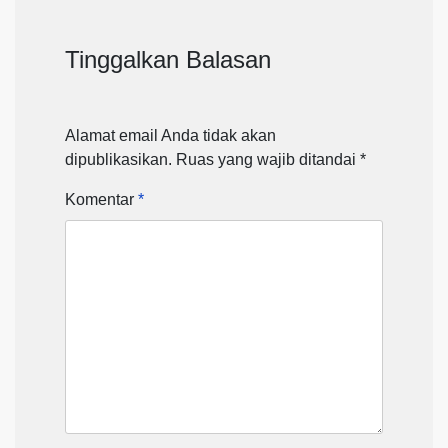
Tinggalkan Balasan
Alamat email Anda tidak akan
dipublikasikan.
Ruas yang wajib ditandai
*
Komentar
*