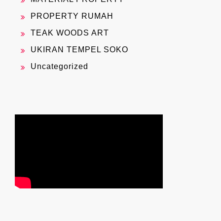
PROPERTY RUMAH
TEAK WOODS ART
UKIRAN TEMPEL SOKO
Uncategorized