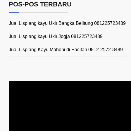
POS-POS TERBARU
Jual Lisplang kayu Ukir Bangka Belitung 081225723489
Jual Lisplang kayu Ukir Jogja 081225723489
Jual Lisplang Kayu Mahoni di Pacitan 0812-2572-3489