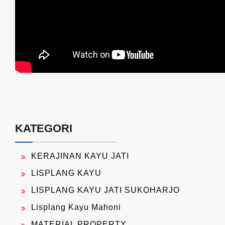
KATEGORI
KERAJINAN KAYU JATI
LISPLANG KAYU
LISPLANG KAYU JATI SUKOHARJO
Lisplang Kayu Mahoni
MATERIAL PROPERTY