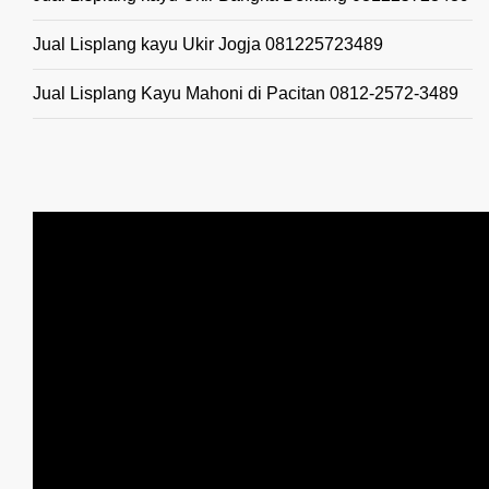
Jual Lisplang kayu Ukir Jogja 081225723489
Jual Lisplang Kayu Mahoni di Pacitan 0812-2572-3489