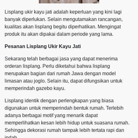
Lisplang ukir kayu jati adalah keperluan yang kini lagi
banyak diperlukan. Selain mengutamakan rancangan,
kualitas akan lisplang begitu diperhatikan. Mengingat
produk itu akan dipakai dalam periode yang lama.
Pesanan Lisplang Ukir Kayu Jati
Sekarang telah berbagai jasa yang dapat menerima
orderan lisplang. Perlu diketahui bahwa lisplang
merupakan bagian dari rumah Jawa dengan model
limasan atau joglo. Selain itu, dapat difungsikan untuk
memperindah gazebo kayu.
Lisplang identik dengan perlengkapan yang biasa
digunakan untuk memperindah bentuk rumah. Terlebih
adanya berbagai motif yang menarik dapat
memperlihatkan kesan lebih hidup untuk suasana rumah.
Sehingga dekorasi rumah tampak lebih tertata rapi dan
indah.