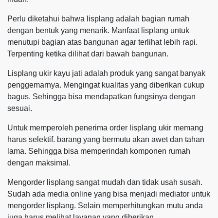
Perlu diketahui bahwa lisplang adalah bagian rumah
dengan bentuk yang menarik. Manfaat lisplang untuk
menutupi bagian atas bangunan agar terlihat lebih rapi.
Terpenting ketika dilihat dari bawah bangunan.
Lisplang ukir kayu jati adalah produk yang sangat banyak
penggemarnya. Mengingat kualitas yang diberikan cukup
bagus. Sehingga bisa mendapatkan fungsinya dengan
sesuai.
Untuk memperoleh penerima order lisplang ukir memang
harus selektif. barang yang bermutu akan awet dan tahan
lama. Sehingga bisa memperindah komponen rumah
dengan maksimal.
Mengorder lisplang sangat mudah dan tidak usah susah.
Sudah ada media online yang bisa menjadi mediator untuk
mengorder lisplang. Selain memperhitungkan mutu anda
juga harus melihat layanan yang diberikan.