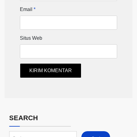
Email
*
Situs Web
SEARCH