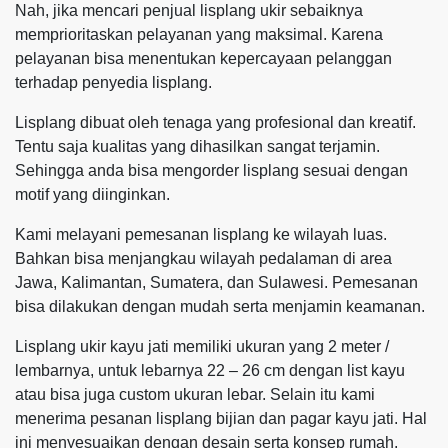
Nah, jika mencari penjual lisplang ukir sebaiknya
memprioritaskan pelayanan yang maksimal. Karena
pelayanan bisa menentukan kepercayaan pelanggan
terhadap penyedia lisplang.
Lisplang dibuat oleh tenaga yang profesional dan kreatif.
Tentu saja kualitas yang dihasilkan sangat terjamin.
Sehingga anda bisa mengorder lisplang sesuai dengan
motif yang diinginkan.
Kami melayani pemesanan lisplang ke wilayah luas.
Bahkan bisa menjangkau wilayah pedalaman di area
Jawa, Kalimantan, Sumatera, dan Sulawesi. Pemesanan
bisa dilakukan dengan mudah serta menjamin keamanan.
Lisplang ukir kayu jati memiliki ukuran yang 2 meter /
lembarnya, untuk lebarnya 22 – 26 cm dengan list kayu
atau bisa juga custom ukuran lebar. Selain itu kami
menerima pesanan lisplang bijian dan pagar kayu jati. Hal
ini menyesuaikan dengan desain serta konsep rumah.