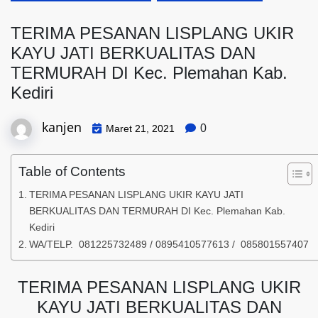
TERIMA PESANAN LISPLANG UKIR
KAYU JATI BERKUALITAS DAN
TERMURAH DI Kec. Plemahan Kab.
Kediri
kanjen
0
Maret 21, 2021
Table of Contents
TERIMA PESANAN LISPLANG UKIR KAYU JATI
BERKUALITAS DAN TERMURAH DI Kec. Plemahan Kab.
Kediri
WA/TELP. 081225732489 / 0895410577613 / 085801557407
TERIMA PESANAN LISPLANG UKIR
KAYU JATI BERKUALITAS DAN