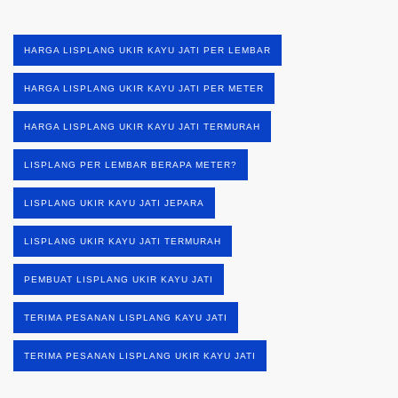
HARGA LISPLANG UKIR KAYU JATI PER LEMBAR
HARGA LISPLANG UKIR KAYU JATI PER METER
HARGA LISPLANG UKIR KAYU JATI TERMURAH
LISPLANG PER LEMBAR BERAPA METER?
LISPLANG UKIR KAYU JATI JEPARA
LISPLANG UKIR KAYU JATI TERMURAH
PEMBUAT LISPLANG UKIR KAYU JATI
TERIMA PESANAN LISPLANG KAYU JATI
TERIMA PESANAN LISPLANG UKIR KAYU JATI