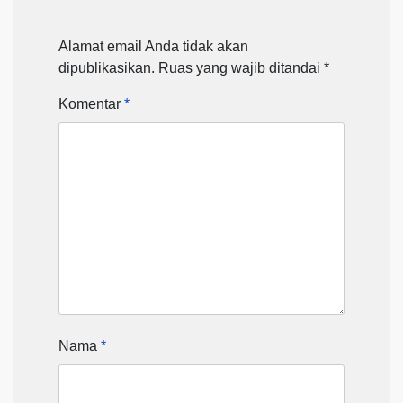
Alamat email Anda tidak akan
dipublikasikan.
Ruas yang wajib ditandai
*
Komentar
*
Nama
*