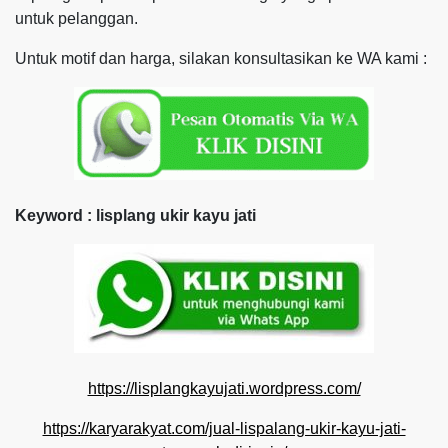
untuk pelanggan.
Untuk motif dan harga, silakan konsultasikan ke WA kami :
Keyword : lisplang ukir kayu jati
https://lisplangkayujati.wordpress.com/
https://karyarakyat.com/jual-lispalang-ukir-kayu-jati-