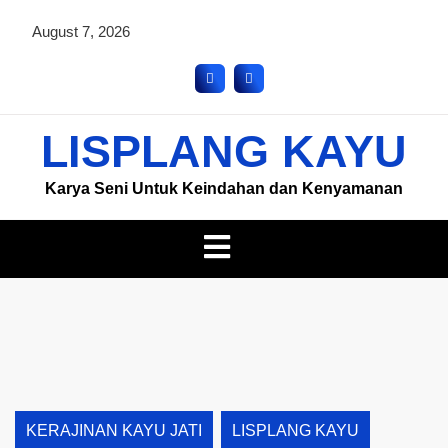
August 7, 2026
LISPLANG KAYU
Karya Seni Untuk Keindahan dan Kenyamanan
KERAJINAN KAYU JATI
LISPLANG KAYU