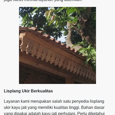
Lisplang Ukir Berkualitas
Layanan kami merupakan salah satu penyedia lisplang
ukir kayu jati yang memiliki kualitas tinggi. Bahan dasar
yang dipakai adalah kayu jati perhutani. Perlu diketahui