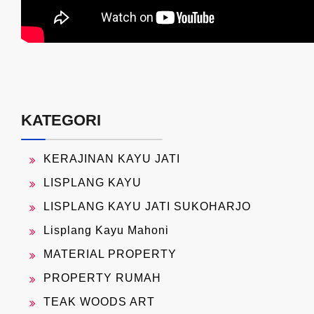
KATEGORI
KERAJINAN KAYU JATI
LISPLANG KAYU
LISPLANG KAYU JATI SUKOHARJO
Lisplang Kayu Mahoni
MATERIAL PROPERTY
PROPERTY RUMAH
TEAK WOODS ART