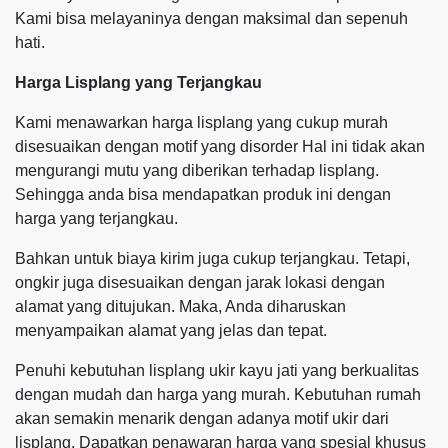
Kami bisa melayaninya dengan maksimal dan sepenuh
hati.
Harga Lisplang yang Terjangkau
Kami menawarkan harga lisplang yang cukup murah
disesuaikan dengan motif yang disorder Hal ini tidak akan
mengurangi mutu yang diberikan terhadap lisplang.
Sehingga anda bisa mendapatkan produk ini dengan
harga yang terjangkau.
Bahkan untuk biaya kirim juga cukup terjangkau. Tetapi,
ongkir juga disesuaikan dengan jarak lokasi dengan
alamat yang ditujukan. Maka, Anda diharuskan
menyampaikan alamat yang jelas dan tepat.
Penuhi kebutuhan lisplang ukir kayu jati yang berkualitas
dengan mudah dan harga yang murah. Kebutuhan rumah
akan semakin menarik dengan adanya motif ukir dari
lisplang. Dapatkan penawaran harga yang spesial khusus