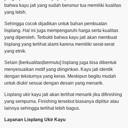
bahwa kayu jati yang sudah berumur tua memiliki kualitas
yang lebih.
Sehingga cocok dijadikan untuk bahan pembuatan
lisplang. Hal ini juga mempengaruhi harga serta kualitas
yang diperoleh. Terbukti bahwa kayu jati akan membuat
lisplang yang terlihat alami karena memiliki serat-serat
yang etnik.
Selain {berkualitas|bermutu] lisplang juga bisa dibentuk
menyesuaikan motif yang diinginkan. Kayu jati identik
dengan teksturnya yang keras. Meskipun begitu mudah
untuk diukir sesuai dengan desain yang menarik.
Lisplang ukir kayu jati akan terlihat menarik jika difinishing
yang sempurna. Finishing tersebut biasanya diplitur atau
lainnya sehingga terlihat lebih bagus.
Layanan Lisplang Ukir Kayu