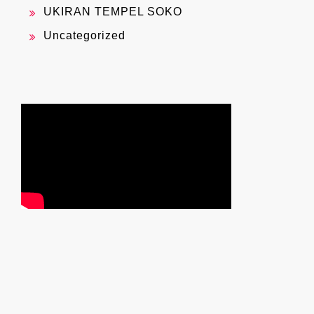
UKIRAN TEMPEL SOKO
Uncategorized