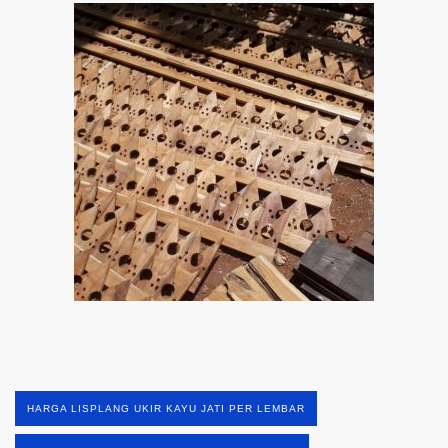
HARGA LISPLANG UKIR KAYU JATI PER LEMBAR