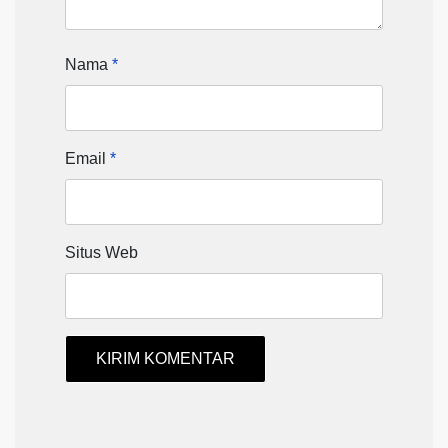
Nama
*
Email
*
Situs Web