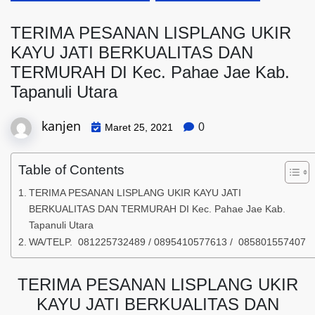
TERIMA PESANAN LISPLANG UKIR
KAYU JATI BERKUALITAS DAN
TERMURAH DI Kec. Pahae Jae Kab.
Tapanuli Utara
kanjen
0
Maret 25, 2021
Table of Contents
TERIMA PESANAN LISPLANG UKIR KAYU JATI
BERKUALITAS DAN TERMURAH DI Kec. Pahae Jae Kab.
Tapanuli Utara
WA/TELP. 081225732489 / 0895410577613 / 085801557407
TERIMA PESANAN LISPLANG UKIR
KAYU JATI BERKUALITAS DAN