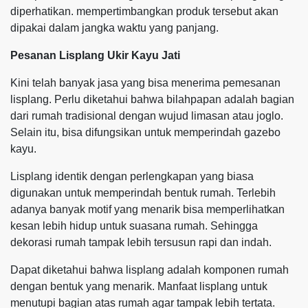
diperhatikan. mempertimbangkan produk tersebut akan
dipakai dalam jangka waktu yang panjang.
Pesanan Lisplang Ukir Kayu Jati
Kini telah banyak jasa yang bisa menerima pemesanan
lisplang. Perlu diketahui bahwa bilahpapan adalah bagian
dari rumah tradisional dengan wujud limasan atau joglo.
Selain itu, bisa difungsikan untuk memperindah gazebo
kayu.
Lisplang identik dengan perlengkapan yang biasa
digunakan untuk memperindah bentuk rumah. Terlebih
adanya banyak motif yang menarik bisa memperlihatkan
kesan lebih hidup untuk suasana rumah. Sehingga
dekorasi rumah tampak lebih tersusun rapi dan indah.
Dapat diketahui bahwa lisplang adalah komponen rumah
dengan bentuk yang menarik. Manfaat lisplang untuk
menutupi bagian atas rumah agar tampak lebih tertata.