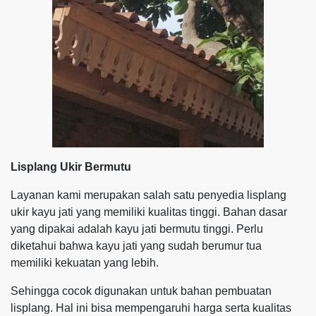
Lisplang Ukir Bermutu
Layanan kami merupakan salah satu penyedia lisplang
ukir kayu jati yang memiliki kualitas tinggi. Bahan dasar
yang dipakai adalah kayu jati bermutu tinggi. Perlu
diketahui bahwa kayu jati yang sudah berumur tua
memiliki kekuatan yang lebih.
Sehingga cocok digunakan untuk bahan pembuatan
lisplang. Hal ini bisa mempengaruhi harga serta kualitas