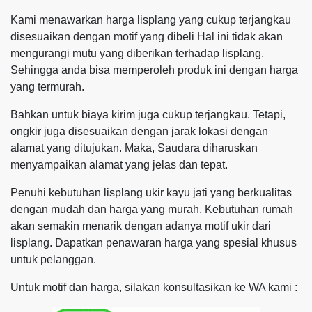
Kami menawarkan harga lisplang yang cukup terjangkau
disesuaikan dengan motif yang dibeli Hal ini tidak akan
mengurangi mutu yang diberikan terhadap lisplang.
Sehingga anda bisa memperoleh produk ini dengan harga
yang termurah.
Bahkan untuk biaya kirim juga cukup terjangkau. Tetapi,
ongkir juga disesuaikan dengan jarak lokasi dengan
alamat yang ditujukan. Maka, Saudara diharuskan
menyampaikan alamat yang jelas dan tepat.
Penuhi kebutuhan lisplang ukir kayu jati yang berkualitas
dengan mudah dan harga yang murah. Kebutuhan rumah
akan semakin menarik dengan adanya motif ukir dari
lisplang. Dapatkan penawaran harga yang spesial khusus
untuk pelanggan.
Untuk motif dan harga, silakan konsultasikan ke WA kami :