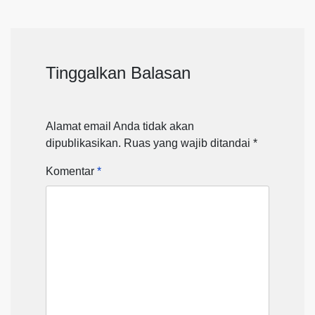
Tinggalkan Balasan
Alamat email Anda tidak akan
dipublikasikan.
Ruas yang wajib ditandai
*
Komentar
*