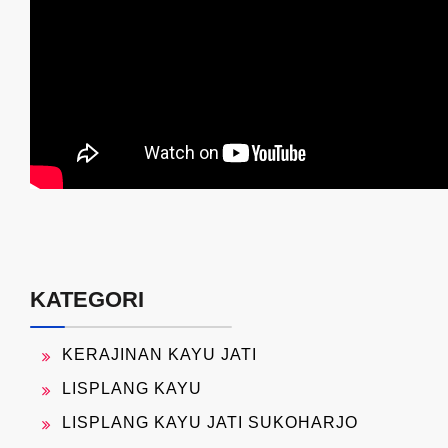
KATEGORI
KERAJINAN KAYU JATI
LISPLANG KAYU
LISPLANG KAYU JATI SUKOHARJO