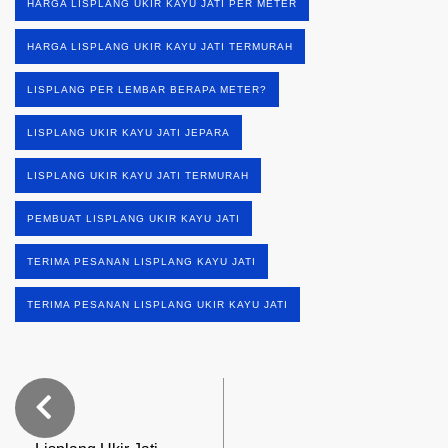
HARGA LISPLANG UKIR KAYU JATI PER METER
HARGA LISPLANG UKIR KAYU JATI TERMURAH
LISPLANG PER LEMBAR BERAPA METER?
LISPLANG UKIR KAYU JATI JEPARA
LISPLANG UKIR KAYU JATI TERMURAH
PEMBUAT LISPLANG UKIR KAYU JATI
TERIMA PESANAN LISPLANG KAYU JATI
TERIMA PESANAN LISPLANG UKIR KAYU JATI