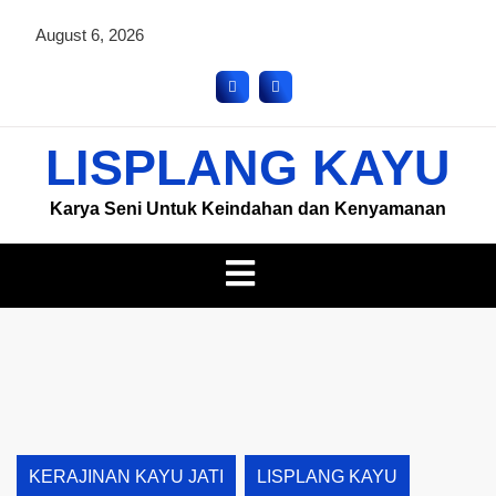
August 6, 2026
LISPLANG KAYU
Karya Seni Untuk Keindahan dan Kenyamanan
KERAJINAN KAYU JATI
LISPLANG KAYU