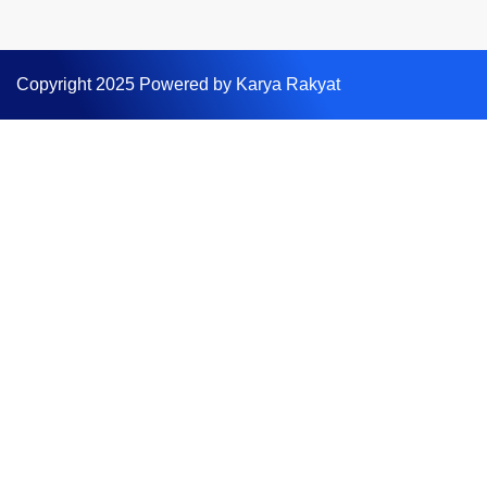
Copyright 2025 Powered by Karya Rakyat