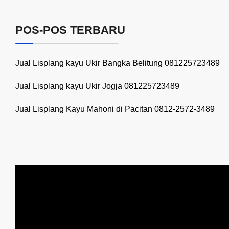
POS-POS TERBARU
Jual Lisplang kayu Ukir Bangka Belitung 081225723489
Jual Lisplang kayu Ukir Jogja 081225723489
Jual Lisplang Kayu Mahoni di Pacitan 0812-2572-3489