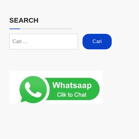
SEARCH