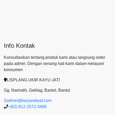
Info Kontak
Konsultasikan tentang produk kami atau langsung order
pada admin.
Dengan senang hati kami dalam melayani
konsumen
LISPLANG UKIR KAYU JATI
Gg. Nariratih, Geblag, Bantul, Bantul
admin@karyarakyat.com
+(62) 812-2572-3489