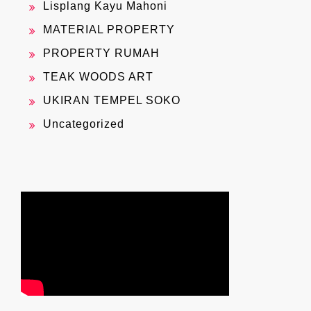
Lisplang Kayu Mahoni
MATERIAL PROPERTY
PROPERTY RUMAH
TEAK WOODS ART
UKIRAN TEMPEL SOKO
Uncategorized