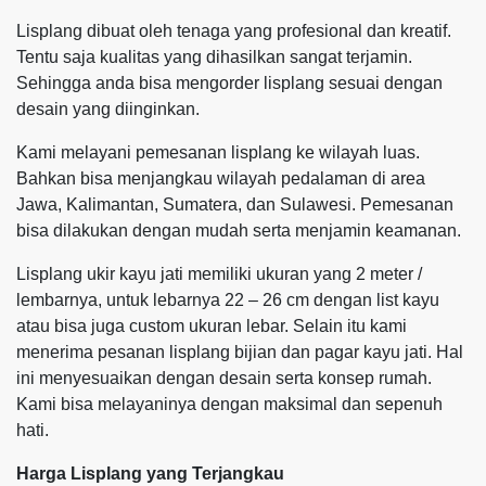
Lisplang dibuat oleh tenaga yang profesional dan kreatif.
Tentu saja kualitas yang dihasilkan sangat terjamin.
Sehingga anda bisa mengorder lisplang sesuai dengan
desain yang diinginkan.
Kami melayani pemesanan lisplang ke wilayah luas.
Bahkan bisa menjangkau wilayah pedalaman di area
Jawa, Kalimantan, Sumatera, dan Sulawesi. Pemesanan
bisa dilakukan dengan mudah serta menjamin keamanan.
Lisplang ukir kayu jati memiliki ukuran yang 2 meter /
lembarnya, untuk lebarnya 22 – 26 cm dengan list kayu
atau bisa juga custom ukuran lebar. Selain itu kami
menerima pesanan lisplang bijian dan pagar kayu jati. Hal
ini menyesuaikan dengan desain serta konsep rumah.
Kami bisa melayaninya dengan maksimal dan sepenuh
hati.
Harga Lisplang yang Terjangkau