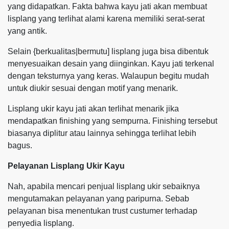
yang didapatkan. Fakta bahwa kayu jati akan membuat
lisplang yang terlihat alami karena memiliki serat-serat
yang antik.
Selain {berkualitas|bermutu] lisplang juga bisa dibentuk
menyesuaikan desain yang diinginkan. Kayu jati terkenal
dengan teksturnya yang keras. Walaupun begitu mudah
untuk diukir sesuai dengan motif yang menarik.
Lisplang ukir kayu jati akan terlihat menarik jika
mendapatkan finishing yang sempurna. Finishing tersebut
biasanya diplitur atau lainnya sehingga terlihat lebih
bagus.
Pelayanan Lisplang Ukir Kayu
Nah, apabila mencari penjual lisplang ukir sebaiknya
mengutamakan pelayanan yang paripurna. Sebab
pelayanan bisa menentukan trust custumer terhadap
penyedia lisplang.