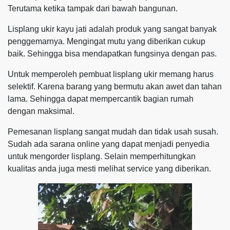
Terutama ketika tampak dari bawah bangunan.
Lisplang ukir kayu jati adalah produk yang sangat banyak
penggemarnya. Mengingat mutu yang diberikan cukup
baik. Sehingga bisa mendapatkan fungsinya dengan pas.
Untuk memperoleh pembuat lisplang ukir memang harus
selektif. Karena barang yang bermutu akan awet dan tahan
lama. Sehingga dapat mempercantik bagian rumah
dengan maksimal.
Pemesanan lisplang sangat mudah dan tidak usah susah.
Sudah ada sarana online yang dapat menjadi penyedia
untuk mengorder lisplang. Selain memperhitungkan
kualitas anda juga mesti melihat service yang diberikan.