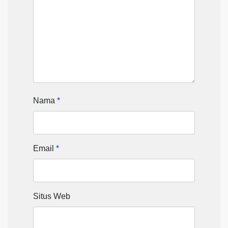
Nama
*
Email
*
Situs Web