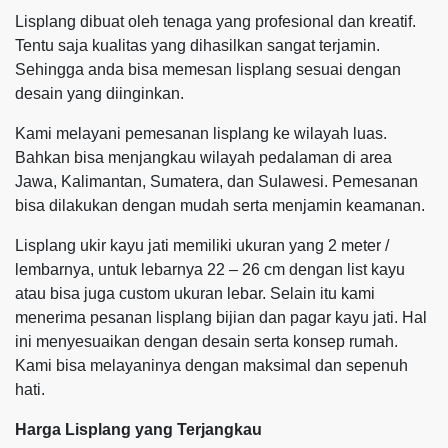
Lisplang dibuat oleh tenaga yang profesional dan kreatif.
Tentu saja kualitas yang dihasilkan sangat terjamin.
Sehingga anda bisa memesan lisplang sesuai dengan
desain yang diinginkan.
Kami melayani pemesanan lisplang ke wilayah luas.
Bahkan bisa menjangkau wilayah pedalaman di area
Jawa, Kalimantan, Sumatera, dan Sulawesi. Pemesanan
bisa dilakukan dengan mudah serta menjamin keamanan.
Lisplang ukir kayu jati memiliki ukuran yang 2 meter /
lembarnya, untuk lebarnya 22 – 26 cm dengan list kayu
atau bisa juga custom ukuran lebar. Selain itu kami
menerima pesanan lisplang bijian dan pagar kayu jati. Hal
ini menyesuaikan dengan desain serta konsep rumah.
Kami bisa melayaninya dengan maksimal dan sepenuh
hati.
Harga Lisplang yang Terjangkau