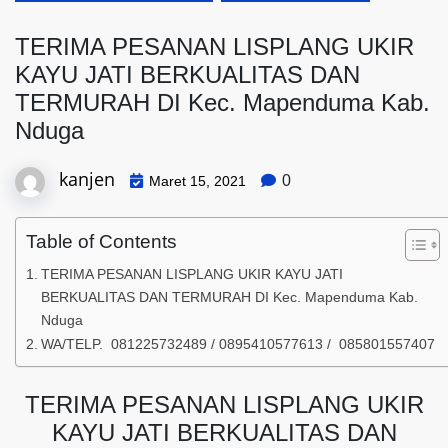
TERIMA PESANAN LISPLANG UKIR
KAYU JATI BERKUALITAS DAN
TERMURAH DI Kec. Mapenduma Kab.
Nduga
kanjen
0
Maret 15, 2021
Table of Contents
TERIMA PESANAN LISPLANG UKIR KAYU JATI
BERKUALITAS DAN TERMURAH DI Kec. Mapenduma Kab.
Nduga
WA/TELP. 081225732489 / 0895410577613 / 085801557407
TERIMA PESANAN LISPLANG UKIR
KAYU JATI BERKUALITAS DAN