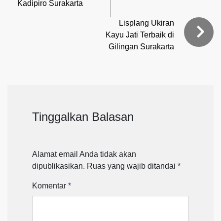
Kadipiro Surakarta
Lisplang Ukiran
Kayu Jati Terbaik di
Gilingan Surakarta
Tinggalkan Balasan
Alamat email Anda tidak akan
dipublikasikan.
Ruas yang wajib ditandai
*
Komentar
*