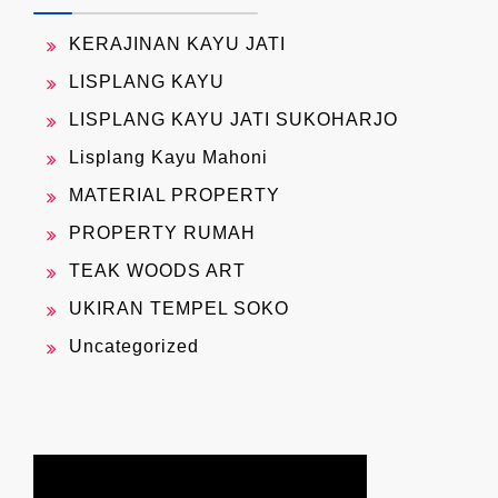
KERAJINAN KAYU JATI
LISPLANG KAYU
LISPLANG KAYU JATI SUKOHARJO
Lisplang Kayu Mahoni
MATERIAL PROPERTY
PROPERTY RUMAH
TEAK WOODS ART
UKIRAN TEMPEL SOKO
Uncategorized