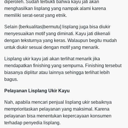
diperoleh. Sudah terbukti bahwa kayu jati akan
menghasilkan lisplang yang nampak alami karena
memiliki serat-serat yang etnik.
Selain {berkualitas|bermutu] lisplang juga bisa diukir
menyesuaikan motif yang diminati. Kayu jati dikenali
dengan teksturnya yang keras. Walaupun begitu mudah
untuk diukir sesuai dengan motif yang menarik.
Lisplang ukir kayu jati akan terlihat menarik jika
mendapatkan finishing yang sempurna. Finishing tersebut
biasanya diplitur atau lainnya sehingga terlihat lebih
bagus.
Pelayanan Lisplang Ukir Kayu
Nah, apabila mencari penjual lisplang ukir sebaiknya
memprioritaskan pelayanan yang maksimal. Karena
pelayanan bisa menentukan kepercayaan konsumen
terhadap penyedia lisplang.