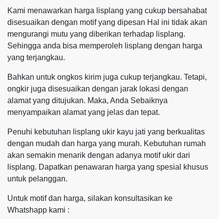
Kami menawarkan harga lisplang yang cukup bersahabat
disesuaikan dengan motif yang dipesan Hal ini tidak akan
mengurangi mutu yang diberikan terhadap lisplang.
Sehingga anda bisa memperoleh lisplang dengan harga
yang terjangkau.
Bahkan untuk ongkos kirim juga cukup terjangkau. Tetapi,
ongkir juga disesuaikan dengan jarak lokasi dengan
alamat yang ditujukan. Maka, Anda Sebaiknya
menyampaikan alamat yang jelas dan tepat.
Penuhi kebutuhan lisplang ukir kayu jati yang berkualitas
dengan mudah dan harga yang murah. Kebutuhan rumah
akan semakin menarik dengan adanya motif ukir dari
lisplang. Dapatkan penawaran harga yang spesial khusus
untuk pelanggan.
Untuk motif dan harga, silakan konsultasikan ke
Whatshapp kami :