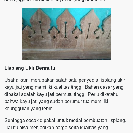
Lisplang Ukir Bermutu
Usaha kami merupakan salah satu penyedia lisplang ukir
kayu jati yang memiliki kualitas tinggi. Bahan dasar yang
dipakai adalah kayu jati bermutu tinggi. Perlu diketahui
bahwa kayu jati yang sudah berumur tua memiliki
keunggulan yang lebih.
Sehingga cocok dipakai untuk modal pembuatan lisplang.
Hal itu bisa menjadikan harga serta kualitas yang