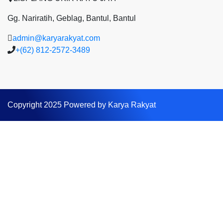
Gg. Nariratih, Geblag, Bantul, Bantul
admin@karyarakyat.com
+(62) 812-2572-3489
Copyright 2025 Powered by Karya Rakyat