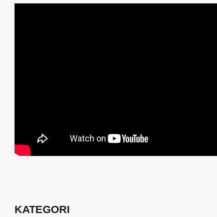
KATEGORI