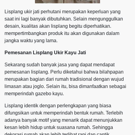
Lisplang ukir jati perhutani merupakan keperluan yang
saat ini lagi banyak dibutuhkan. Selain mengunggulkan
desain, kualitas akan lisplang begitu diperhatikan.
mempertimbangkan produk itu akan digunakan dalam
jangka waktu yang lama.
Pemesanan Lisplang Ukir Kayu Jati
Sekarang sudah banyak jasa yang dapat mendapat
pemesanan lisplang. Perlu diketahui bahwa bilahpapan
merupakan bagian dari rumah tradisional dengan wujud
limasan atau joglo. Selain itu, bisa dimanfaatkan sebagai
memperindah gazebo kayu.
Lisplang identik dengan perlengkapan yang biasa
difungsikan untuk memperindah bentuk rumah. Terlebih
adanya banyak motif yang menarik dapat menunjukkan
kesan lebih hidup untuk suasana rumah. Sehingga
dekorasi rumah akan lebih terlihat rapi dan cantik.