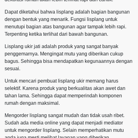
Dapat diketahui bahwa lisplang adalah bagian bangunan
dengan bentuk yang menarik. Fungsi lisplang untuk
menutupi bagian atas bangunan agar tampak lebih rapi.
Terpenting ketika terlihat dari bawah bangunan.
Lisplang ukir jati adalah produk yang sangat banyak
penggemarnya. Mengingat mutu yang diberikan cukup
bagus. Sehingga bisa mendapatkan kegunaannya dengan
sesuai.
Untuk mencari pembuat lisplang ukir memang harus
selektif. Karena produk yang berkualitas akan awet dan
tahan lama. Sehingga dapat memperindah komponen
rumah dengan maksimal.
Mengorder lisplang sangat mudah dan tidak usah ribet.
Sudah ada media online yang dapat menjadi mediator
untuk mengorder lisplang. Selain memperhatikan mutu
anda juga mesti melihat layanan yang diberikan.