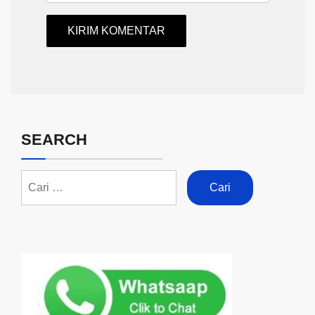
SEARCH