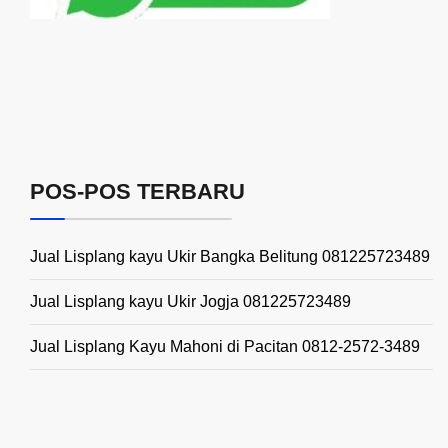
POS-POS TERBARU
Jual Lisplang kayu Ukir Bangka Belitung 081225723489
Jual Lisplang kayu Ukir Jogja 081225723489
Jual Lisplang Kayu Mahoni di Pacitan 0812-2572-3489