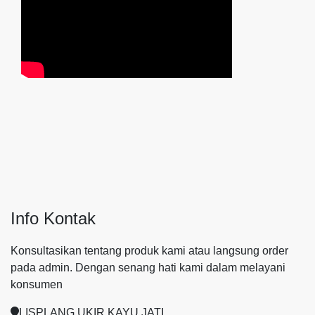
Info Kontak
Konsultasikan tentang produk kami atau langsung order
pada admin.
Dengan senang hati kami dalam melayani
konsumen
LISPLANG UKIR KAYU JATI