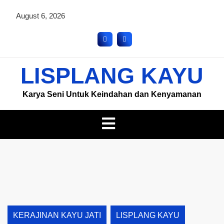
August 6, 2026
LISPLANG KAYU
Karya Seni Untuk Keindahan dan Kenyamanan
KERAJINAN KAYU JATI
LISPLANG KAYU