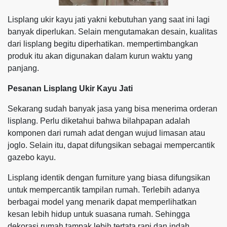
Lisplang ukir kayu jati yakni kebutuhan yang saat ini lagi
banyak diperlukan. Selain mengutamakan desain, kualitas
dari lisplang begitu diperhatikan. mempertimbangkan
produk itu akan digunakan dalam kurun waktu yang
panjang.
Pesanan Lisplang Ukir Kayu Jati
Sekarang sudah banyak jasa yang bisa menerima orderan
lisplang. Perlu diketahui bahwa bilahpapan adalah
komponen dari rumah adat dengan wujud limasan atau
joglo. Selain itu, dapat difungsikan sebagai mempercantik
gazebo kayu.
Lisplang identik dengan furniture yang biasa difungsikan
untuk mempercantik tampilan rumah. Terlebih adanya
berbagai model yang menarik dapat memperlihatkan
kesan lebih hidup untuk suasana rumah. Sehingga
dekorasi rumah tampak lebih tertata rapi dan indah.