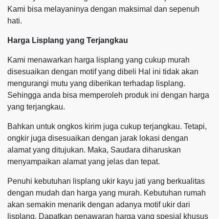
Kami bisa melayaninya dengan maksimal dan sepenuh
hati.
Harga Lisplang yang Terjangkau
Kami menawarkan harga lisplang yang cukup murah
disesuaikan dengan motif yang dibeli Hal ini tidak akan
mengurangi mutu yang diberikan terhadap lisplang.
Sehingga anda bisa memperoleh produk ini dengan harga
yang terjangkau.
Bahkan untuk ongkos kirim juga cukup terjangkau. Tetapi,
ongkir juga disesuaikan dengan jarak lokasi dengan
alamat yang ditujukan. Maka, Saudara diharuskan
menyampaikan alamat yang jelas dan tepat.
Penuhi kebutuhan lisplang ukir kayu jati yang berkualitas
dengan mudah dan harga yang murah. Kebutuhan rumah
akan semakin menarik dengan adanya motif ukir dari
lisplang. Dapatkan penawaran harga yang spesial khusus