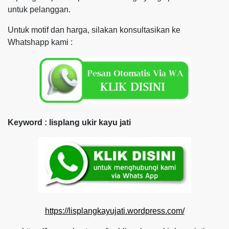
untuk pelanggan.
Untuk motif dan harga, silakan konsultasikan ke
Whatshapp kami :
Keyword : lisplang ukir kayu jati
https://lisplangkayujati.wordpress.com/