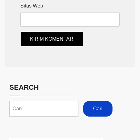
Situs Web
SEARCH