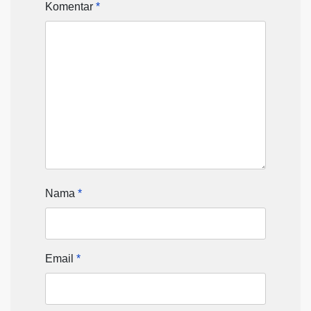
Komentar
*
Nama
*
Email
*