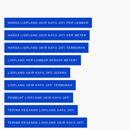
HARGA LISPLANG UKIR KAYU JATI PER LEMBAR
HARGA LISPLANG UKIR KAYU JATI PER METER
HARGA LISPLANG UKIR KAYU JATI TERMURAH
LISPLANG PER LEMBAR BERAPA METER?
LISPLANG UKIR KAYU JATI JEPARA
LISPLANG UKIR KAYU JATI TERMURAH
PEMBUAT LISPLANG UKIR KAYU JATI
TERIMA PESANAN LISPLANG KAYU JATI
TERIMA PESANAN LISPLANG UKIR KAYU JATI