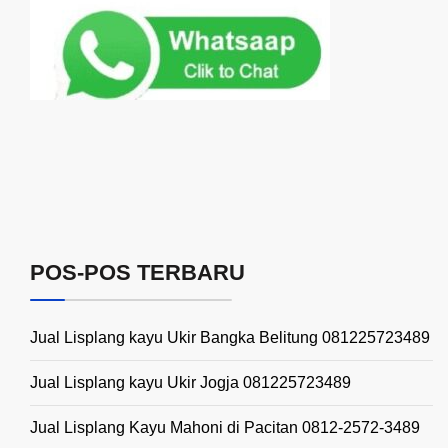
POS-POS TERBARU
Jual Lisplang kayu Ukir Bangka Belitung 081225723489
Jual Lisplang kayu Ukir Jogja 081225723489
Jual Lisplang Kayu Mahoni di Pacitan 0812-2572-3489