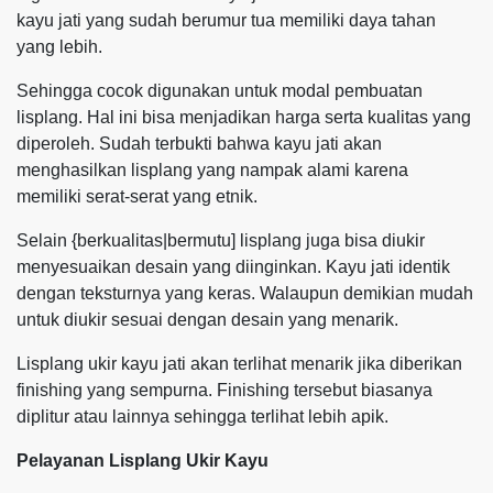
kayu jati yang sudah berumur tua memiliki daya tahan
yang lebih.
Sehingga cocok digunakan untuk modal pembuatan
lisplang. Hal ini bisa menjadikan harga serta kualitas yang
diperoleh. Sudah terbukti bahwa kayu jati akan
menghasilkan lisplang yang nampak alami karena
memiliki serat-serat yang etnik.
Selain {berkualitas|bermutu] lisplang juga bisa diukir
menyesuaikan desain yang diinginkan. Kayu jati identik
dengan teksturnya yang keras. Walaupun demikian mudah
untuk diukir sesuai dengan desain yang menarik.
Lisplang ukir kayu jati akan terlihat menarik jika diberikan
finishing yang sempurna. Finishing tersebut biasanya
diplitur atau lainnya sehingga terlihat lebih apik.
Pelayanan Lisplang Ukir Kayu