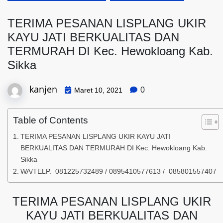
TERIMA PESANAN LISPLANG UKIR
KAYU JATI BERKUALITAS DAN
TERMURAH DI Kec. Hewokloang Kab.
Sikka
kanjen
0
Maret 10, 2021
Table of Contents
TERIMA PESANAN LISPLANG UKIR KAYU JATI
BERKUALITAS DAN TERMURAH DI Kec. Hewokloang Kab.
Sikka
WA/TELP. 081225732489 / 0895410577613 / 085801557407
TERIMA PESANAN LISPLANG UKIR
KAYU JATI BERKUALITAS DAN