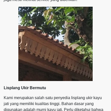
Lisplang Ukir Bermutu
Kami merupakan salah satu penyedia lisplang ukir kayu
jati yang memiliki kualitas tinggi. Bahan dasar yang
digunakan adalah murni kayu jati. Perlu diketahui bahwa