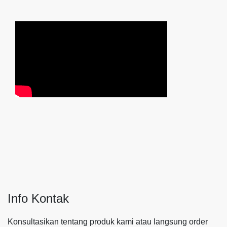
Info Kontak
Konsultasikan tentang produk kami atau langsung order