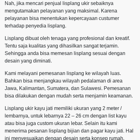
Nah, jika mencari penjual lisplang ukir sebaiknya
mengutamakan pelayanan yang maksimal. Karena
pelayanan bisa menentukan kepercayaan custumer
terhadap penyedia lisplang.
Lisplang dibuat oleh tenaga yang profesional dan kreatif.
Tentu saja kualitas yang dihasilkan sangat terjamin.
Sehingga anda bisa memesan lisplang sesuai dengan
desain yang diminati.
Kami melayani pemesanan lisplang ke wilayah luas.
Bahkan bisa menjangkau wilayah pedalaman di area
Jawa, Kalimantan, Sumatera, dan Sulawesi. Pemesanan
bisa dilakukan dengan mudah serta menjamin keamanan.
Lisplang ukir kayu jati memiliki ukuran yang 2 meter /
lembarnya, untuk lebarnya 22 – 26 cm dengan list kayu
atau bisa juga custom ukuran lebar. Selain itu kami
menerima pesanan lisplang bijian dan pagar kayu jati. Hal
ini menyesuaikan dengan desain serta konsep rumah.