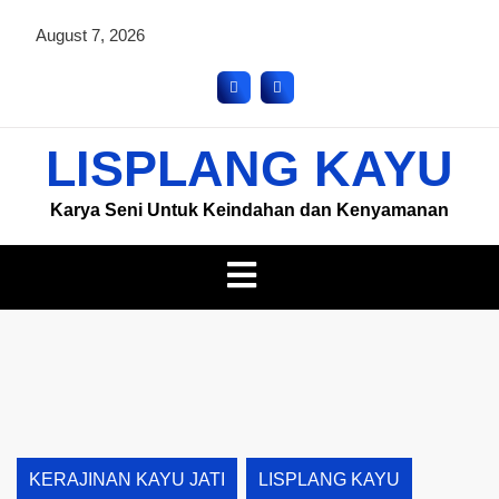
August 7, 2026
LISPLANG KAYU
Karya Seni Untuk Keindahan dan Kenyamanan
KERAJINAN KAYU JATI
LISPLANG KAYU