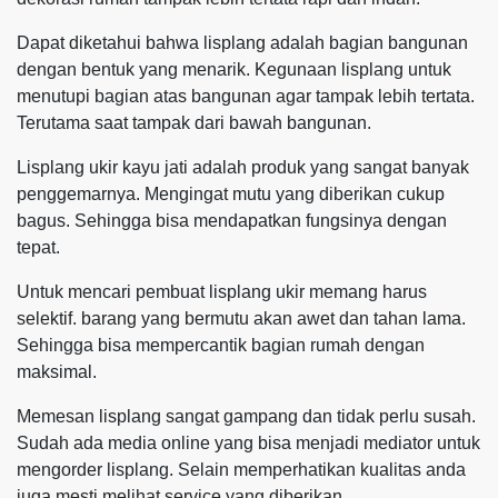
Dapat diketahui bahwa lisplang adalah bagian bangunan
dengan bentuk yang menarik. Kegunaan lisplang untuk
menutupi bagian atas bangunan agar tampak lebih tertata.
Terutama saat tampak dari bawah bangunan.
Lisplang ukir kayu jati adalah produk yang sangat banyak
penggemarnya. Mengingat mutu yang diberikan cukup
bagus. Sehingga bisa mendapatkan fungsinya dengan
tepat.
Untuk mencari pembuat lisplang ukir memang harus
selektif. barang yang bermutu akan awet dan tahan lama.
Sehingga bisa mempercantik bagian rumah dengan
maksimal.
Memesan lisplang sangat gampang dan tidak perlu susah.
Sudah ada media online yang bisa menjadi mediator untuk
mengorder lisplang. Selain memperhatikan kualitas anda
juga mesti melihat service yang diberikan.