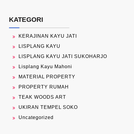
KATEGORI
KERAJINAN KAYU JATI
LISPLANG KAYU
LISPLANG KAYU JATI SUKOHARJO
Lisplang Kayu Mahoni
MATERIAL PROPERTY
PROPERTY RUMAH
TEAK WOODS ART
UKIRAN TEMPEL SOKO
Uncategorized