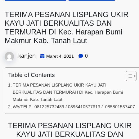
TERIMA PESANAN LISPLANG UKIR
KAYU JATI BERKUALITAS DAN
TERMURAH DI Kec. Harapan Bumi
Makmur Kab. Tanah Laut
kanjen
0
Maret 4, 2021
Table of Contents
TERIMA PESANAN LISPLANG UKIR KAYU JATI
BERKUALITAS DAN TERMURAH DI Kec. Harapan Bumi
Makmur Kab. Tanah Laut
WA/TELP. 081225732489 / 0895410577613 / 085801557407
TERIMA PESANAN LISPLANG UKIR
KAYU JATI BERKUALITAS DAN