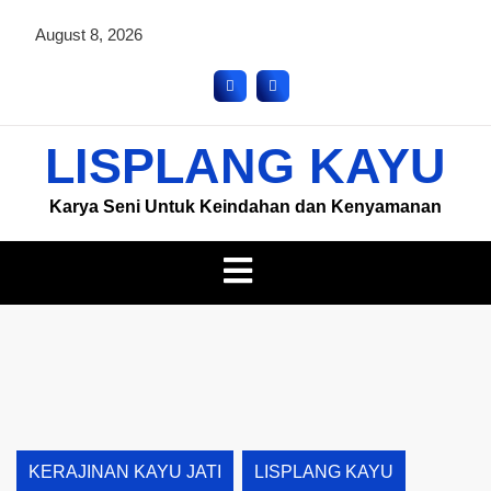
August 8, 2026
LISPLANG KAYU
Karya Seni Untuk Keindahan dan Kenyamanan
KERAJINAN KAYU JATI
LISPLANG KAYU