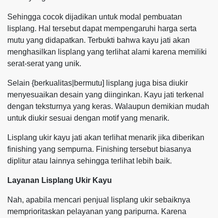
Sehingga cocok dijadikan untuk modal pembuatan
lisplang. Hal tersebut dapat mempengaruhi harga serta
mutu yang didapatkan. Terbukti bahwa kayu jati akan
menghasilkan lisplang yang terlihat alami karena memiliki
serat-serat yang unik.
Selain {berkualitas|bermutu] lisplang juga bisa diukir
menyesuaikan desain yang diinginkan. Kayu jati terkenal
dengan teksturnya yang keras. Walaupun demikian mudah
untuk diukir sesuai dengan motif yang menarik.
Lisplang ukir kayu jati akan terlihat menarik jika diberikan
finishing yang sempurna. Finishing tersebut biasanya
diplitur atau lainnya sehingga terlihat lebih baik.
Layanan Lisplang Ukir Kayu
Nah, apabila mencari penjual lisplang ukir sebaiknya
memprioritaskan pelayanan yang paripurna. Karena