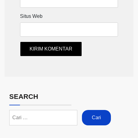
Situs Web
SEARCH