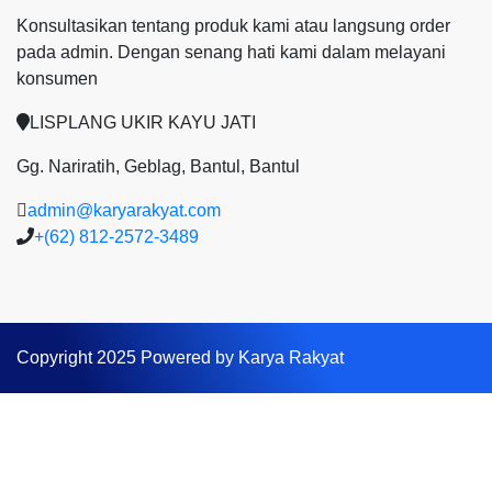
Konsultasikan tentang produk kami atau langsung order
pada admin.
Dengan senang hati kami dalam melayani
konsumen
LISPLANG UKIR KAYU JATI
Gg. Nariratih, Geblag, Bantul, Bantul
admin@karyarakyat.com
+(62) 812-2572-3489
Copyright 2025 Powered by Karya Rakyat