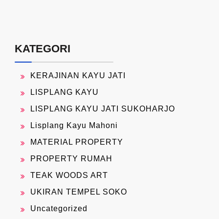
KATEGORI
KERAJINAN KAYU JATI
LISPLANG KAYU
LISPLANG KAYU JATI SUKOHARJO
Lisplang Kayu Mahoni
MATERIAL PROPERTY
PROPERTY RUMAH
TEAK WOODS ART
UKIRAN TEMPEL SOKO
Uncategorized