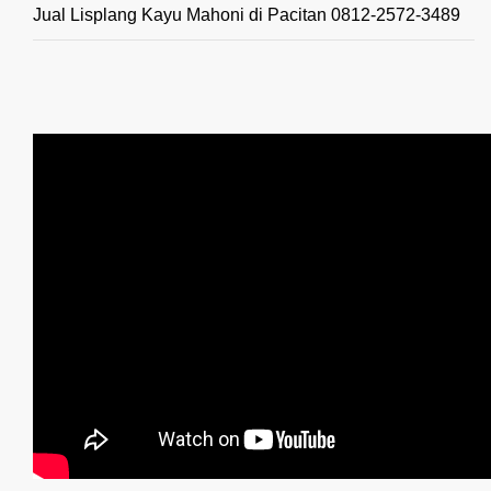
Jual Lisplang Kayu Mahoni di Pacitan 0812-2572-3489