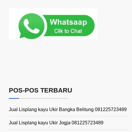
POS-POS TERBARU
Jual Lisplang kayu Ukir Bangka Belitung 081225723489
Jual Lisplang kayu Ukir Jogja 081225723489