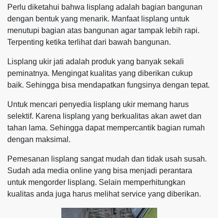
Perlu diketahui bahwa lisplang adalah bagian bangunan
dengan bentuk yang menarik. Manfaat lisplang untuk
menutupi bagian atas bangunan agar tampak lebih rapi.
Terpenting ketika terlihat dari bawah bangunan.
Lisplang ukir jati adalah produk yang banyak sekali
peminatnya. Mengingat kualitas yang diberikan cukup
baik. Sehingga bisa mendapatkan fungsinya dengan tepat.
Untuk mencari penyedia lisplang ukir memang harus
selektif. Karena lisplang yang berkualitas akan awet dan
tahan lama. Sehingga dapat mempercantik bagian rumah
dengan maksimal.
Pemesanan lisplang sangat mudah dan tidak usah susah.
Sudah ada media online yang bisa menjadi perantara
untuk mengorder lisplang. Selain memperhitungkan
kualitas anda juga harus melihat service yang diberikan.