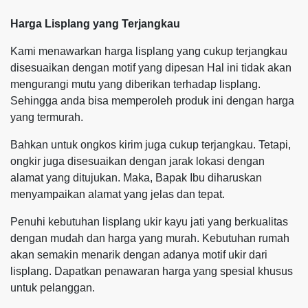
Harga Lisplang yang Terjangkau
Kami menawarkan harga lisplang yang cukup terjangkau
disesuaikan dengan motif yang dipesan Hal ini tidak akan
mengurangi mutu yang diberikan terhadap lisplang.
Sehingga anda bisa memperoleh produk ini dengan harga
yang termurah.
Bahkan untuk ongkos kirim juga cukup terjangkau. Tetapi,
ongkir juga disesuaikan dengan jarak lokasi dengan
alamat yang ditujukan. Maka, Bapak Ibu diharuskan
menyampaikan alamat yang jelas dan tepat.
Penuhi kebutuhan lisplang ukir kayu jati yang berkualitas
dengan mudah dan harga yang murah. Kebutuhan rumah
akan semakin menarik dengan adanya motif ukir dari
lisplang. Dapatkan penawaran harga yang spesial khusus
untuk pelanggan.