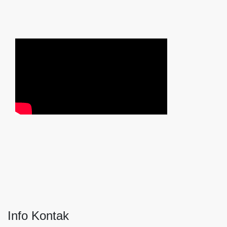
Info Kontak