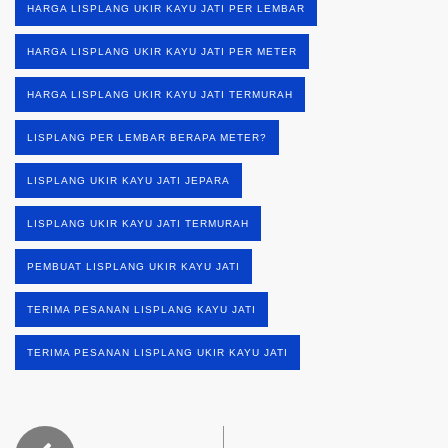
HARGA LISPLANG UKIR KAYU JATI PER LEMBAR
HARGA LISPLANG UKIR KAYU JATI PER METER
HARGA LISPLANG UKIR KAYU JATI TERMURAH
LISPLANG PER LEMBAR BERAPA METER?
LISPLANG UKIR KAYU JATI JEPARA
LISPLANG UKIR KAYU JATI TERMURAH
PEMBUAT LISPLANG UKIR KAYU JATI
TERIMA PESANAN LISPLANG KAYU JATI
TERIMA PESANAN LISPLANG UKIR KAYU JATI