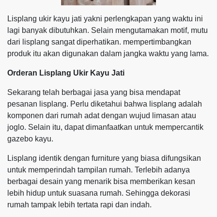
Lisplang ukir kayu jati yakni perlengkapan yang waktu ini
lagi banyak dibutuhkan. Selain mengutamakan motif, mutu
dari lisplang sangat diperhatikan. mempertimbangkan
produk itu akan digunakan dalam jangka waktu yang lama.
Orderan Lisplang Ukir Kayu Jati
Sekarang telah berbagai jasa yang bisa mendapat
pesanan lisplang. Perlu diketahui bahwa lisplang adalah
komponen dari rumah adat dengan wujud limasan atau
joglo. Selain itu, dapat dimanfaatkan untuk mempercantik
gazebo kayu.
Lisplang identik dengan furniture yang biasa difungsikan
untuk memperindah tampilan rumah. Terlebih adanya
berbagai desain yang menarik bisa memberikan kesan
lebih hidup untuk suasana rumah. Sehingga dekorasi
rumah tampak lebih tertata rapi dan indah.