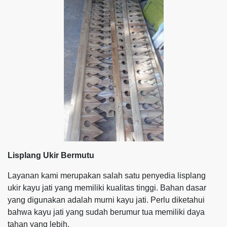
Lisplang Ukir Bermutu
Layanan kami merupakan salah satu penyedia lisplang
ukir kayu jati yang memiliki kualitas tinggi. Bahan dasar
yang digunakan adalah murni kayu jati. Perlu diketahui
bahwa kayu jati yang sudah berumur tua memiliki daya
tahan yang lebih.