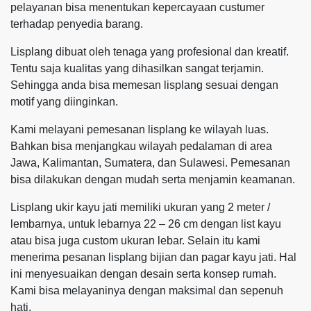
pelayanan bisa menentukan kepercayaan custumer
terhadap penyedia barang.
Lisplang dibuat oleh tenaga yang profesional dan kreatif.
Tentu saja kualitas yang dihasilkan sangat terjamin.
Sehingga anda bisa memesan lisplang sesuai dengan
motif yang diinginkan.
Kami melayani pemesanan lisplang ke wilayah luas.
Bahkan bisa menjangkau wilayah pedalaman di area
Jawa, Kalimantan, Sumatera, dan Sulawesi. Pemesanan
bisa dilakukan dengan mudah serta menjamin keamanan.
Lisplang ukir kayu jati memiliki ukuran yang 2 meter /
lembarnya, untuk lebarnya 22 – 26 cm dengan list kayu
atau bisa juga custom ukuran lebar. Selain itu kami
menerima pesanan lisplang bijian dan pagar kayu jati. Hal
ini menyesuaikan dengan desain serta konsep rumah.
Kami bisa melayaninya dengan maksimal dan sepenuh
hati.