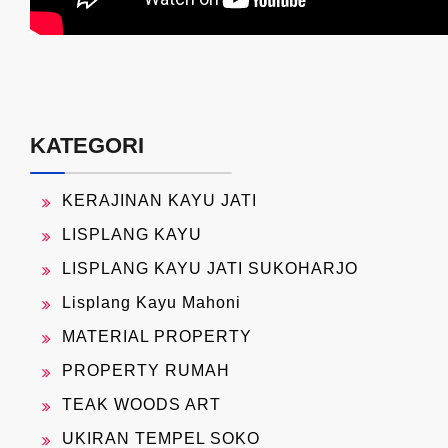
KATEGORI
KERAJINAN KAYU JATI
LISPLANG KAYU
LISPLANG KAYU JATI SUKOHARJO
Lisplang Kayu Mahoni
MATERIAL PROPERTY
PROPERTY RUMAH
TEAK WOODS ART
UKIRAN TEMPEL SOKO