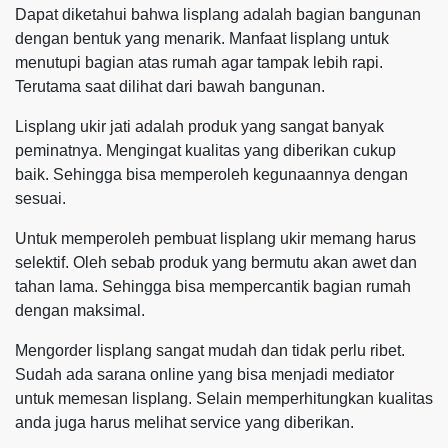
Dapat diketahui bahwa lisplang adalah bagian bangunan
dengan bentuk yang menarik. Manfaat lisplang untuk
menutupi bagian atas rumah agar tampak lebih rapi.
Terutama saat dilihat dari bawah bangunan.
Lisplang ukir jati adalah produk yang sangat banyak
peminatnya. Mengingat kualitas yang diberikan cukup
baik. Sehingga bisa memperoleh kegunaannya dengan
sesuai.
Untuk memperoleh pembuat lisplang ukir memang harus
selektif. Oleh sebab produk yang bermutu akan awet dan
tahan lama. Sehingga bisa mempercantik bagian rumah
dengan maksimal.
Mengorder lisplang sangat mudah dan tidak perlu ribet.
Sudah ada sarana online yang bisa menjadi mediator
untuk memesan lisplang. Selain memperhitungkan kualitas
anda juga harus melihat service yang diberikan.