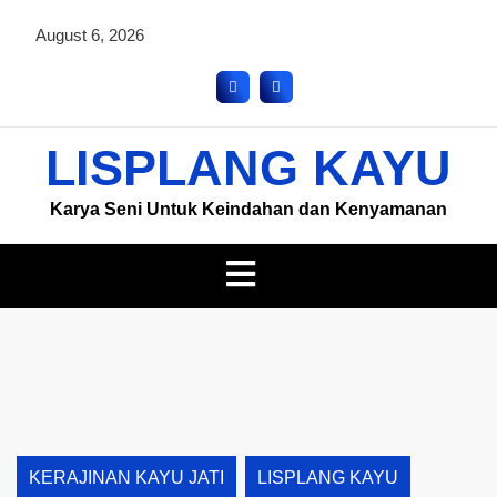
August 6, 2026
LISPLANG KAYU
Karya Seni Untuk Keindahan dan Kenyamanan
KERAJINAN KAYU JATI
LISPLANG KAYU