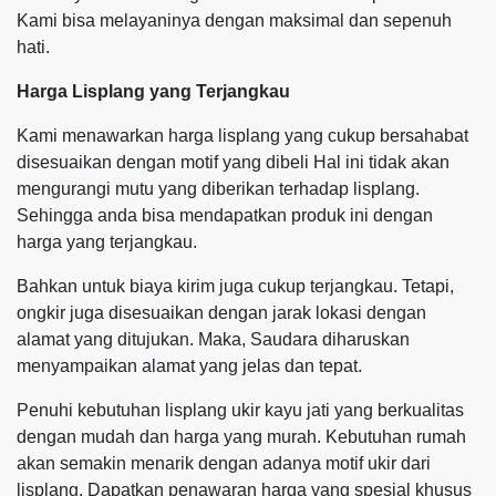
Kami bisa melayaninya dengan maksimal dan sepenuh
hati.
Harga Lisplang yang Terjangkau
Kami menawarkan harga lisplang yang cukup bersahabat
disesuaikan dengan motif yang dibeli Hal ini tidak akan
mengurangi mutu yang diberikan terhadap lisplang.
Sehingga anda bisa mendapatkan produk ini dengan
harga yang terjangkau.
Bahkan untuk biaya kirim juga cukup terjangkau. Tetapi,
ongkir juga disesuaikan dengan jarak lokasi dengan
alamat yang ditujukan. Maka, Saudara diharuskan
menyampaikan alamat yang jelas dan tepat.
Penuhi kebutuhan lisplang ukir kayu jati yang berkualitas
dengan mudah dan harga yang murah. Kebutuhan rumah
akan semakin menarik dengan adanya motif ukir dari
lisplang. Dapatkan penawaran harga yang spesial khusus