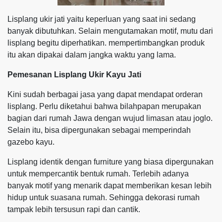
Lisplang ukir jati yaitu keperluan yang saat ini sedang
banyak dibutuhkan. Selain mengutamakan motif, mutu dari
lisplang begitu diperhatikan. mempertimbangkan produk
itu akan dipakai dalam jangka waktu yang lama.
Pemesanan Lisplang Ukir Kayu Jati
Kini sudah berbagai jasa yang dapat mendapat orderan
lisplang. Perlu diketahui bahwa bilahpapan merupakan
bagian dari rumah Jawa dengan wujud limasan atau joglo.
Selain itu, bisa dipergunakan sebagai memperindah
gazebo kayu.
Lisplang identik dengan furniture yang biasa dipergunakan
untuk mempercantik bentuk rumah. Terlebih adanya
banyak motif yang menarik dapat memberikan kesan lebih
hidup untuk suasana rumah. Sehingga dekorasi rumah
tampak lebih tersusun rapi dan cantik.