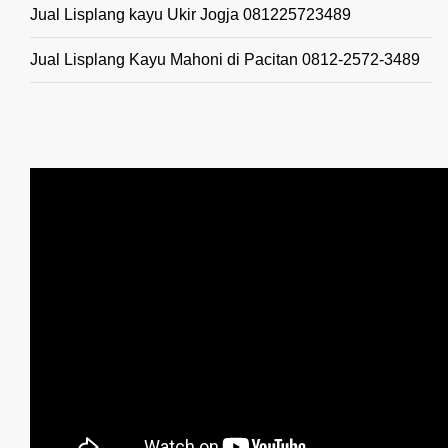
Jual Lisplang kayu Ukir Jogja 081225723489
Jual Lisplang Kayu Mahoni di Pacitan 0812-2572-3489