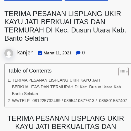
TERIMA PESANAN LISPLANG UKIR
KAYU JATI BERKUALITAS DAN
TERMURAH DI Kec. Dusun Utara Kab.
Barito Selatan
kanjen
0
Maret 11, 2021
Table of Contents
TERIMA PESANAN LISPLANG UKIR KAYU JATI
BERKUALITAS DAN TERMURAH DI Kec. Dusun Utara Kab.
Barito Selatan
WA/TELP. 081225732489 / 0895410577613 / 085801557407
TERIMA PESANAN LISPLANG UKIR
KAYU JATI BERKUALITAS DAN