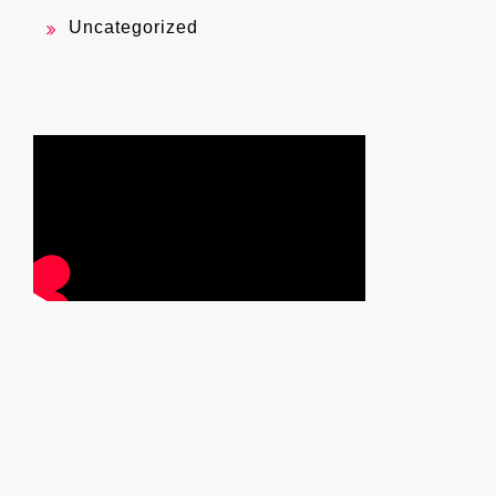
Uncategorized