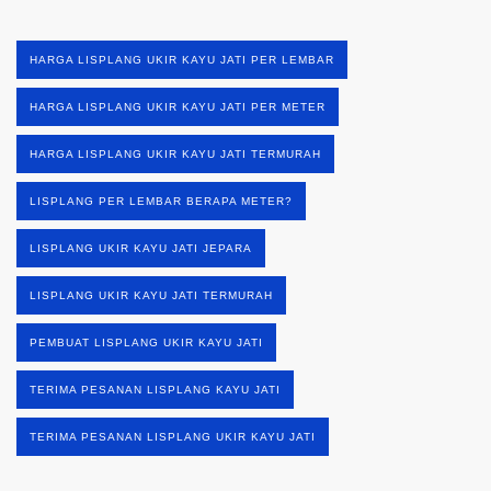
HARGA LISPLANG UKIR KAYU JATI PER LEMBAR
HARGA LISPLANG UKIR KAYU JATI PER METER
HARGA LISPLANG UKIR KAYU JATI TERMURAH
LISPLANG PER LEMBAR BERAPA METER?
LISPLANG UKIR KAYU JATI JEPARA
LISPLANG UKIR KAYU JATI TERMURAH
PEMBUAT LISPLANG UKIR KAYU JATI
TERIMA PESANAN LISPLANG KAYU JATI
TERIMA PESANAN LISPLANG UKIR KAYU JATI