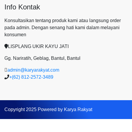
Info Kontak
Konsultasikan tentang produk kami atau langsung order
pada admin.
Dengan senang hati kami dalam melayani
konsumen
LISPLANG UKIR KAYU JATI
Gg. Nariratih, Geblag, Bantul, Bantul
admin@karyarakyat.com
+(62) 812-2572-3489
Copyright 2025 Powered by Karya Rakyat