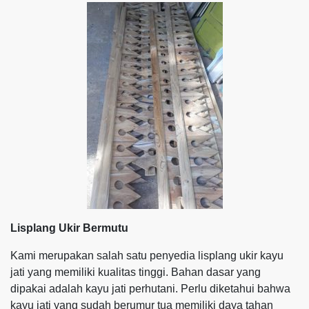
Lisplang Ukir Bermutu
Kami merupakan salah satu penyedia lisplang ukir kayu
jati yang memiliki kualitas tinggi. Bahan dasar yang
dipakai adalah kayu jati perhutani. Perlu diketahui bahwa
kayu jati yang sudah berumur tua memiliki daya tahan