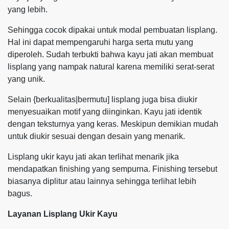
yang lebih.
Sehingga cocok dipakai untuk modal pembuatan lisplang.
Hal ini dapat mempengaruhi harga serta mutu yang
diperoleh. Sudah terbukti bahwa kayu jati akan membuat
lisplang yang nampak natural karena memiliki serat-serat
yang unik.
Selain {berkualitas|bermutu] lisplang juga bisa diukir
menyesuaikan motif yang diinginkan. Kayu jati identik
dengan teksturnya yang keras. Meskipun demikian mudah
untuk diukir sesuai dengan desain yang menarik.
Lisplang ukir kayu jati akan terlihat menarik jika
mendapatkan finishing yang sempurna. Finishing tersebut
biasanya diplitur atau lainnya sehingga terlihat lebih
bagus.
Layanan Lisplang Ukir Kayu