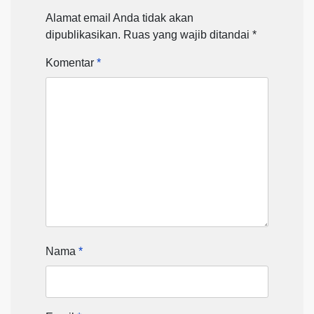
Alamat email Anda tidak akan
dipublikasikan.
Ruas yang wajib ditandai
*
Komentar
*
Nama
*