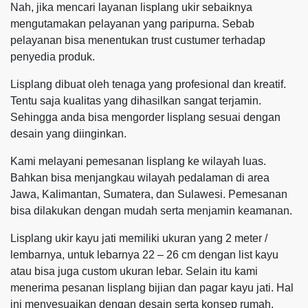
Nah, jika mencari layanan lisplang ukir sebaiknya
mengutamakan pelayanan yang paripurna. Sebab
pelayanan bisa menentukan trust custumer terhadap
penyedia produk.
Lisplang dibuat oleh tenaga yang profesional dan kreatif.
Tentu saja kualitas yang dihasilkan sangat terjamin.
Sehingga anda bisa mengorder lisplang sesuai dengan
desain yang diinginkan.
Kami melayani pemesanan lisplang ke wilayah luas.
Bahkan bisa menjangkau wilayah pedalaman di area
Jawa, Kalimantan, Sumatera, dan Sulawesi. Pemesanan
bisa dilakukan dengan mudah serta menjamin keamanan.
Lisplang ukir kayu jati memiliki ukuran yang 2 meter /
lembarnya, untuk lebarnya 22 – 26 cm dengan list kayu
atau bisa juga custom ukuran lebar. Selain itu kami
menerima pesanan lisplang bijian dan pagar kayu jati. Hal
ini menyesuaikan dengan desain serta konsep rumah.