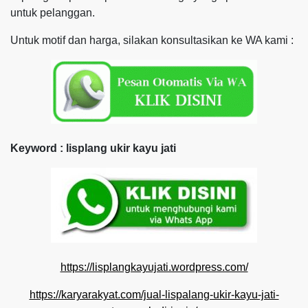
untuk pelanggan.
Untuk motif dan harga, silakan konsultasikan ke WA kami :
Keyword : lisplang ukir kayu jati
https://lisplangkayujati.wordpress.com/
https://karyarakyat.com/jual-lispalang-ukir-kayu-jati-