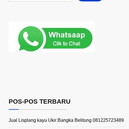
POS-POS TERBARU
Jual Lisplang kayu Ukir Bangka Belitung 081225723489