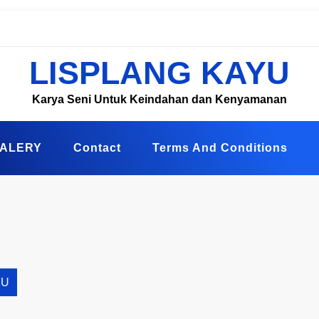
LISPLANG KAYU
Karya Seni Untuk Keindahan dan Kenyamanan
ALERY
Contact
Terms And Conditions
YU