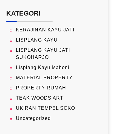
KATEGORI
KERAJINAN KAYU JATI
LISPLANG KAYU
LISPLANG KAYU JATI
SUKOHARJO
Lisplang Kayu Mahoni
MATERIAL PROPERTY
PROPERTY RUMAH
TEAK WOODS ART
UKIRAN TEMPEL SOKO
Uncategorized