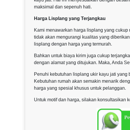
maksimal dan sepenuh hati.
Harga Lisplang yang Terjangkau
Kami menawarkan harga lisplang yang cukup m
tidak akan mengurangi kualitas yang diberika
lisplang dengan harga yang termurah.
Bahkan untuk biaya kirim juga cukup terjangkau
dengan alamat yang ditujukan. Maka, Anda Se
Penuhi kebutuhan lisplang ukir kayu jati yan
Kebutuhan rumah akan semakin menarik dengan
harga yang spesial khusus untuk pelanggan.
Untuk motif dan harga, silakan konsultasikan 