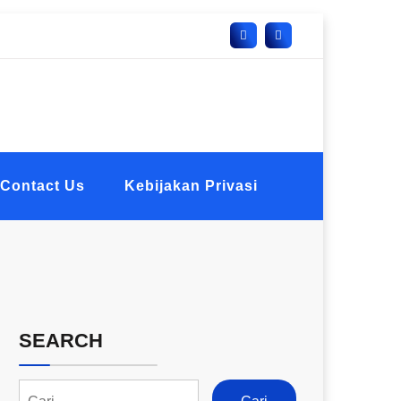
Contact Us
Kebijakan Privasi
SEARCH