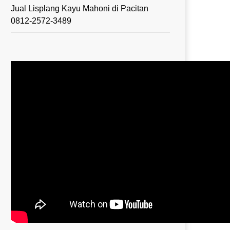
Jual Lisplang Kayu Mahoni di Pacitan
0812-2572-3489