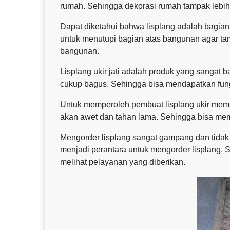
rumah. Sehingga dekorasi rumah tampak lebih te
Dapat diketahui bahwa lisplang adalah bagian
untuk menutupi bagian atas bangunan agar tamp
bangunan.
Lisplang ukir jati adalah produk yang sangat
cukup bagus. Sehingga bisa mendapatkan fun
Untuk memperoleh pembuat lisplang ukir meman
akan awet dan tahan lama. Sehingga bisa me
Mengorder lisplang sangat gampang dan tidak
menjadi perantara untuk mengorder lisplang. 
melihat pelayanan yang diberikan.