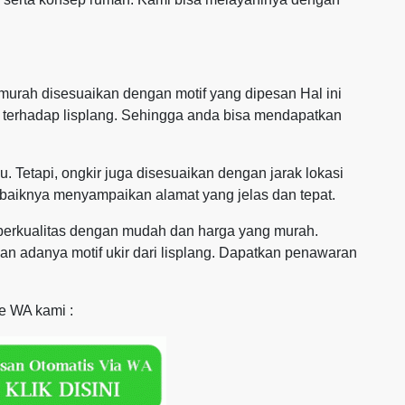
urah disesuaikan dengan motif yang dipesan Hal ini
n terhadap lisplang. Sehingga anda bisa mendapatkan
. Tetapi, ongkir juga disesuaikan dengan jarak lokasi
baiknya menyampaikan alamat yang jelas dan tepat.
g berkualitas dengan mudah dan harga yang murah.
 adanya motif ukir dari lisplang. Dapatkan penawaran
ke WA kami :