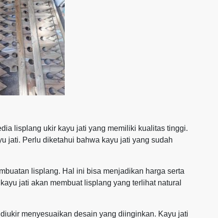
lisplang ukir kayu jati yang memiliki kualitas tinggi.
 jati. Perlu diketahui bahwa kayu jati yang sudah
buatan lisplang. Hal ini bisa menjadikan harga serta
kayu jati akan membuat lisplang yang terlihat natural
a diukir menyesuaikan desain yang diinginkan. Kayu jati