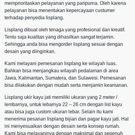
memprioritaskan pelayanan yang paripurna. Oleh karena
pelayanan bisa menentukan kepercayaan custumer
terhadap penyedia lisplang.
Lisplang dibuat oleh tenaga yang profesional dan kreatif.
Tentu saja kualitas yang dihasilkan sangat terjamin.
Sehingga anda bisa mengorder lisplang sesuai dengan
desain yang diinginkan.
Kami melayani pemesanan lisplang ke wilayah luas.
Bahkan bisa menjangkau wilayah pedalaman di area
Jawa, Kalimantan, Sumatera, dan Sulawesi. Pemesanan
bisa dilakukan dengan mudah serta menjamin keamanan.
Lisplang ukir kayu jati memiliki ukuran yang 2 meter /
lembarnya, untuk lebarnya 22 – 26 cm dengan list kayu
atau bisa juga custom ukuran lebar. Selain itu kami
menerima pesanan lisplang bijian dan pagar kayu jati. Hal
ini menyesuaikan dengan desain serta konsep rumah.
Kami bisa melayaninya dengan maksimal dan sepenuh