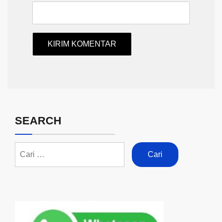
SEARCH