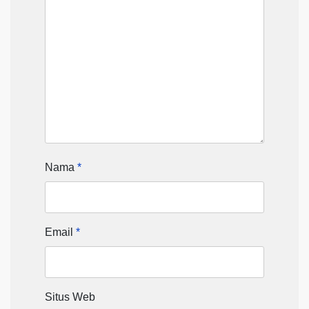
Nama
*
Email
*
Situs Web