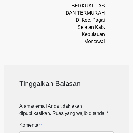
BERKUALITAS
DAN TERMURAH
DI Kec. Pagai
Selatan Kab.
Kepulauan
Mentawai
Tinggalkan Balasan
Alamat email Anda tidak akan
dipublikasikan.
Ruas yang wajib ditandai
*
Komentar
*