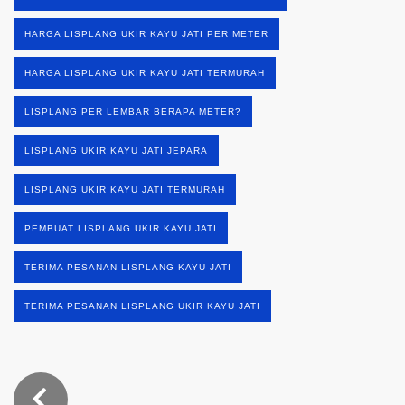
HARGA LISPLANG UKIR KAYU JATI PER METER
HARGA LISPLANG UKIR KAYU JATI TERMURAH
LISPLANG PER LEMBAR BERAPA METER?
LISPLANG UKIR KAYU JATI JEPARA
LISPLANG UKIR KAYU JATI TERMURAH
PEMBUAT LISPLANG UKIR KAYU JATI
TERIMA PESANAN LISPLANG KAYU JATI
TERIMA PESANAN LISPLANG UKIR KAYU JATI