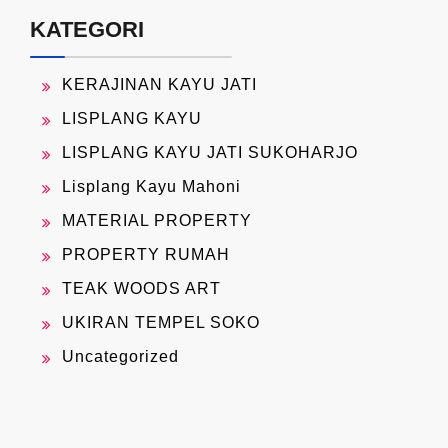
KATEGORI
KERAJINAN KAYU JATI
LISPLANG KAYU
LISPLANG KAYU JATI SUKOHARJO
Lisplang Kayu Mahoni
MATERIAL PROPERTY
PROPERTY RUMAH
TEAK WOODS ART
UKIRAN TEMPEL SOKO
Uncategorized