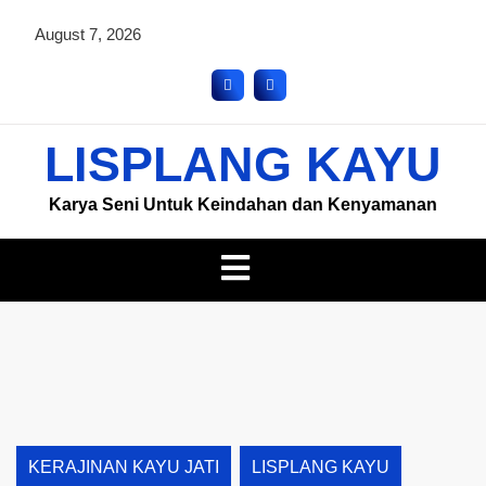
August 7, 2026
LISPLANG KAYU
Karya Seni Untuk Keindahan dan Kenyamanan
KERAJINAN KAYU JATI
LISPLANG KAYU