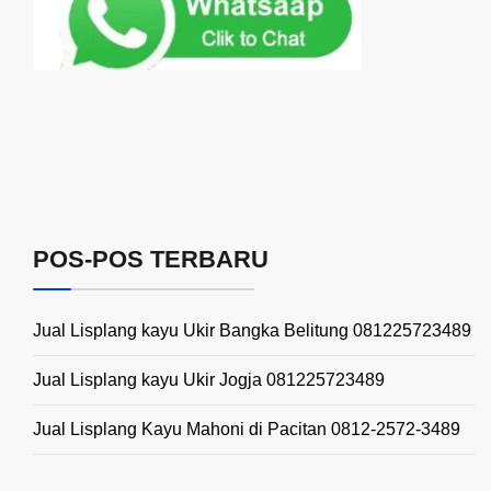
POS-POS TERBARU
Jual Lisplang kayu Ukir Bangka Belitung 081225723489
Jual Lisplang kayu Ukir Jogja 081225723489
Jual Lisplang Kayu Mahoni di Pacitan 0812-2572-3489