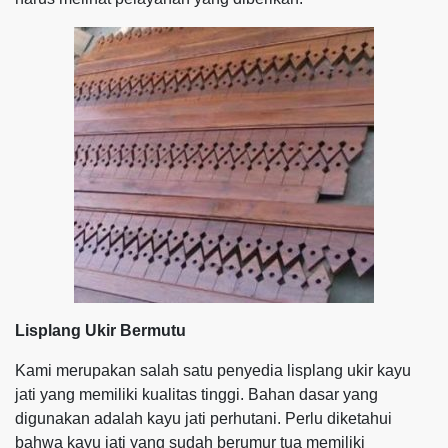
Lisplang Ukir Bermutu
Kami merupakan salah satu penyedia lisplang ukir kayu
jati yang memiliki kualitas tinggi. Bahan dasar yang
digunakan adalah kayu jati perhutani. Perlu diketahui
bahwa kayu jati yang sudah berumur tua memiliki