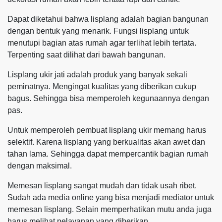
Dapat diketahui bahwa lisplang adalah bagian bangunan
dengan bentuk yang menarik. Fungsi lisplang untuk
menutupi bagian atas rumah agar terlihat lebih tertata.
Terpenting saat dilihat dari bawah bangunan.
Lisplang ukir jati adalah produk yang banyak sekali
peminatnya. Mengingat kualitas yang diberikan cukup
bagus. Sehingga bisa memperoleh kegunaannya dengan
pas.
Untuk memperoleh pembuat lisplang ukir memang harus
selektif. Karena lisplang yang berkualitas akan awet dan
tahan lama. Sehingga dapat mempercantik bagian rumah
dengan maksimal.
Memesan lisplang sangat mudah dan tidak usah ribet.
Sudah ada media online yang bisa menjadi mediator untuk
memesan lisplang. Selain memperhatikan mutu anda juga
harus melihat pelayanan yang diberikan.