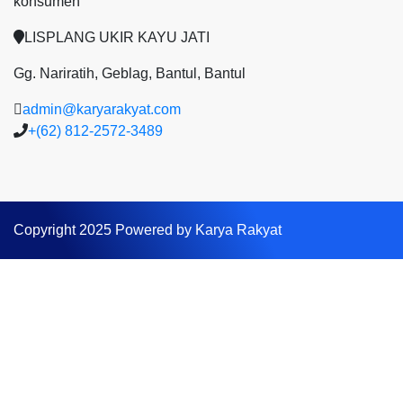
konsumen
LISPLANG UKIR KAYU JATI
Gg. Nariratih, Geblag, Bantul, Bantul
admin@karyarakyat.com
+(62) 812-2572-3489
Copyright 2025 Powered by Karya Rakyat