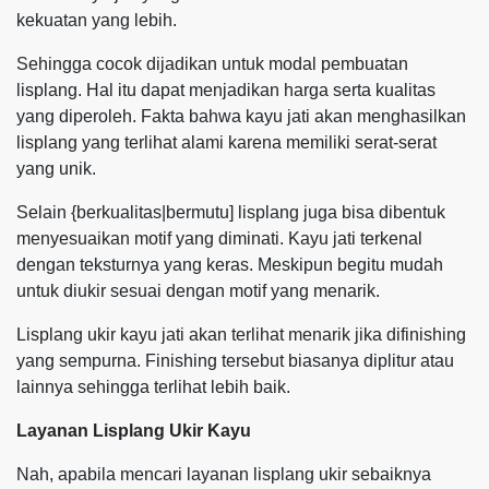
kekuatan yang lebih.
Sehingga cocok dijadikan untuk modal pembuatan
lisplang. Hal itu dapat menjadikan harga serta kualitas
yang diperoleh. Fakta bahwa kayu jati akan menghasilkan
lisplang yang terlihat alami karena memiliki serat-serat
yang unik.
Selain {berkualitas|bermutu] lisplang juga bisa dibentuk
menyesuaikan motif yang diminati. Kayu jati terkenal
dengan teksturnya yang keras. Meskipun begitu mudah
untuk diukir sesuai dengan motif yang menarik.
Lisplang ukir kayu jati akan terlihat menarik jika difinishing
yang sempurna. Finishing tersebut biasanya diplitur atau
lainnya sehingga terlihat lebih baik.
Layanan Lisplang Ukir Kayu
Nah, apabila mencari layanan lisplang ukir sebaiknya