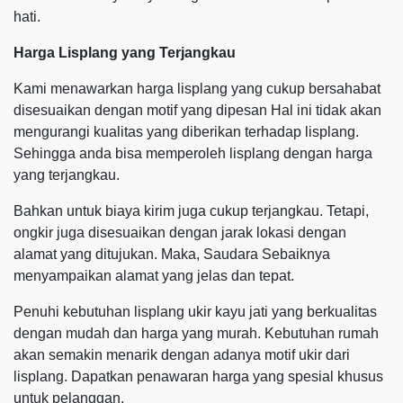
hati.
Harga Lisplang yang Terjangkau
Kami menawarkan harga lisplang yang cukup bersahabat
disesuaikan dengan motif yang dipesan Hal ini tidak akan
mengurangi kualitas yang diberikan terhadap lisplang.
Sehingga anda bisa memperoleh lisplang dengan harga
yang terjangkau.
Bahkan untuk biaya kirim juga cukup terjangkau. Tetapi,
ongkir juga disesuaikan dengan jarak lokasi dengan
alamat yang ditujukan. Maka, Saudara Sebaiknya
menyampaikan alamat yang jelas dan tepat.
Penuhi kebutuhan lisplang ukir kayu jati yang berkualitas
dengan mudah dan harga yang murah. Kebutuhan rumah
akan semakin menarik dengan adanya motif ukir dari
lisplang. Dapatkan penawaran harga yang spesial khusus
untuk pelanggan.