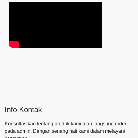
Info Kontak
Konsultasikan tentang produk kami atau langsung order
pada admin.
Dengan senang hati kami dalam melayani