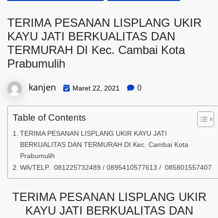
TERIMA PESANAN LISPLANG UKIR
KAYU JATI BERKUALITAS DAN
TERMURAH DI Kec. Cambai Kota
Prabumulih
kanjen
0
Maret 22, 2021
Table of Contents
TERIMA PESANAN LISPLANG UKIR KAYU JATI
BERKUALITAS DAN TERMURAH DI Kec. Cambai Kota
Prabumulih
WA/TELP. 081225732489 / 0895410577613 / 085801557407
TERIMA PESANAN LISPLANG UKIR
KAYU JATI BERKUALITAS DAN