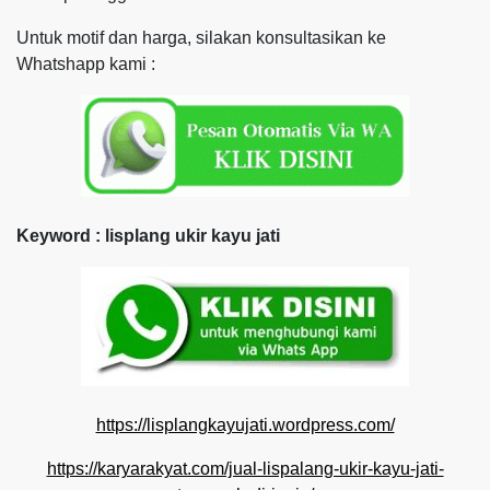
Untuk motif dan harga, silakan konsultasikan ke
Whatshapp kami :
Keyword : lisplang ukir kayu jati
https://lisplangkayujati.wordpress.com/
https://karyarakyat.com/jual-lispalang-ukir-kayu-jati-