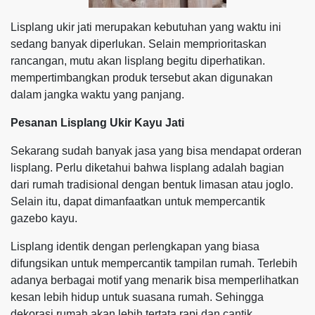
Lisplang ukir jati merupakan kebutuhan yang waktu ini
sedang banyak diperlukan. Selain memprioritaskan
rancangan, mutu akan lisplang begitu diperhatikan.
mempertimbangkan produk tersebut akan digunakan
dalam jangka waktu yang panjang.
Pesanan Lisplang Ukir Kayu Jati
Sekarang sudah banyak jasa yang bisa mendapat orderan
lisplang. Perlu diketahui bahwa lisplang adalah bagian
dari rumah tradisional dengan bentuk limasan atau joglo.
Selain itu, dapat dimanfaatkan untuk mempercantik
gazebo kayu.
Lisplang identik dengan perlengkapan yang biasa
difungsikan untuk mempercantik tampilan rumah. Terlebih
adanya berbagai motif yang menarik bisa memperlihatkan
kesan lebih hidup untuk suasana rumah. Sehingga
dekorasi rumah akan lebih tertata rapi dan cantik.