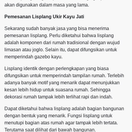
akan digunakan dalam masa yang lama.
Pemesanan Lisplang Ukir Kayu Jati
Sekarang sudah banyak jasa yang bisa menerima
pemesanan lisplang. Perlu diketahui bahwa lisplang
adalah komponen dari rumah tradisional dengan wujud
limasan atau joglo. Selain itu, dapat difungsikan untuk
memperindah gazebo kayu.
Lisplang identik dengan perlengkapan yang biasa
difungsikan untuk memperindah tampilan rumah. Terlebih
adanya banyak motif yang menarik dapat menunjukkan
kesan lebih hidup untuk suasana rumah. Sehingga
dekorasi rumah tampak lebih terlihat rapi dan indah.
Dapat diketahui bahwa lisplang adalah bagian bangunan
dengan bentuk yang menarik. Fungsi lisplang untuk
menutupi bagian atas rumah agar tampak lebih tertata.
Terutama saat dilihat dari bawah bangunan.