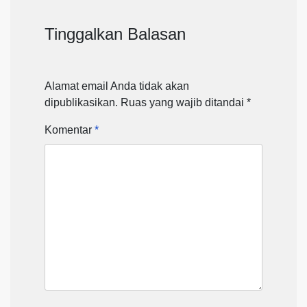
Tinggalkan Balasan
Alamat email Anda tidak akan
dipublikasikan.
Ruas yang wajib ditandai
*
Komentar
*