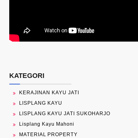
KATEGORI
KERAJINAN KAYU JATI
LISPLANG KAYU
LISPLANG KAYU JATI SUKOHARJO
Lisplang Kayu Mahoni
MATERIAL PROPERTY