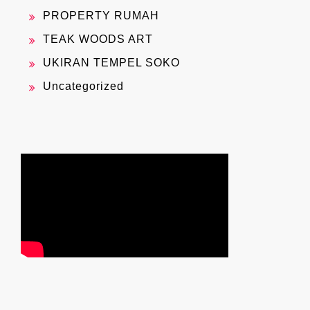
PROPERTY RUMAH
TEAK WOODS ART
UKIRAN TEMPEL SOKO
Uncategorized