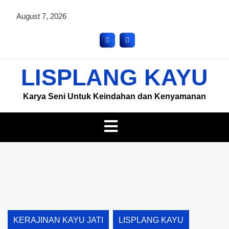
August 7, 2026
LISPLANG KAYU
Karya Seni Untuk Keindahan dan Kenyamanan
KERAJINAN KAYU JATI
LISPLANG KAYU