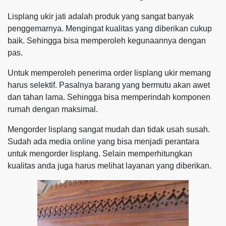
Lisplang ukir jati adalah produk yang sangat banyak
penggemarnya. Mengingat kualitas yang diberikan cukup
baik. Sehingga bisa memperoleh kegunaannya dengan
pas.
Untuk memperoleh penerima order lisplang ukir memang
harus selektif. Pasalnya barang yang bermutu akan awet
dan tahan lama. Sehingga bisa memperindah komponen
rumah dengan maksimal.
Mengorder lisplang sangat mudah dan tidak usah susah.
Sudah ada media online yang bisa menjadi perantara
untuk mengorder lisplang. Selain memperhitungkan
kualitas anda juga harus melihat layanan yang diberikan.