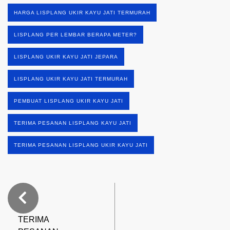
HARGA LISPLANG UKIR KAYU JATI TERMURAH
LISPLANG PER LEMBAR BERAPA METER?
LISPLANG UKIR KAYU JATI JEPARA
LISPLANG UKIR KAYU JATI TERMURAH
PEMBUAT LISPLANG UKIR KAYU JATI
TERIMA PESANAN LISPLANG KAYU JATI
TERIMA PESANAN LISPLANG UKIR KAYU JATI
TERIMA