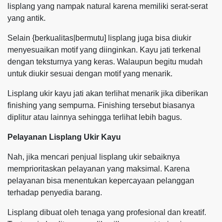
lisplang yang nampak natural karena memiliki serat-serat
yang antik.
Selain {berkualitas|bermutu] lisplang juga bisa diukir
menyesuaikan motif yang diinginkan. Kayu jati terkenal
dengan teksturnya yang keras. Walaupun begitu mudah
untuk diukir sesuai dengan motif yang menarik.
Lisplang ukir kayu jati akan terlihat menarik jika diberikan
finishing yang sempurna. Finishing tersebut biasanya
diplitur atau lainnya sehingga terlihat lebih bagus.
Pelayanan Lisplang Ukir Kayu
Nah, jika mencari penjual lisplang ukir sebaiknya
memprioritaskan pelayanan yang maksimal. Karena
pelayanan bisa menentukan kepercayaan pelanggan
terhadap penyedia barang.
Lisplang dibuat oleh tenaga yang profesional dan kreatif.