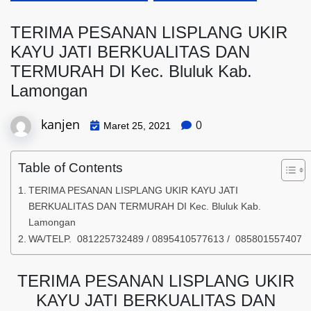
TERIMA PESANAN LISPLANG UKIR
KAYU JATI BERKUALITAS DAN
TERMURAH DI Kec. Bluluk Kab.
Lamongan
kanjen
0
Maret 25, 2021
Table of Contents
TERIMA PESANAN LISPLANG UKIR KAYU JATI
BERKUALITAS DAN TERMURAH DI Kec. Bluluk Kab.
Lamongan
WA/TELP. 081225732489 / 0895410577613 / 085801557407
TERIMA PESANAN LISPLANG UKIR
KAYU JATI BERKUALITAS DAN