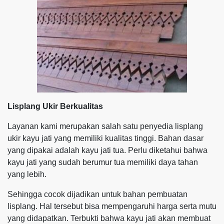
Lisplang Ukir Berkualitas
Layanan kami merupakan salah satu penyedia lisplang
ukir kayu jati yang memiliki kualitas tinggi. Bahan dasar
yang dipakai adalah kayu jati tua. Perlu diketahui bahwa
kayu jati yang sudah berumur tua memiliki daya tahan
yang lebih.
Sehingga cocok dijadikan untuk bahan pembuatan
lisplang. Hal tersebut bisa mempengaruhi harga serta mutu
yang didapatkan. Terbukti bahwa kayu jati akan membuat