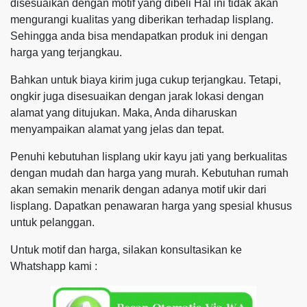
disesuaikan dengan motif yang dibeli Hal ini tidak akan
mengurangi kualitas yang diberikan terhadap lisplang.
Sehingga anda bisa mendapatkan produk ini dengan
harga yang terjangkau.
Bahkan untuk biaya kirim juga cukup terjangkau. Tetapi,
ongkir juga disesuaikan dengan jarak lokasi dengan
alamat yang ditujukan. Maka, Anda diharuskan
menyampaikan alamat yang jelas dan tepat.
Penuhi kebutuhan lisplang ukir kayu jati yang berkualitas
dengan mudah dan harga yang murah. Kebutuhan rumah
akan semakin menarik dengan adanya motif ukir dari
lisplang. Dapatkan penawaran harga yang spesial khusus
untuk pelanggan.
Untuk motif dan harga, silakan konsultasikan ke
Whatshapp kami :