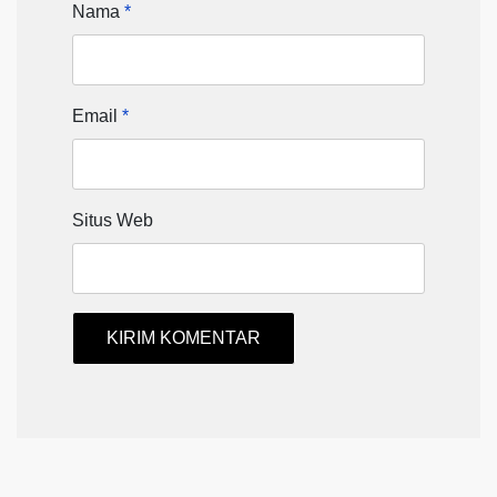
Nama
*
Email
*
Situs Web