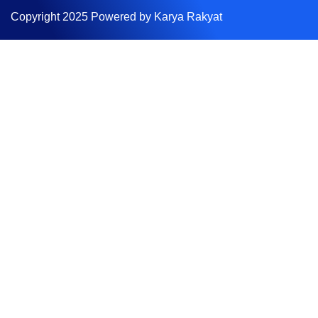
Copyright 2025 Powered by Karya Rakyat