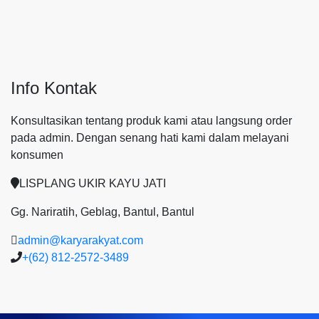
Info Kontak
Konsultasikan tentang produk kami atau langsung order
pada admin.
Dengan senang hati kami dalam melayani
konsumen
LISPLANG UKIR KAYU JATI
Gg. Nariratih, Geblag, Bantul, Bantul
admin@karyarakyat.com
+(62) 812-2572-3489