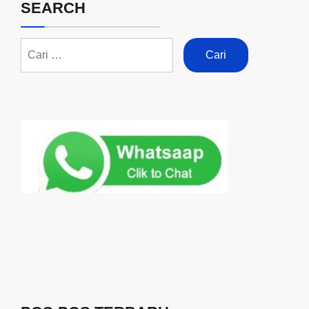
SEARCH