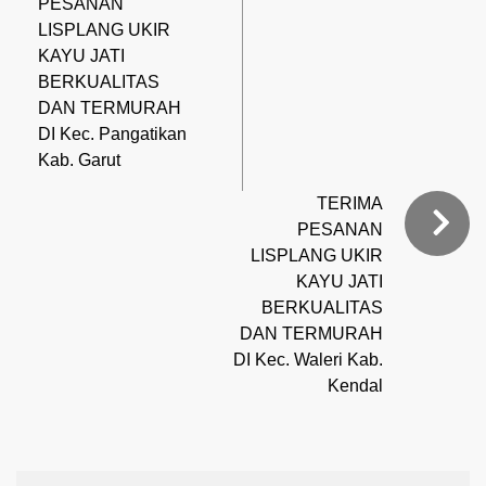
PESANAN
LISPLANG UKIR
KAYU JATI
BERKUALITAS
DAN TERMURAH
DI Kec. Pangatikan
Kab. Garut
TERIMA
PESANAN
LISPLANG UKIR
KAYU JATI
BERKUALITAS
DAN TERMURAH
DI Kec. Waleri Kab.
Kendal