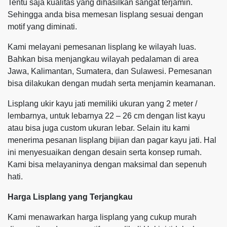
Tentu saja kualitas yang dihasilkan sangat terjamin.
Sehingga anda bisa memesan lisplang sesuai dengan
motif yang diminati.
Kami melayani pemesanan lisplang ke wilayah luas.
Bahkan bisa menjangkau wilayah pedalaman di area
Jawa, Kalimantan, Sumatera, dan Sulawesi. Pemesanan
bisa dilakukan dengan mudah serta menjamin keamanan.
Lisplang ukir kayu jati memiliki ukuran yang 2 meter /
lembarnya, untuk lebarnya 22 – 26 cm dengan list kayu
atau bisa juga custom ukuran lebar. Selain itu kami
menerima pesanan lisplang bijian dan pagar kayu jati. Hal
ini menyesuaikan dengan desain serta konsep rumah.
Kami bisa melayaninya dengan maksimal dan sepenuh
hati.
Harga Lisplang yang Terjangkau
Kami menawarkan harga lisplang yang cukup murah