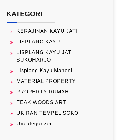
KATEGORI
KERAJINAN KAYU JATI
LISPLANG KAYU
LISPLANG KAYU JATI
SUKOHARJO
Lisplang Kayu Mahoni
MATERIAL PROPERTY
PROPERTY RUMAH
TEAK WOODS ART
UKIRAN TEMPEL SOKO
Uncategorized