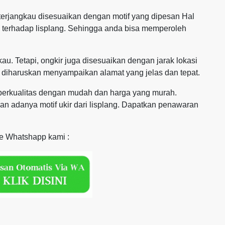
erjangkau disesuaikan dengan motif yang dipesan Hal
n terhadap lisplang. Sehingga anda bisa memperoleh
au. Tetapi, ongkir juga disesuaikan dengan jarak lokasi
 diharuskan menyampaikan alamat yang jelas dan tepat.
g berkualitas dengan mudah dan harga yang murah.
 adanya motif ukir dari lisplang. Dapatkan penawaran
ke Whatshapp kami :