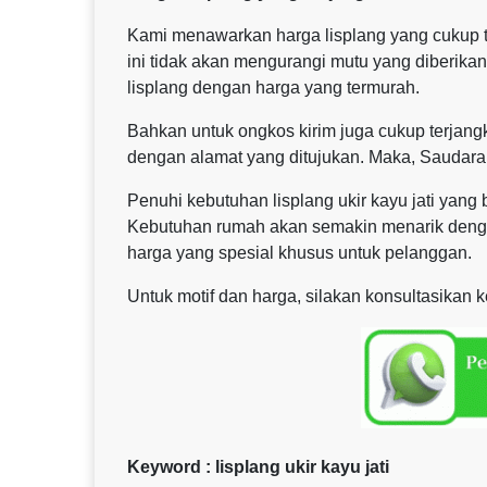
Kami menawarkan harga lisplang yang cukup t
ini tidak akan mengurangi mutu yang diberika
lisplang dengan harga yang termurah.
Bahkan untuk ongkos kirim juga cukup terjangk
dengan alamat yang ditujukan. Maka, Saudara
Penuhi kebutuhan lisplang ukir kayu jati yan
Kebutuhan rumah akan semakin menarik dengan
harga yang spesial khusus untuk pelanggan.
Untuk motif dan harga, silakan konsultasikan 
Keyword : lisplang ukir kayu jati