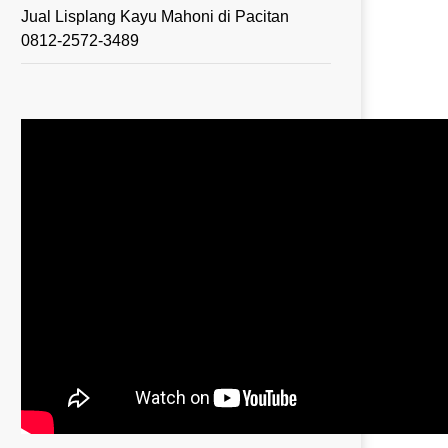
Jual Lisplang Kayu Mahoni di Pacitan
0812-2572-3489