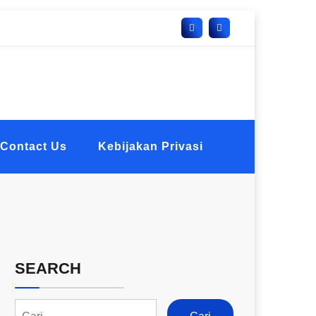
Contact Us
Kebijakan Privasi
SEARCH