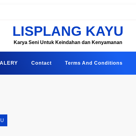
LISPLANG KAYU
Karya Seni Untuk Keindahan dan Kenyamanan
ALERY
Contact
Terms And Conditions
YU