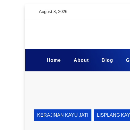
August 8, 2026
Home
About
Blog
G
KERAJINAN KAYU JATI
LISPLANG KA