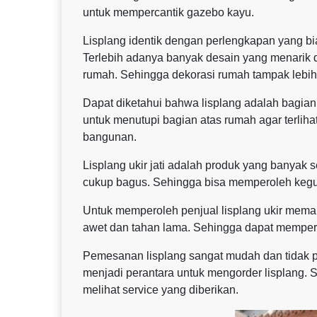
untuk mempercantik gazebo kayu.
Lisplang identik dengan perlengkapan yang b
Terlebih adanya banyak desain yang menarik 
rumah. Sehingga dekorasi rumah tampak lebih 
Dapat diketahui bahwa lisplang adalah bagian
untuk menutupi bagian atas rumah agar terlihat
bangunan.
Lisplang ukir jati adalah produk yang banyak 
cukup bagus. Sehingga bisa memperoleh keg
Untuk memperoleh penjual lisplang ukir meman
awet dan tahan lama. Sehingga dapat mempe
Pemesanan lisplang sangat mudah dan tidak p
menjadi perantara untuk mengorder lisplang. 
melihat service yang diberikan.