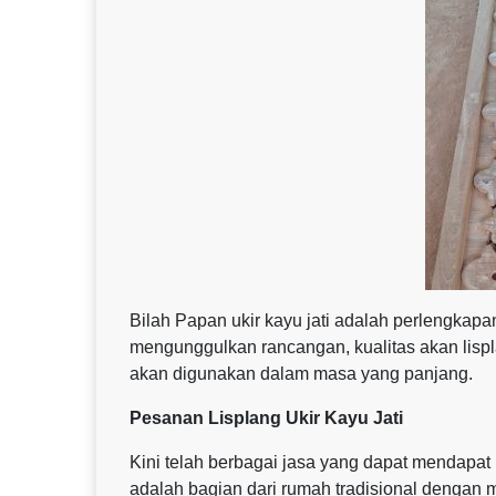
Bilah Papan ukir kayu jati adalah perlengkap
mengunggulkan rancangan, kualitas akan lispl
akan digunakan dalam masa yang panjang.
Pesanan Lisplang Ukir Kayu Jati
Kini telah berbagai jasa yang dapat mendapat
adalah bagian dari rumah tradisional dengan m