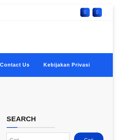
Contact Us
Kebijakan Privasi
SEARCH