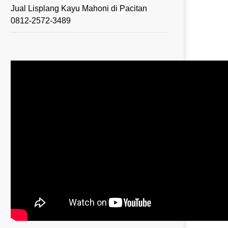
Jual Lisplang Kayu Mahoni di Pacitan
0812-2572-3489