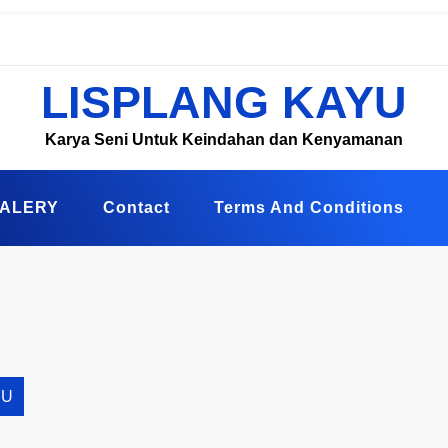
LISPLANG KAYU
Karya Seni Untuk Keindahan dan Kenyamanan
ALERY
Contact
Terms And Conditions
YU