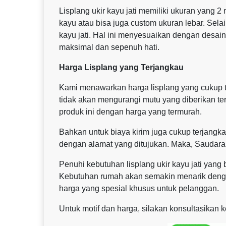
Lisplang ukir kayu jati memiliki ukuran yang 2
kayu atau bisa juga custom ukuran lebar. Sela
kayu jati. Hal ini menyesuaikan dengan desai
maksimal dan sepenuh hati.
Harga Lisplang yang Terjangkau
Kami menawarkan harga lisplang yang cukup te
tidak akan mengurangi mutu yang diberikan t
produk ini dengan harga yang termurah.
Bahkan untuk biaya kirim juga cukup terjangkau
dengan alamat yang ditujukan. Maka, Saudara
Penuhi kebutuhan lisplang ukir kayu jati yan
Kebutuhan rumah akan semakin menarik dengan
harga yang spesial khusus untuk pelanggan.
Untuk motif dan harga, silakan konsultasikan 