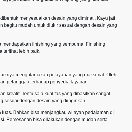
a dibentuk menyesuaikan desain yang diminati. Kayu jati
un begitu mudah untuk diukir sesuai dengan desain yang
jika mendapatkan finishing yang sempurna. Finishing
 terlihat lebih baik.
sebaiknya mengutamakan pelayanan yang maksimal. Oleh
an pelanggan terhadap penyedia layanan.
an kreatif. Tentu saja kualitas yang dihasilkan sangat
g sesuai dengan desain yang diinginkan.
h luas. Bahkan bisa menjangkau wilayah pedalaman di
esi. Pemesanan bisa dilakukan dengan mudah serta