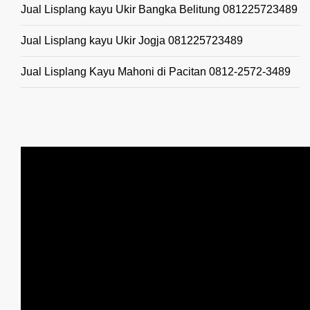
Jual Lisplang kayu Ukir Bangka Belitung 081225723489
Jual Lisplang kayu Ukir Jogja 081225723489
Jual Lisplang Kayu Mahoni di Pacitan 0812-2572-3489