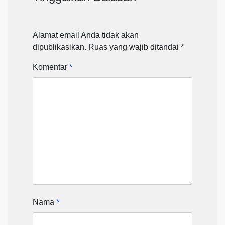
Alamat email Anda tidak akan
dipublikasikan.
Ruas yang wajib ditandai
*
Komentar
*
Nama
*