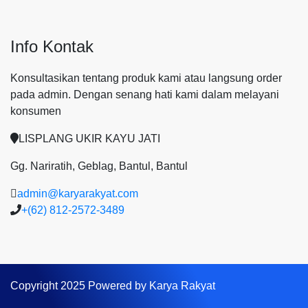
Info Kontak
Konsultasikan tentang produk kami atau langsung order
pada admin.
Dengan senang hati kami dalam melayani
konsumen
LISPLANG UKIR KAYU JATI
Gg. Nariratih, Geblag, Bantul, Bantul
admin@karyarakyat.com
+(62) 812-2572-3489
Copyright 2025 Powered by Karya Rakyat