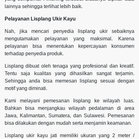
lainnya sehingga terlihat lebih baik.
Pelayanan Lisplang Ukir Kayu
Nah, jika mencari penyedia lisplang ukir sebaiknya
mengutamakan pelayanan yang maksimal. Karena
pelayanan bisa menentukan kepercayaan konsumen
terhadap penyedia produk.
Lisplang dibuat oleh tenaga yang profesional dan kreatif.
Tentu saja kualitas yang dihasilkan sangat terjamin.
Sehingga anda bisa memesan lisplang sesuai dengan
motif yang diminati.
Kami melayani pemesanan lisplang ke wilayah luas.
Bahkan bisa menjangkau wilayah pedalaman di area
Jawa, Kalimantan, Sumatera, dan Sulawesi. Pemesanan
bisa dilakukan dengan mudah serta menjamin keamanan.
Lisplang ukir kayu jati memiliki ukuran yang 2 meter /