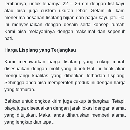
lembarnya, untuk lebarnya 22 – 26 cm dengan list kayu
atau bisa juga custom ukuran lebar. Selain itu kami
menerima pesanan lisplang bijian dan pagar kayu jati. Hal
ini menyesuaikan dengan desain serta konsep rumah.
Kami bisa melayaninya dengan maksimal dan sepenuh
hati.
Harga Lisplang yang Terjangkau
Kami menawarkan harga lisplang yang cukup murah
disesuaikan dengan motif yang dibeli Hal ini tidak akan
mengurangi kualitas yang diberikan terhadap lisplang.
Sehingga anda bisa memperoleh produk ini dengan harga
yang termurah.
Bahkan untuk ongkos kirim juga cukup terjangkau. Tetapi,
biaya juga disesuaikan dengan jarak lokasi dengan alamat
yang ditujukan. Maka, anda diharuskan memberi alamat
yang lengkap dan tepat.