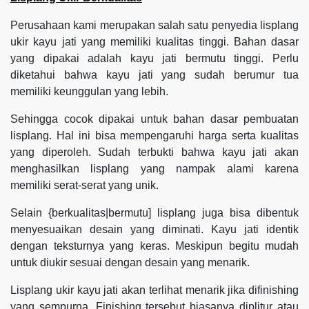
Perusahaan kami merupakan salah satu penyedia lisplang
ukir kayu jati yang memiliki kualitas tinggi. Bahan dasar
yang dipakai adalah kayu jati bermutu tinggi. Perlu
diketahui bahwa kayu jati yang sudah berumur tua
memiliki keunggulan yang lebih.
Sehingga cocok dipakai untuk bahan dasar pembuatan
lisplang. Hal ini bisa mempengaruhi harga serta kualitas
yang diperoleh. Sudah terbukti bahwa kayu jati akan
menghasilkan lisplang yang nampak alami karena
memiliki serat-serat yang unik.
Selain {berkualitas|bermutu] lisplang juga bisa dibentuk
menyesuaikan desain yang diminati. Kayu jati identik
dengan teksturnya yang keras. Meskipun begitu mudah
untuk diukir sesuai dengan desain yang menarik.
Lisplang ukir kayu jati akan terlihat menarik jika difinishing
yang sempurna. Finishing tersebut biasanya diplitur atau