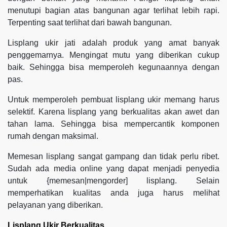
menutupi bagian atas bangunan agar terlihat lebih rapi.
Terpenting saat terlihat dari bawah bangunan.
Lisplang ukir jati adalah produk yang amat banyak
penggemarnya. Mengingat mutu yang diberikan cukup
baik. Sehingga bisa memperoleh kegunaannya dengan
pas.
Untuk memperoleh pembuat lisplang ukir memang harus
selektif. Karena lisplang yang berkualitas akan awet dan
tahan lama. Sehingga bisa mempercantik komponen
rumah dengan maksimal.
Memesan lisplang sangat gampang dan tidak perlu ribet.
Sudah ada media online yang dapat menjadi penyedia
untuk {memesan|mengorder] lisplang. Selain
memperhatikan kualitas anda juga harus melihat
pelayanan yang diberikan.
Lisplang Ukir Berkualitas