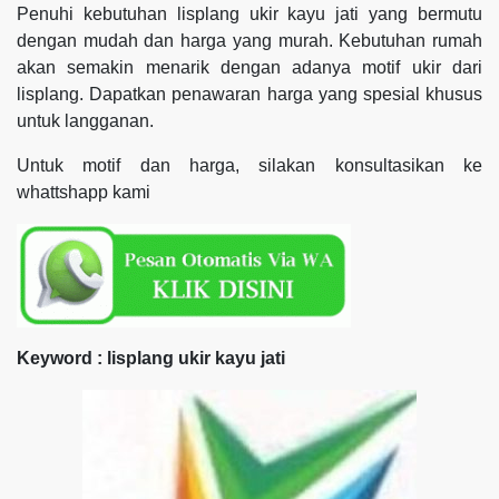
Penuhi kebutuhan lisplang ukir kayu jati yang bermutu
dengan mudah dan harga yang murah. Kebutuhan rumah
akan semakin menarik dengan adanya motif ukir dari
lisplang. Dapatkan penawaran harga yang spesial khusus
untuk langganan.
Untuk motif dan harga, silakan konsultasikan ke
whattshapp kami
Keyword : lisplang ukir kayu jati