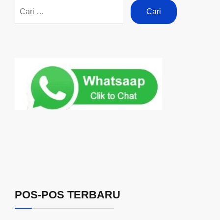
POS-POS TERBARU