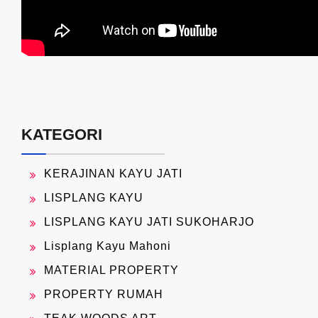
KATEGORI
KERAJINAN KAYU JATI
LISPLANG KAYU
LISPLANG KAYU JATI SUKOHARJO
Lisplang Kayu Mahoni
MATERIAL PROPERTY
PROPERTY RUMAH