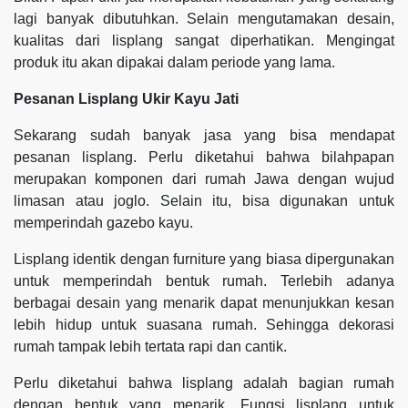
lagi banyak dibutuhkan. Selain mengutamakan desain,
kualitas dari lisplang sangat diperhatikan. Mengingat
produk itu akan dipakai dalam periode yang lama.
Pesanan Lisplang Ukir Kayu Jati
Sekarang sudah banyak jasa yang bisa mendapat
pesanan lisplang. Perlu diketahui bahwa bilahpapan
merupakan komponen dari rumah Jawa dengan wujud
limasan atau joglo. Selain itu, bisa digunakan untuk
memperindah gazebo kayu.
Lisplang identik dengan furniture yang biasa dipergunakan
untuk memperindah bentuk rumah. Terlebih adanya
berbagai desain yang menarik dapat menunjukkan kesan
lebih hidup untuk suasana rumah. Sehingga dekorasi
rumah tampak lebih tertata rapi dan cantik.
Perlu diketahui bahwa lisplang adalah bagian rumah
dengan bentuk yang menarik. Fungsi lisplang untuk