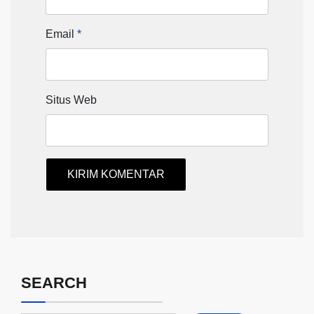
Email
*
Situs Web
SEARCH