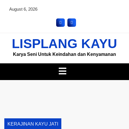
August 6, 2026
LISPLANG KAYU
Karya Seni Untuk Keindahan dan Kenyamanan
KERAJINAN KAYU JATI