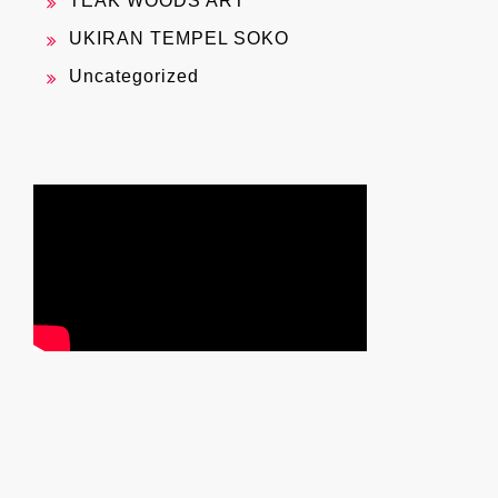
TEAK WOODS ART
UKIRAN TEMPEL SOKO
Uncategorized