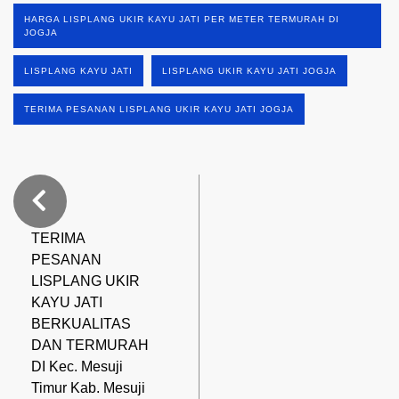
HARGA LISPLANG UKIR KAYU JATI PER METER TERMURAH DI
JOGJA
LISPLANG KAYU JATI
LISPLANG UKIR KAYU JATI JOGJA
TERIMA PESANAN LISPLANG UKIR KAYU JATI JOGJA
TERIMA
PESANAN
LISPLANG UKIR
KAYU JATI
BERKUALITAS
DAN TERMURAH
DI Kec. Mesuji
Timur Kab. Mesuji