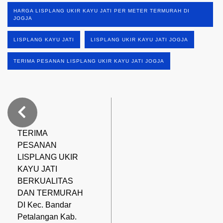
HARGA LISPLANG UKIR KAYU JATI PER METER TERMURAH DI
JOGJA
LISPLANG KAYU JATI
LISPLANG UKIR KAYU JATI JOGJA
TERIMA PESANAN LISPLANG UKIR KAYU JATI JOGJA
TERIMA
PESANAN
LISPLANG UKIR
KAYU JATI
BERKUALITAS
DAN TERMURAH
DI Kec. Bandar
Petalangan Kab.