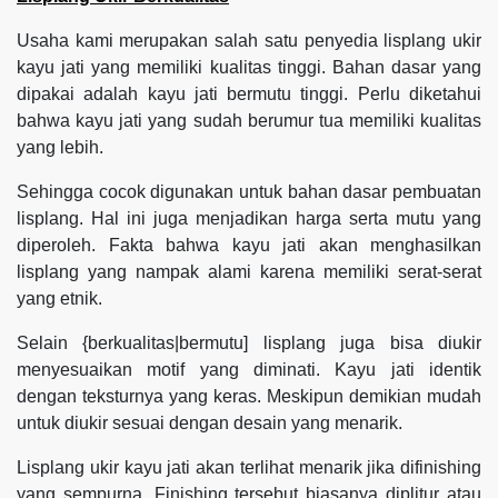
Usaha kami merupakan salah satu penyedia lisplang ukir
kayu jati yang memiliki kualitas tinggi. Bahan dasar yang
dipakai adalah kayu jati bermutu tinggi. Perlu diketahui
bahwa kayu jati yang sudah berumur tua memiliki kualitas
yang lebih.
Sehingga cocok digunakan untuk bahan dasar pembuatan
lisplang. Hal ini juga menjadikan harga serta mutu yang
diperoleh. Fakta bahwa kayu jati akan menghasilkan
lisplang yang nampak alami karena memiliki serat-serat
yang etnik.
Selain {berkualitas|bermutu] lisplang juga bisa diukir
menyesuaikan motif yang diminati. Kayu jati identik
dengan teksturnya yang keras. Meskipun demikian mudah
untuk diukir sesuai dengan desain yang menarik.
Lisplang ukir kayu jati akan terlihat menarik jika difinishing
yang sempurna. Finishing tersebut biasanya diplitur atau