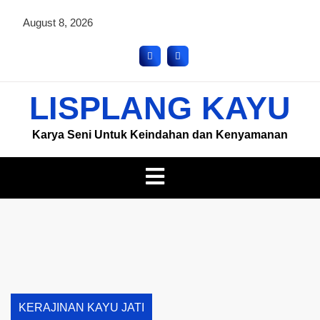
August 8, 2026
LISPLANG KAYU
Karya Seni Untuk Keindahan dan Kenyamanan
KERAJINAN KAYU JATI