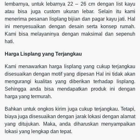
lembarnya, untuk lebarnya 22 – 26 cm dengan list kayu
atau bisa juga custom ukuran lebar. Selain itu kami
menerima pesanan lisplang bijian dan pagar kayu jati. Hal
ini menyesuaikan dengan desain serta konsep rumah.
Kami bisa melayaninya dengan maksimal dan sepenuh
hati.
Harga Lisplang yang Terjangkau
Kami menawarkan harga lisplang yang cukup terjangkau
disesuaikan dengan motif yang dipesan Hal ini tidak akan
mengurangi kualitas yang diberikan terhadap lisplang.
Sehingga anda bisa mendapatkan produk ini dengan
harga yang termurah.
Bahkan untuk ongkos kirim juga cukup terjangkau. Tetapi,
biaya juga disesuaikan dengan jarak lokasi dengan alamat
yang ditujukan. Maka, anda diharuskan menyampaikan
lokasi yang lengkap dan tepat.