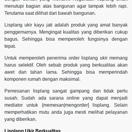
menutupi bagian atas bangunan agar tampak lebih rapi.
Terutama saat dilihat dari bawah bangunan.
Lisplang ukir kayu jati adalah produk yang amat banyak
penggemarnya. Mengingat kualitas yang diberikan cukup
bagus. Sehingga bisa memperoleh fungsinya dengan
tepat.
Untuk memperoleh penerima order lisplang ukir memang
harus selektif. Oleh sebab produk yang berkualitas akan
awet dan tahan lama. Sehingga bisa memperindah
komponen rumah dengan maksimal.
Pemesanan lisplang sangat gampang dan tidak perlu
susah. Sudah ada sarana online yang dapat menjadi
mediator untuk {memesan|mengorder] lisplang. Selain
memperhatikan mutu anda juga mesti melihat pelayanan
yang diberikan.
Lisplang Ukir Berkualitas