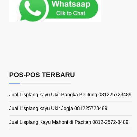
POS-POS TERBARU
Jual Lisplang kayu Ukir Bangka Belitung 081225723489
Jual Lisplang kayu Ukir Jogja 081225723489
Jual Lisplang Kayu Mahoni di Pacitan 0812-2572-3489