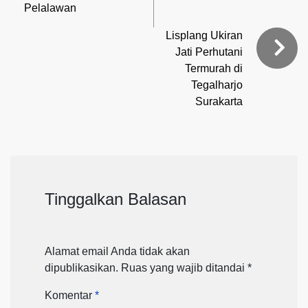
Pelalawan
Lisplang Ukiran
Jati Perhutani
Termurah di
Tegalharjo
Surakarta
Tinggalkan Balasan
Alamat email Anda tidak akan
dipublikasikan.
Ruas yang wajib ditandai
*
Komentar
*