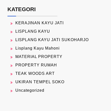
KATEGORI
KERAJINAN KAYU JATI
LISPLANG KAYU
LISPLANG KAYU JATI SUKOHARJO
Lisplang Kayu Mahoni
MATERIAL PROPERTY
PROPERTY RUMAH
TEAK WOODS ART
UKIRAN TEMPEL SOKO
Uncategorized