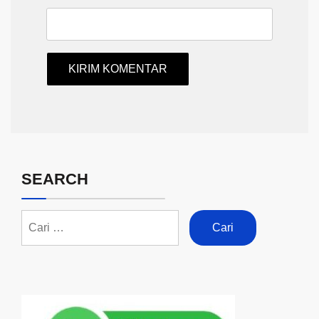
SEARCH