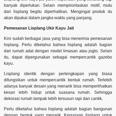
banyak diperlukan. Selain memprioritaskan motif, mutu
dari lisplang begitu diperhatikan. Mengingat produk itu
akan dipakai dalam jangka waktu yang panjang.
Pemesanan Lisplang Ukir Kayu Jati
Kini sudah berbagai jasa yang bisa menerima pemesanan
lisplang. Perlu diketahui bahwa lisplang adalah bagian
dari rumah adat dengan model limasan atau joglo. Selain
itu, dapat dipergunakan sebagai mempercantik gazebo
kayu.
Lisplang identik dengan perlengkapan yang biasa
difungsikan untuk mempercantik bentuk rumah. Terlebih
adanya banyak desain yang menarik bisa memperlihatkan
kesan lebih hidup untuk suasana rumah. Sehingga
dekorasi rumah tampak lebih tersusun rapi dan cantik.
Perlu diketahui bahwa lisplang adalah bagian bangunan
dengan bentuk yang menarik. Kegunaan lisplang untuk