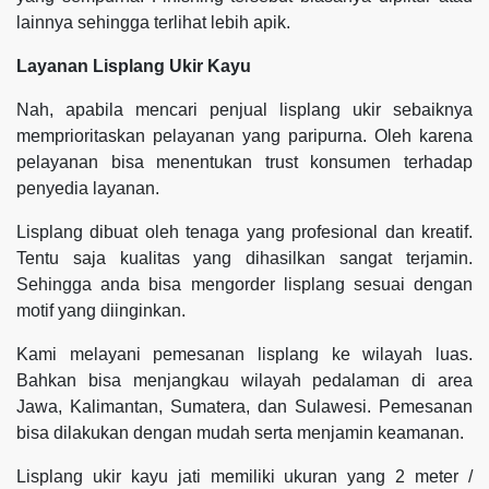
lainnya sehingga terlihat lebih apik.
Layanan Lisplang Ukir Kayu
Nah, apabila mencari penjual lisplang ukir sebaiknya
memprioritaskan pelayanan yang paripurna. Oleh karena
pelayanan bisa menentukan trust konsumen terhadap
penyedia layanan.
Lisplang dibuat oleh tenaga yang profesional dan kreatif.
Tentu saja kualitas yang dihasilkan sangat terjamin.
Sehingga anda bisa mengorder lisplang sesuai dengan
motif yang diinginkan.
Kami melayani pemesanan lisplang ke wilayah luas.
Bahkan bisa menjangkau wilayah pedalaman di area
Jawa, Kalimantan, Sumatera, dan Sulawesi. Pemesanan
bisa dilakukan dengan mudah serta menjamin keamanan.
Lisplang ukir kayu jati memiliki ukuran yang 2 meter /