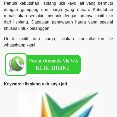
Penuhi kebutuhan lisplang ukir kayu jati yang bermutu
dengan gampang dan harga yang murah. Kebutuhan
rumah akan semakin menarik dengan adanya motif ukir
dari lisplang. Dapatkan penawaran harga yang spesial
khusus untuk pelanggan.
Untuk motif dan harga, silakan konsultasikan ke
whattshapp kami
Keyword : lisplang ukir kayu jati