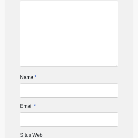
Nama
*
Email
*
Situs Web