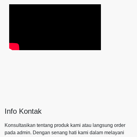
Info Kontak
Konsultasikan tentang produk kami atau langsung order
pada admin.
Dengan senang hati kami dalam melayani