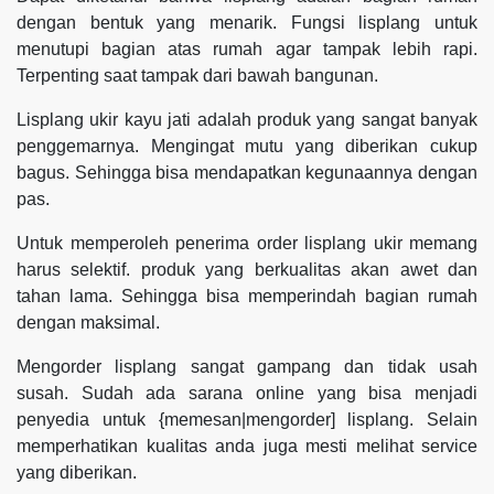
dengan bentuk yang menarik. Fungsi lisplang untuk
menutupi bagian atas rumah agar tampak lebih rapi.
Terpenting saat tampak dari bawah bangunan.
Lisplang ukir kayu jati adalah produk yang sangat banyak
penggemarnya. Mengingat mutu yang diberikan cukup
bagus. Sehingga bisa mendapatkan kegunaannya dengan
pas.
Untuk memperoleh penerima order lisplang ukir memang
harus selektif. produk yang berkualitas akan awet dan
tahan lama. Sehingga bisa memperindah bagian rumah
dengan maksimal.
Mengorder lisplang sangat gampang dan tidak usah
susah. Sudah ada sarana online yang bisa menjadi
penyedia untuk {memesan|mengorder] lisplang. Selain
memperhatikan kualitas anda juga mesti melihat service
yang diberikan.