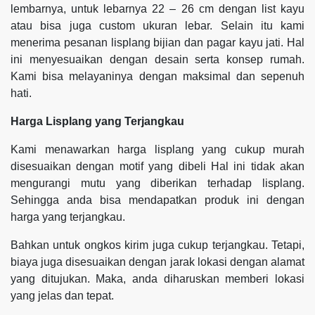
lembarnya, untuk lebarnya 22 – 26 cm dengan list kayu
atau bisa juga custom ukuran lebar. Selain itu kami
menerima pesanan lisplang bijian dan pagar kayu jati. Hal
ini menyesuaikan dengan desain serta konsep rumah.
Kami bisa melayaninya dengan maksimal dan sepenuh
hati.
Harga Lisplang yang Terjangkau
Kami menawarkan harga lisplang yang cukup murah
disesuaikan dengan motif yang dibeli Hal ini tidak akan
mengurangi mutu yang diberikan terhadap lisplang.
Sehingga anda bisa mendapatkan produk ini dengan
harga yang terjangkau.
Bahkan untuk ongkos kirim juga cukup terjangkau. Tetapi,
biaya juga disesuaikan dengan jarak lokasi dengan alamat
yang ditujukan. Maka, anda diharuskan memberi lokasi
yang jelas dan tepat.