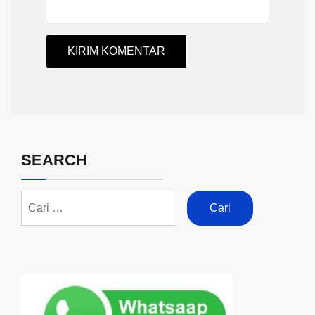
SEARCH