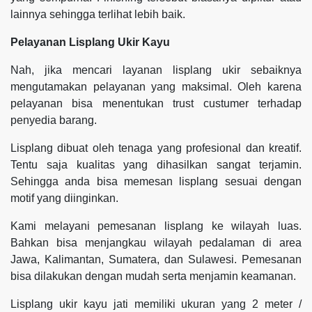
lainnya sehingga terlihat lebih baik.
Pelayanan Lisplang Ukir Kayu
Nah, jika mencari layanan lisplang ukir sebaiknya
mengutamakan pelayanan yang maksimal. Oleh karena
pelayanan bisa menentukan trust custumer terhadap
penyedia barang.
Lisplang dibuat oleh tenaga yang profesional dan kreatif.
Tentu saja kualitas yang dihasilkan sangat terjamin.
Sehingga anda bisa memesan lisplang sesuai dengan
motif yang diinginkan.
Kami melayani pemesanan lisplang ke wilayah luas.
Bahkan bisa menjangkau wilayah pedalaman di area
Jawa, Kalimantan, Sumatera, dan Sulawesi. Pemesanan
bisa dilakukan dengan mudah serta menjamin keamanan.
Lisplang ukir kayu jati memiliki ukuran yang 2 meter /