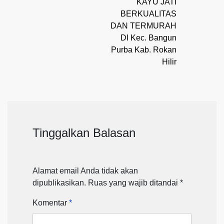
KAYU JATI
BERKUALITAS
DAN TERMURAH
DI Kec. Bangun
Purba Kab. Rokan
Hilir
Tinggalkan Balasan
Alamat email Anda tidak akan
dipublikasikan.
Ruas yang wajib ditandai
*
Komentar
*