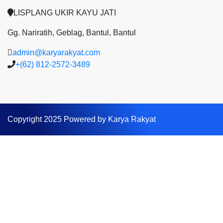
LISPLANG UKIR KAYU JATI
Gg. Nariratih, Geblag, Bantul, Bantul
admin@karyarakyat.com
+(62) 812-2572-3489
Copyright 2025 Powered by Karya Rakyat