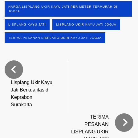
HARGA LISPLANG UKIR KAYU JATI PER METER TERMURAH DI
JOGJA
LISPLANG KAYU JATI
LISPLANG UKIR KAYU JATI JOGJA
TERIMA PESANAN LISPLANG UKIR KAYU JATI JOGJA
Lisplang Ukir Kayu
Jati Berkualitas di
Keprabon
Surakarta
TERIMA
PESANAN
LISPLANG UKIR