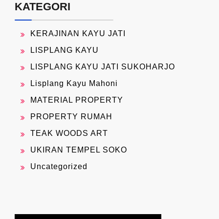
KATEGORI
KERAJINAN KAYU JATI
LISPLANG KAYU
LISPLANG KAYU JATI SUKOHARJO
Lisplang Kayu Mahoni
MATERIAL PROPERTY
PROPERTY RUMAH
TEAK WOODS ART
UKIRAN TEMPEL SOKO
Uncategorized