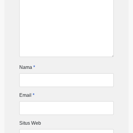
Nama
*
Email
*
Situs Web