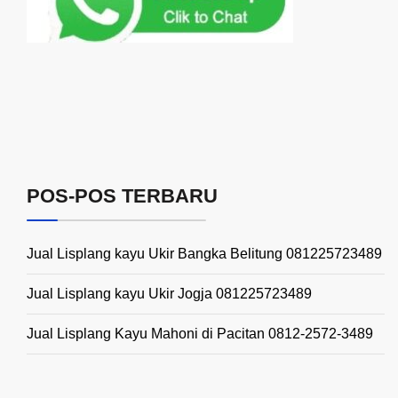
POS-POS TERBARU
Jual Lisplang kayu Ukir Bangka Belitung 081225723489
Jual Lisplang kayu Ukir Jogja 081225723489
Jual Lisplang Kayu Mahoni di Pacitan 0812-2572-3489