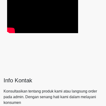
Info Kontak
Konsultasikan tentang produk kami atau langsung order
pada admin.
Dengan senang hati kami dalam melayani
konsumen