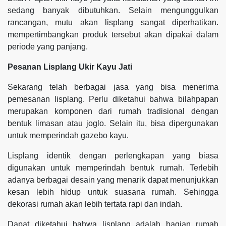
sedang banyak dibutuhkan. Selain mengunggulkan
rancangan, mutu akan lisplang sangat diperhatikan.
mempertimbangkan produk tersebut akan dipakai dalam
periode yang panjang.
Pesanan Lisplang Ukir Kayu Jati
Sekarang telah berbagai jasa yang bisa menerima
pemesanan lisplang. Perlu diketahui bahwa bilahpapan
merupakan komponen dari rumah tradisional dengan
bentuk limasan atau joglo. Selain itu, bisa dipergunakan
untuk memperindah gazebo kayu.
Lisplang identik dengan perlengkapan yang biasa
digunakan untuk memperindah bentuk rumah. Terlebih
adanya berbagai desain yang menarik dapat menunjukkan
kesan lebih hidup untuk suasana rumah. Sehingga
dekorasi rumah akan lebih tertata rapi dan indah.
Dapat diketahui bahwa lisplang adalah bagian rumah