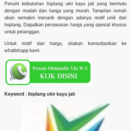
Penuhi kebutuhan lisplang ukir kayu jati yang bermutu
dengan mudah dan harga yang murah. Tampilan rumah
akan semakin menarik dengan adanya motif unik dari
lisplang. Dapatkan penawaran harga yang spesial khusus
untuk pelanggan.
Untuk motif dan harga, silakan konsultasikan ke
whattshapp kami
Keyword : lisplang ukir kayu jati