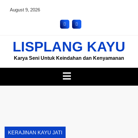
August 9, 2026
LISPLANG KAYU
Karya Seni Untuk Keindahan dan Kenyamanan
KERAJINAN KAYU JATI