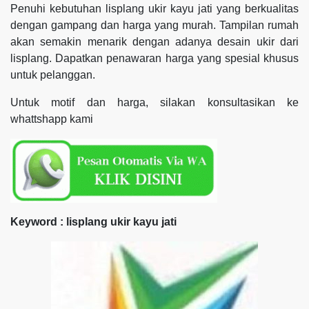
Penuhi kebutuhan lisplang ukir kayu jati yang berkualitas
dengan gampang dan harga yang murah. Tampilan rumah
akan semakin menarik dengan adanya desain ukir dari
lisplang. Dapatkan penawaran harga yang spesial khusus
untuk pelanggan.
Untuk motif dan harga, silakan konsultasikan ke
whattshapp kami
Keyword : lisplang ukir kayu jati