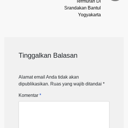
Termurah Di
Srandakan Bantul
Yogyakarta
Tinggalkan Balasan
Alamat email Anda tidak akan
dipublikasikan.
Ruas yang wajib ditandai
*
Komentar
*