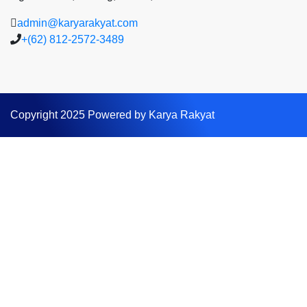
admin@karyarakyat.com
+(62) 812-2572-3489
Copyright 2025 Powered by Karya Rakyat