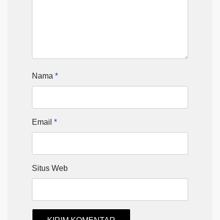
Nama
*
Email
*
Situs Web