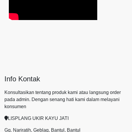
Info Kontak
Konsultasikan tentang produk kami atau langsung order
pada admin.
Dengan senang hati kami dalam melayani
konsumen
LISPLANG UKIR KAYU JATI
Gg. Nariratih, Geblag, Bantul, Bantul