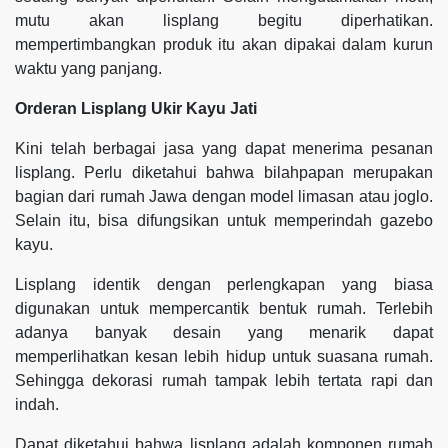
mutu akan lisplang begitu diperhatikan.
mempertimbangkan produk itu akan dipakai dalam kurun
waktu yang panjang.
Orderan Lisplang Ukir Kayu Jati
Kini telah berbagai jasa yang dapat menerima pesanan
lisplang. Perlu diketahui bahwa bilahpapan merupakan
bagian dari rumah Jawa dengan model limasan atau joglo.
Selain itu, bisa difungsikan untuk memperindah gazebo
kayu.
Lisplang identik dengan perlengkapan yang biasa
digunakan untuk mempercantik bentuk rumah. Terlebih
adanya banyak desain yang menarik dapat
memperlihatkan kesan lebih hidup untuk suasana rumah.
Sehingga dekorasi rumah tampak lebih tertata rapi dan
indah.
Dapat diketahui bahwa lisplang adalah komponen rumah