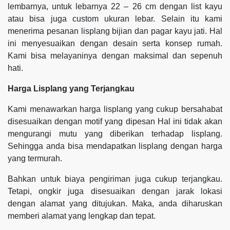
lembarnya, untuk lebarnya 22 – 26 cm dengan list kayu
atau bisa juga custom ukuran lebar. Selain itu kami
menerima pesanan lisplang bijian dan pagar kayu jati. Hal
ini menyesuaikan dengan desain serta konsep rumah.
Kami bisa melayaninya dengan maksimal dan sepenuh
hati.
Harga Lisplang yang Terjangkau
Kami menawarkan harga lisplang yang cukup bersahabat
disesuaikan dengan motif yang dipesan Hal ini tidak akan
mengurangi mutu yang diberikan terhadap lisplang.
Sehingga anda bisa mendapatkan lisplang dengan harga
yang termurah.
Bahkan untuk biaya pengiriman juga cukup terjangkau.
Tetapi, ongkir juga disesuaikan dengan jarak lokasi
dengan alamat yang ditujukan. Maka, anda diharuskan
memberi alamat yang lengkap dan tepat.