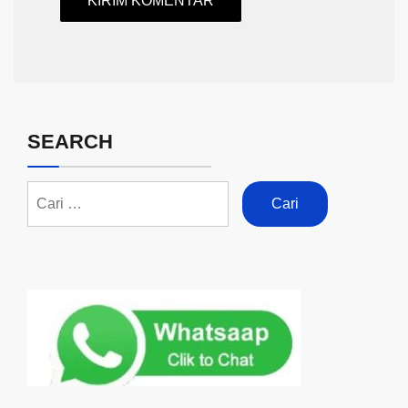
SEARCH