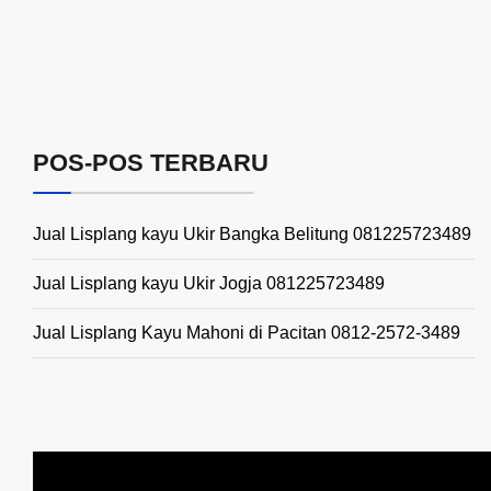
POS-POS TERBARU
Jual Lisplang kayu Ukir Bangka Belitung 081225723489
Jual Lisplang kayu Ukir Jogja 081225723489
Jual Lisplang Kayu Mahoni di Pacitan 0812-2572-3489