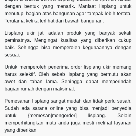
dengan bentuk yang menarik. Manfaat lisplang untuk
menutupi bagian atas bangunan agar tampak lebih tertata.
Terutama ketika terlihat dari bawah bangunan.
Lisplang ukir jati adalah produk yang banyak sekali
peminatnya. Mengingat kualitas yang diberikan cukup
baik. Sehingga bisa memperoleh kegunaannya dengan
sesuai.
Untuk memperoleh penerima order lisplang ukir memang
harus selektif. Oleh sebab lisplang yang bermutu akan
awet dan tahan lama. Sehingga dapat memperindah
bagian rumah dengan maksimal.
Pemesanan lisplang sangat mudah dan tidak perlu susah.
Sudah ada sarana online yang bisa menjadi penyedia
untuk {memesan|mengorder] lisplang. Selain
memperhitungkan mutu anda juga mesti melihat layanan
yang diberikan.