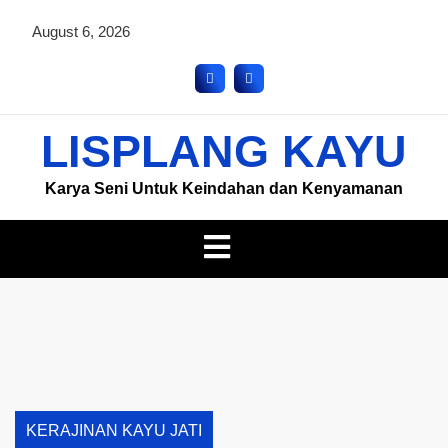
August 6, 2026
LISPLANG KAYU
Karya Seni Untuk Keindahan dan Kenyamanan
KERAJINAN KAYU JATI