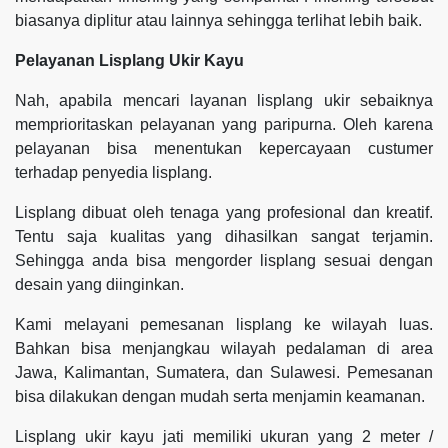
biasanya diplitur atau lainnya sehingga terlihat lebih baik.
Pelayanan Lisplang Ukir Kayu
Nah, apabila mencari layanan lisplang ukir sebaiknya
memprioritaskan pelayanan yang paripurna. Oleh karena
pelayanan bisa menentukan kepercayaan custumer
terhadap penyedia lisplang.
Lisplang dibuat oleh tenaga yang profesional dan kreatif.
Tentu saja kualitas yang dihasilkan sangat terjamin.
Sehingga anda bisa mengorder lisplang sesuai dengan
desain yang diinginkan.
Kami melayani pemesanan lisplang ke wilayah luas.
Bahkan bisa menjangkau wilayah pedalaman di area
Jawa, Kalimantan, Sumatera, dan Sulawesi. Pemesanan
bisa dilakukan dengan mudah serta menjamin keamanan.
Lisplang ukir kayu jati memiliki ukuran yang 2 meter /