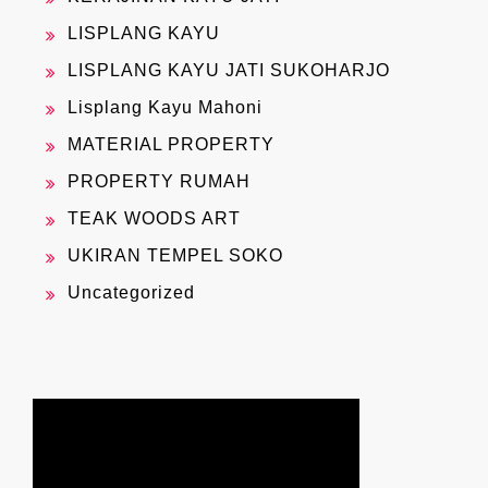
LISPLANG KAYU
LISPLANG KAYU JATI SUKOHARJO
Lisplang Kayu Mahoni
MATERIAL PROPERTY
PROPERTY RUMAH
TEAK WOODS ART
UKIRAN TEMPEL SOKO
Uncategorized