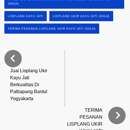
JOGJA
LISPLANG KAYU JATI
LISPLANG UKIR KAYU JATI JOGJA
TERIMA PESANAN LISPLANG UKIR KAYU JATI JOGJA
Jual Lisplang Ukir
Kayu Jati
Berkualitas Di
Palbapang Bantul
Yogyakarta
TERIMA
PESANAN
LISPLANG UKIR