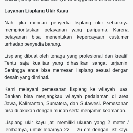
Layanan Lisplang Ukir Kayu
Nah, jika mencari penyedia lisplang ukir sebaiknya
memprioritaskan pelayanan yang paripurna. Karena
pelayanan bisa menentukan kepercayaan custumer
terhadap penyedia barang.
Lisplang dibuat oleh tenaga yang profesional dan kreatif.
Tentu saja kualitas yang dihasilkan sangat terjamin.
Sehingga anda bisa memesan lisplang sesuai dengan
desain yang diminati.
Kami melayani pemesanan lisplang ke wilayah luas.
Bahkan bisa menjangkau wilayah pedalaman di area
Jawa, Kalimantan, Sumatera, dan Sulawesi. Pemesanan
bisa dilakukan dengan mudah serta menjamin keamanan.
Lisplang ukir kayu jati memiliki ukuran yang 2 meter /
lembarnya, untuk lebarnya 22 – 26 cm dengan list kayu