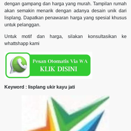
dengan gampang dan harga yang murah. Tampilan rumah
akan semakin menarik dengan adanya desain unik dari
lisplang. Dapatkan penawaran harga yang spesial khusus
untuk pelanggan.
Untuk motif dan harga, silakan konsultasikan ke
whattshapp kami
Keyword : lisplang ukir kayu jati