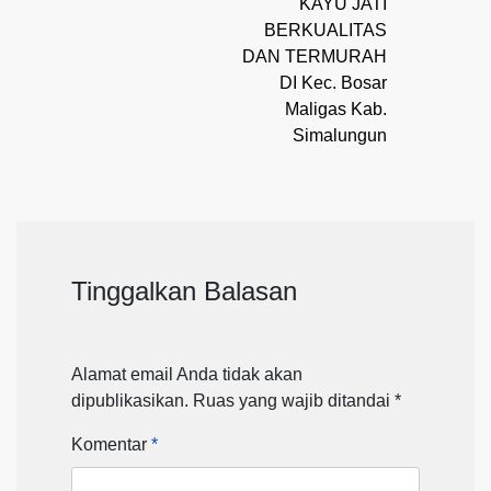
KAYU JATI
BERKUALITAS
DAN TERMURAH
DI Kec. Bosar
Maligas Kab.
Simalungun
Tinggalkan Balasan
Alamat email Anda tidak akan
dipublikasikan.
Ruas yang wajib ditandai
*
Komentar
*