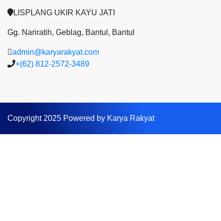
LISPLANG UKIR KAYU JATI
Gg. Nariratih, Geblag, Bantul, Bantul
admin@karyarakyat.com
+(62) 812-2572-3489
Copyright 2025 Powered by Karya Rakyat