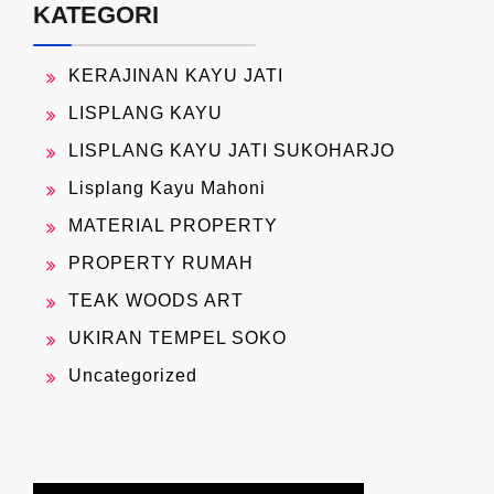
KATEGORI
KERAJINAN KAYU JATI
LISPLANG KAYU
LISPLANG KAYU JATI SUKOHARJO
Lisplang Kayu Mahoni
MATERIAL PROPERTY
PROPERTY RUMAH
TEAK WOODS ART
UKIRAN TEMPEL SOKO
Uncategorized