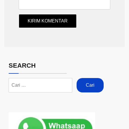
SEARCH