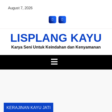
August 7, 2026
LISPLANG KAYU
Karya Seni Untuk Keindahan dan Kenyamanan
KERAJINAN KAYU JATI