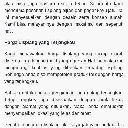
atau bisa juga custom ukuran lebar. Selain itu kami
menerima pesanan lisplang bijian dan pagar kayu jati. Hal
ini menyesuaikan dengan desain serta konsep rumah.
Kami bisa melayaninya dengan maksimal dan sepenuh
hati.
Harga Lisplang yang Terjangkau
Kami menawarkan harga lisplang yang cukup murah
disesuaikan dengan motif yang dipesan Hal ini tidak akan
mengurangi kualitas yang diberikan terhadap lisplang.
Sehingga anda bisa memperoleh produk ini dengan harga
yang terjangkau.
Bahkan untuk ongkos pengiriman juga cukup terjangkau.
Tetapi, ongkos juga disesuaikan dengan jarak lokasi
dengan alamat yang ditujukan. Maka, anda diharuskan
menyampaikan lokasi yang jelas dan tepat.
Penuhi kebutuhan lisplang ukir kayu jati yang berkualitas