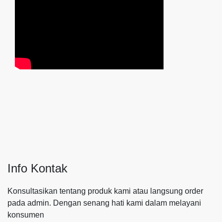
Info Kontak
Konsultasikan tentang produk kami atau langsung order
pada admin.
Dengan senang hati kami dalam melayani
konsumen