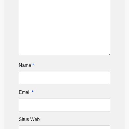
Nama
*
Email
*
Situs Web