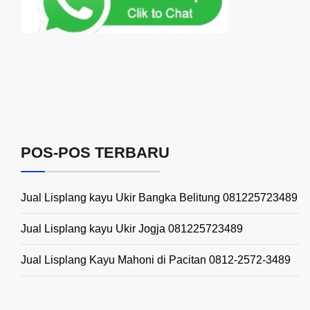
POS-POS TERBARU
Jual Lisplang kayu Ukir Bangka Belitung 081225723489
Jual Lisplang kayu Ukir Jogja 081225723489
Jual Lisplang Kayu Mahoni di Pacitan 0812-2572-3489