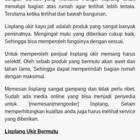
menutupi bagian atas rumah agar terlihat lebih tertata.
Terutama ketika terlihat dari bawah bangunan.
Lisplang ukir kayu jati adalah produk yang sangat banyak
peminatnya. Mengingat mutu yang diberikan cukup baik.
Sehingga bisa memperoleh fungsinya dengan sesuai.
Untuk memperoleh penjual lisplang ukir memang harus
selektif. Oleh sebab produk yang bermutu akan awet dan
tahan lama. Sehingga dapat memperindah bagian rumah
dengan maksimal.
Memesan lisplang sangat gampang dan tidak perlu ribet.
Sudah ada media online yang bisa menjadi penyedia
untuk {memesan|mengorder] lisplang. Selain
memperhitungkan kualitas anda juga harus melihat service
yang diberikan.
Lisplang Ukir Bermutu