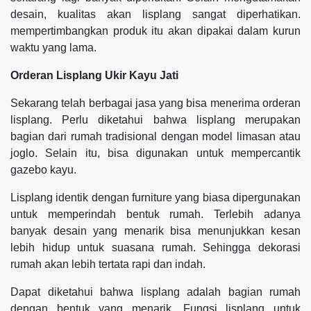
desain, kualitas akan lisplang sangat diperhatikan.
mempertimbangkan produk itu akan dipakai dalam kurun
waktu yang lama.
Orderan Lisplang Ukir Kayu Jati
Sekarang telah berbagai jasa yang bisa menerima orderan
lisplang. Perlu diketahui bahwa lisplang merupakan
bagian dari rumah tradisional dengan model limasan atau
joglo. Selain itu, bisa digunakan untuk mempercantik
gazebo kayu.
Lisplang identik dengan furniture yang biasa dipergunakan
untuk memperindah bentuk rumah. Terlebih adanya
banyak desain yang menarik bisa menunjukkan kesan
lebih hidup untuk suasana rumah. Sehingga dekorasi
rumah akan lebih tertata rapi dan indah.
Dapat diketahui bahwa lisplang adalah bagian rumah
dengan bentuk yang menarik. Fungsi lisplang untuk