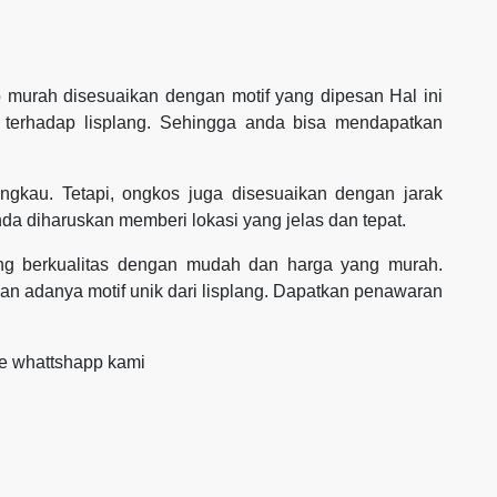
murah disesuaikan dengan motif yang dipesan Hal ini
 terhadap lisplang. Sehingga anda bisa mendapatkan
ngkau. Tetapi, ongkos juga disesuaikan dengan jarak
da diharuskan memberi lokasi yang jelas dan tepat.
yang berkualitas dengan mudah dan harga yang murah.
 adanya motif unik dari lisplang. Dapatkan penawaran
ke whattshapp kami