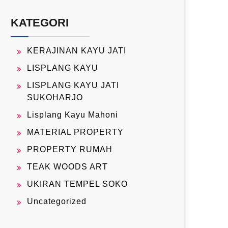
KATEGORI
KERAJINAN KAYU JATI
LISPLANG KAYU
LISPLANG KAYU JATI
SUKOHARJO
Lisplang Kayu Mahoni
MATERIAL PROPERTY
PROPERTY RUMAH
TEAK WOODS ART
UKIRAN TEMPEL SOKO
Uncategorized