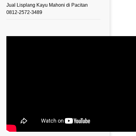
Jual Lisplang Kayu Mahoni di Pacitan
0812-2572-3489