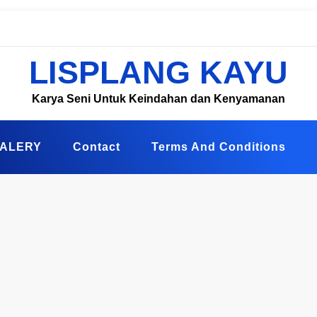
LISPLANG KAYU
Karya Seni Untuk Keindahan dan Kenyamanan
ALERY
Contact
Terms And Conditions