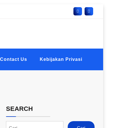
Contact Us
Kebijakan Privasi
SEARCH