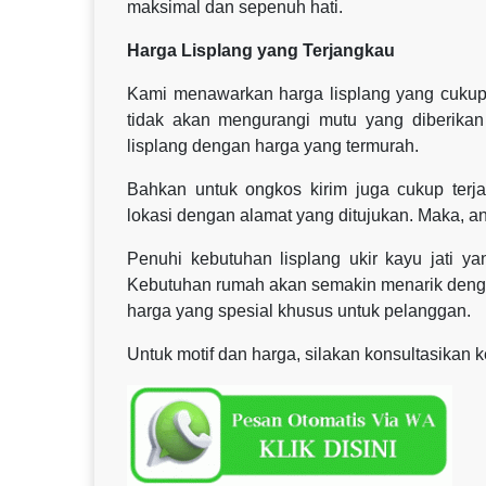
maksimal dan sepenuh hati.
Harga Lisplang yang Terjangkau
Kami menawarkan harga lisplang yang cukup 
tidak akan mengurangi mutu yang diberikan
lisplang dengan harga yang termurah.
Bahkan untuk ongkos kirim juga cukup terja
lokasi dengan alamat yang ditujukan. Maka, an
Penuhi kebutuhan lisplang ukir kayu jati 
Kebutuhan rumah akan semakin menarik dengan
harga yang spesial khusus untuk pelanggan.
Untuk motif dan harga, silakan konsultasikan 