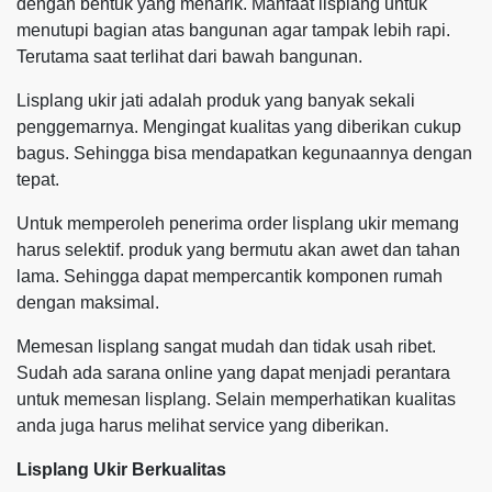
dengan bentuk yang menarik. Manfaat lisplang untuk
menutupi bagian atas bangunan agar tampak lebih rapi.
Terutama saat terlihat dari bawah bangunan.
Lisplang ukir jati adalah produk yang banyak sekali
penggemarnya. Mengingat kualitas yang diberikan cukup
bagus. Sehingga bisa mendapatkan kegunaannya dengan
tepat.
Untuk memperoleh penerima order lisplang ukir memang
harus selektif. produk yang bermutu akan awet dan tahan
lama. Sehingga dapat mempercantik komponen rumah
dengan maksimal.
Memesan lisplang sangat mudah dan tidak usah ribet.
Sudah ada sarana online yang dapat menjadi perantara
untuk memesan lisplang. Selain memperhatikan kualitas
anda juga harus melihat service yang diberikan.
Lisplang Ukir Berkualitas