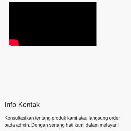
Info Kontak
Konsultasikan tentang produk kami atau langsung order
pada admin.
Dengan senang hati kami dalam melayani