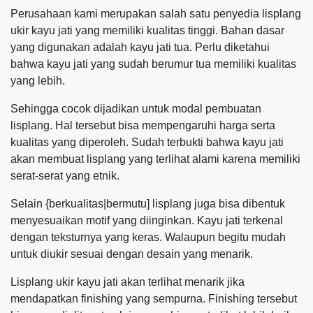
Perusahaan kami merupakan salah satu penyedia lisplang
ukir kayu jati yang memiliki kualitas tinggi. Bahan dasar
yang digunakan adalah kayu jati tua. Perlu diketahui
bahwa kayu jati yang sudah berumur tua memiliki kualitas
yang lebih.
Sehingga cocok dijadikan untuk modal pembuatan
lisplang. Hal tersebut bisa mempengaruhi harga serta
kualitas yang diperoleh. Sudah terbukti bahwa kayu jati
akan membuat lisplang yang terlihat alami karena memiliki
serat-serat yang etnik.
Selain {berkualitas|bermutu] lisplang juga bisa dibentuk
menyesuaikan motif yang diinginkan. Kayu jati terkenal
dengan teksturnya yang keras. Walaupun begitu mudah
untuk diukir sesuai dengan desain yang menarik.
Lisplang ukir kayu jati akan terlihat menarik jika
mendapatkan finishing yang sempurna. Finishing tersebut