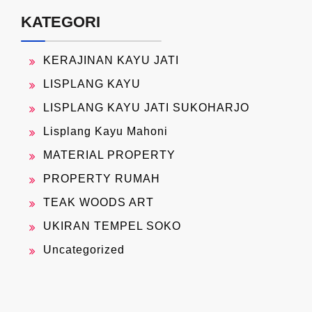
KATEGORI
KERAJINAN KAYU JATI
LISPLANG KAYU
LISPLANG KAYU JATI SUKOHARJO
Lisplang Kayu Mahoni
MATERIAL PROPERTY
PROPERTY RUMAH
TEAK WOODS ART
UKIRAN TEMPEL SOKO
Uncategorized