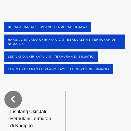
BERAPA HARGA LISPLANG TERMURAH DI JAWA
HARGA LISPLANG UKIR KAYU JATI BERKUALITAS TERMURAH DI
SUMATRA
LISPLANG UKIR KAYU JATI TERMURAH DI SUMATRA
TERIMA PESANAN LISPLANG KAYU JATI SUPER DI SUMATRA
Lisplang Ukir Jati
Perhutani Termurah
di Kadipiro