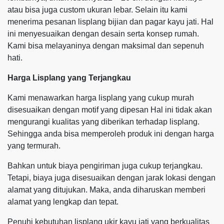
atau bisa juga custom ukuran lebar. Selain itu kami
menerima pesanan lisplang bijian dan pagar kayu jati. Hal
ini menyesuaikan dengan desain serta konsep rumah.
Kami bisa melayaninya dengan maksimal dan sepenuh
hati.
Harga Lisplang yang Terjangkau
Kami menawarkan harga lisplang yang cukup murah
disesuaikan dengan motif yang dipesan Hal ini tidak akan
mengurangi kualitas yang diberikan terhadap lisplang.
Sehingga anda bisa memperoleh produk ini dengan harga
yang termurah.
Bahkan untuk biaya pengiriman juga cukup terjangkau.
Tetapi, biaya juga disesuaikan dengan jarak lokasi dengan
alamat yang ditujukan. Maka, anda diharuskan memberi
alamat yang lengkap dan tepat.
Penuhi kebutuhan lisplang ukir kayu jati yang berkualitas