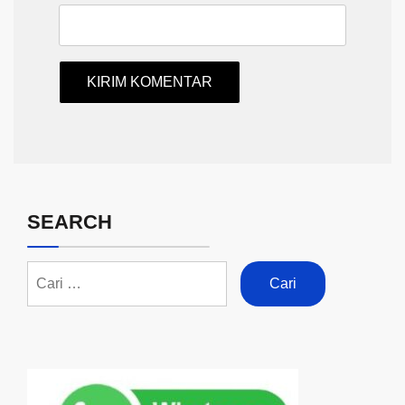
SEARCH