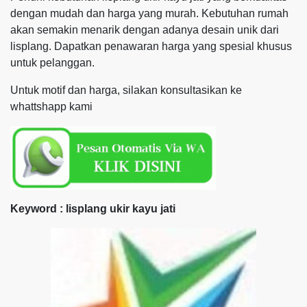
dengan mudah dan harga yang murah. Kebutuhan rumah
akan semakin menarik dengan adanya desain unik dari
lisplang. Dapatkan penawaran harga yang spesial khusus
untuk pelanggan.
Untuk motif dan harga, silakan konsultasikan ke
whattshapp kami
Keyword : lisplang ukir kayu jati