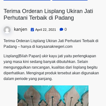
Terima Orderan Lisplang Ukiran Jati
Perhutani Terbaik di Padang
kanjen
0
April 22, 2021
Terima Orderan Lisplang Ukiran Jati Perhutani Terbaik di
Padang – hanya di karyaanaknegeri.com
Lisplang|Bilah Papan} ukir kayu jati yaitu perlengkapan
yang masa kini sedang banyak dibutuhkan. Selain
mengunggulkan rancangan, kualitas dari lisplang begitu
diperhatikan. Mengingat produk tersebut akan digunakan
dalam periode yang panjang.