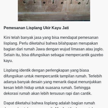
Pemesanan Lisplang Ukir Kayu Jati
Kini telah banyak jasa yang bisa mendapat pemesanan
lisplang. Perlu diketahui bahwa bilahpapan merupakan
bagian dari rumah Jawa dengan wujud limasan atau joglo.
Selain itu, bisa difungsikan sebagai mempercantik gazebo
kayu.
Lisplang identik dengan perlengkapan yang biasa
difungsikan untuk mempercantik tampilan rumah. Terlebih
adanya banyak desain yang menarik dapat menunjukkan
kesan lebih hidup untuk suasana rumah. Sehingga
dekorasi rumah akan lebih tersusun rapi dan cantik.
Dapat diketahui bahwa lisplang adalah bagian rumah