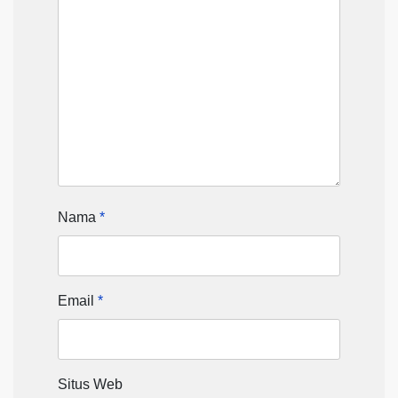
Nama
*
Email
*
Situs Web