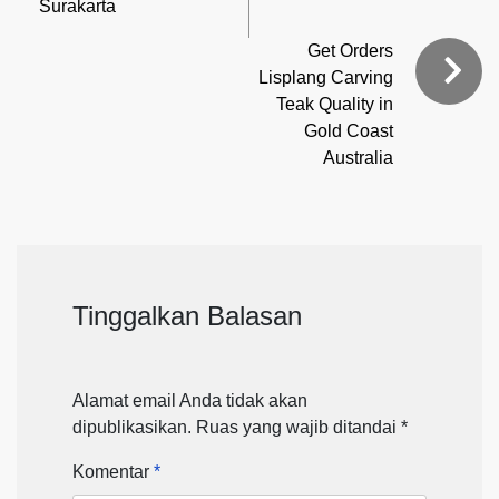
Surakarta
Get Orders
Lisplang Carving
Teak Quality in
Gold Coast
Australia
Tinggalkan Balasan
Alamat email Anda tidak akan
dipublikasikan.
Ruas yang wajib ditandai
*
Komentar
*