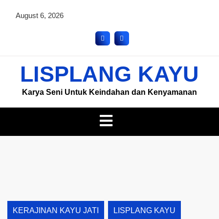
August 6, 2026
LISPLANG KAYU
Karya Seni Untuk Keindahan dan Kenyamanan
KERAJINAN KAYU JATI
LISPLANG KAYU