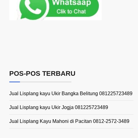
POS-POS TERBARU
Jual Lisplang kayu Ukir Bangka Belitung 081225723489
Jual Lisplang kayu Ukir Jogja 081225723489
Jual Lisplang Kayu Mahoni di Pacitan 0812-2572-3489