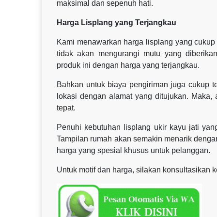
maksimal dan sepenuh hati.
Harga Lisplang yang Terjangkau
Kami menawarkan harga lisplang yang cukup t
tidak akan mengurangi mutu yang diberika
produk ini dengan harga yang terjangkau.
Bahkan untuk biaya pengiriman juga cukup te
lokasi dengan alamat yang ditujukan. Maka,
tepat.
Penuhi kebutuhan lisplang ukir kayu jati y
Tampilan rumah akan semakin menarik dengan 
harga yang spesial khusus untuk pelanggan.
Untuk motif dan harga, silakan konsultasikan 