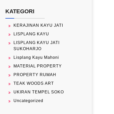
KATEGORI
KERAJINAN KAYU JATI
LISPLANG KAYU
LISPLANG KAYU JATI
SUKOHARJO
Lisplang Kayu Mahoni
MATERIAL PROPERTY
PROPERTY RUMAH
TEAK WOODS ART
UKIRAN TEMPEL SOKO
Uncategorized