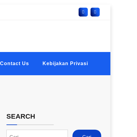
Contact Us
Kebijakan Privasi
SEARCH