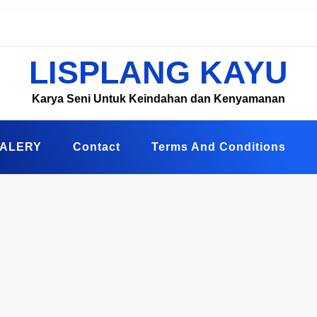
LISPLANG KAYU
Karya Seni Untuk Keindahan dan Kenyamanan
ALERY
Contact
Terms And Conditions