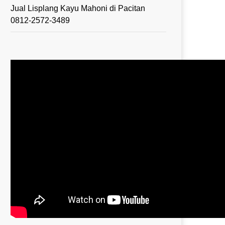
Jual Lisplang Kayu Mahoni di Pacitan
0812-2572-3489