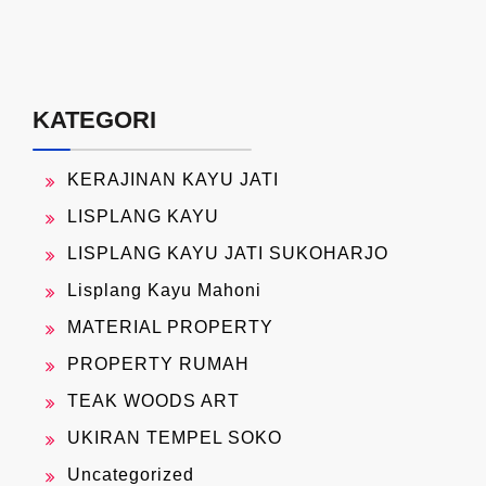
KATEGORI
KERAJINAN KAYU JATI
LISPLANG KAYU
LISPLANG KAYU JATI SUKOHARJO
Lisplang Kayu Mahoni
MATERIAL PROPERTY
PROPERTY RUMAH
TEAK WOODS ART
UKIRAN TEMPEL SOKO
Uncategorized