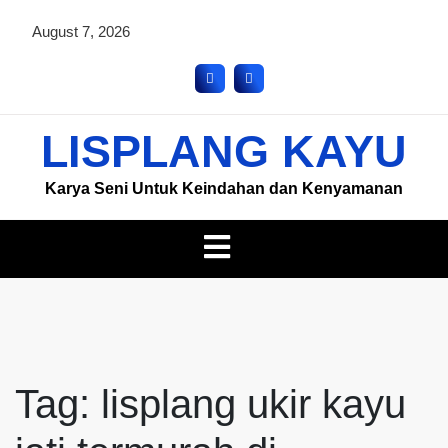
August 7, 2026
LISPLANG KAYU
Karya Seni Untuk Keindahan dan Kenyamanan
Tag:
lisplang ukir kayu