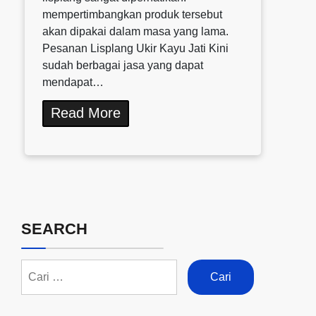
mempertimbangkan produk tersebut
akan dipakai dalam masa yang lama.
Pesanan Lisplang Ukir Kayu Jati Kini
sudah berbagai jasa yang dapat
mendapat…
Read More
SEARCH