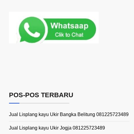
POS-POS TERBARU
Jual Lisplang kayu Ukir Bangka Belitung 081225723489
Jual Lisplang kayu Ukir Jogja 081225723489