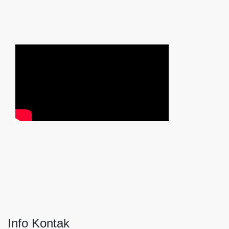
Info Kontak