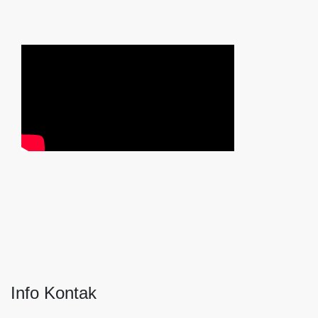
Info Kontak