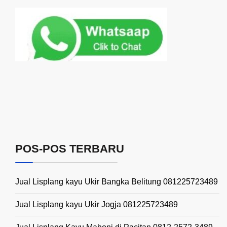
POS-POS TERBARU
Jual Lisplang kayu Ukir Bangka Belitung 081225723489
Jual Lisplang kayu Ukir Jogja 081225723489