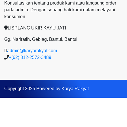
Konsultasikan tentang produk kami atau langsung order
pada admin.
Dengan senang hati kami dalam melayani
konsumen
LISPLANG UKIR KAYU JATI
Gg. Nariratih, Geblag, Bantul, Bantul
admin@karyarakyat.com
+(62) 812-2572-3489
Copyright 2025 Powered by Karya Rakyat