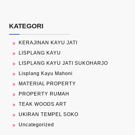
KATEGORI
KERAJINAN KAYU JATI
LISPLANG KAYU
LISPLANG KAYU JATI SUKOHARJO
Lisplang Kayu Mahoni
MATERIAL PROPERTY
PROPERTY RUMAH
TEAK WOODS ART
UKIRAN TEMPEL SOKO
Uncategorized