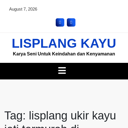
August 7, 2026
LISPLANG KAYU
Karya Seni Untuk Keindahan dan Kenyamanan
Tag:
lisplang ukir kayu