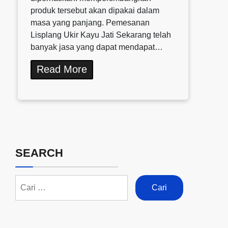
produk tersebut akan dipakai dalam
masa yang panjang. Pemesanan
Lisplang Ukir Kayu Jati Sekarang telah
banyak jasa yang dapat mendapat…
Read More
SEARCH