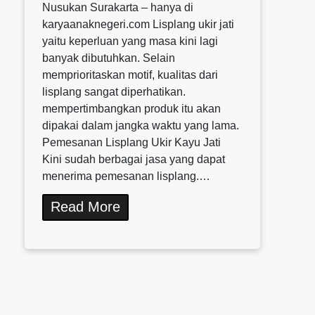
Nusukan Surakarta – hanya di
karyaanaknegeri.com Lisplang ukir jati
yaitu keperluan yang masa kini lagi
banyak dibutuhkan. Selain
memprioritaskan motif, kualitas dari
lisplang sangat diperhatikan.
mempertimbangkan produk itu akan
dipakai dalam jangka waktu yang lama.
Pemesanan Lisplang Ukir Kayu Jati
Kini sudah berbagai jasa yang dapat
menerima pemesanan lisplang.…
Read More