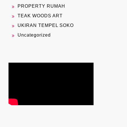
PROPERTY RUMAH
TEAK WOODS ART
UKIRAN TEMPEL SOKO
Uncategorized