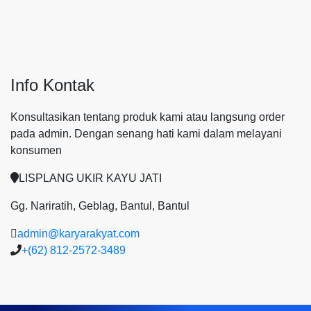
Info Kontak
Konsultasikan tentang produk kami atau langsung order
pada admin.
Dengan senang hati kami dalam melayani
konsumen
LISPLANG UKIR KAYU JATI
Gg. Nariratih, Geblag, Bantul, Bantul
admin@karyarakyat.com
+(62) 812-2572-3489