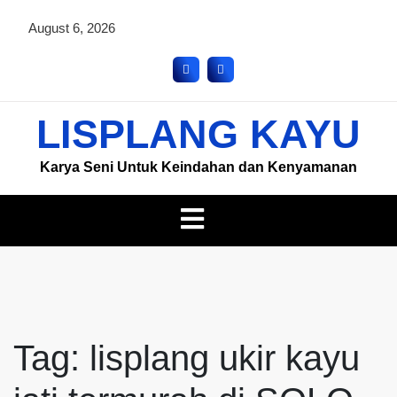
August 6, 2026
LISPLANG KAYU
Karya Seni Untuk Keindahan dan Kenyamanan
Tag:
lisplang ukir kayu