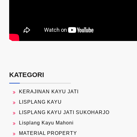
KATEGORI
KERAJINAN KAYU JATI
LISPLANG KAYU
LISPLANG KAYU JATI SUKOHARJO
Lisplang Kayu Mahoni
MATERIAL PROPERTY