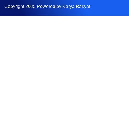
Copyright 2025 Powered by Karya Rakyat