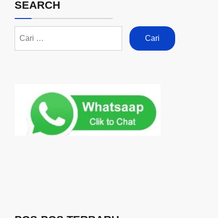
SEARCH