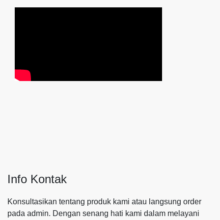
Info Kontak
Konsultasikan tentang produk kami atau langsung order
pada admin.
Dengan senang hati kami dalam melayani