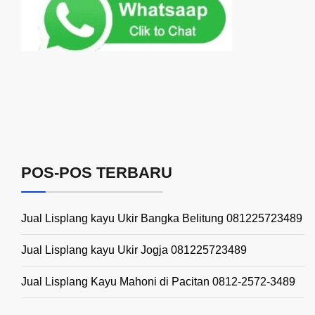
POS-POS TERBARU
Jual Lisplang kayu Ukir Bangka Belitung 081225723489
Jual Lisplang kayu Ukir Jogja 081225723489
Jual Lisplang Kayu Mahoni di Pacitan 0812-2572-3489