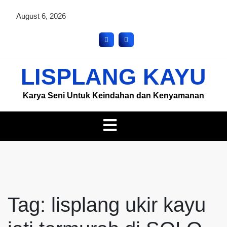
August 6, 2026
LISPLANG KAYU
Karya Seni Untuk Keindahan dan Kenyamanan
Tag:
lisplang ukir kayu