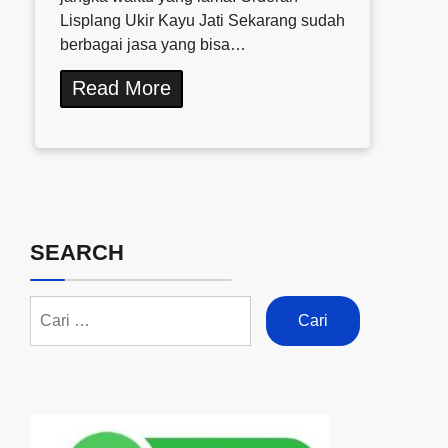
Lisplang Ukir Kayu Jati Sekarang sudah
berbagai jasa yang bisa…
Read More
SEARCH