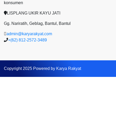
konsumen
LISPLANG UKIR KAYU JATI
Gg. Nariratih, Geblag, Bantul, Bantul
admin@karyarakyat.com
+(62) 812-2572-3489
Copyright 2025 Powered by Karya Rakyat