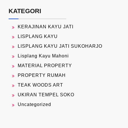
KATEGORI
KERAJINAN KAYU JATI
LISPLANG KAYU
LISPLANG KAYU JATI SUKOHARJO
Lisplang Kayu Mahoni
MATERIAL PROPERTY
PROPERTY RUMAH
TEAK WOODS ART
UKIRAN TEMPEL SOKO
Uncategorized