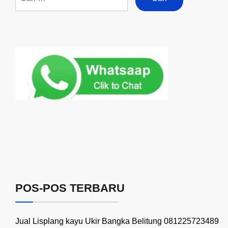
POS-POS TERBARU
Jual Lisplang kayu Ukir Bangka Belitung 081225723489