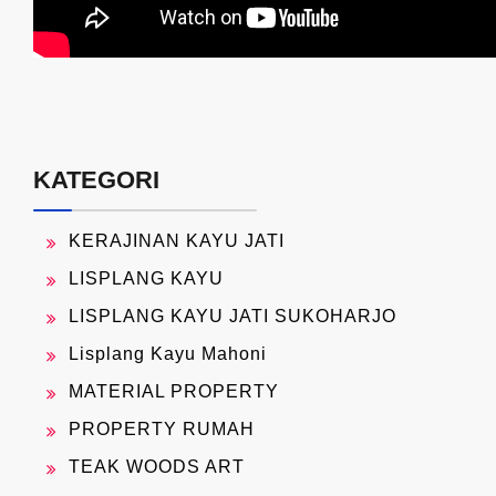
KATEGORI
KERAJINAN KAYU JATI
LISPLANG KAYU
LISPLANG KAYU JATI SUKOHARJO
Lisplang Kayu Mahoni
MATERIAL PROPERTY
PROPERTY RUMAH
TEAK WOODS ART