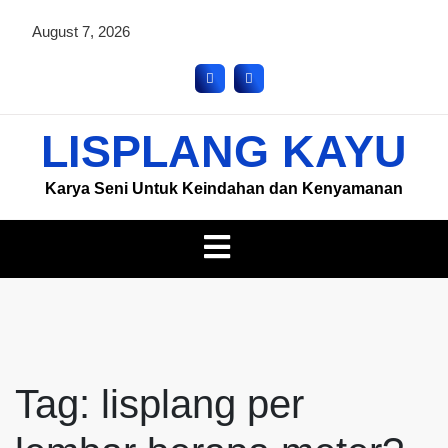
August 7, 2026
LISPLANG KAYU
Karya Seni Untuk Keindahan dan Kenyamanan
Tag:
lisplang per