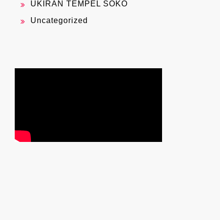
UKIRAN TEMPEL SOKO
Uncategorized