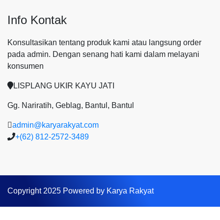
Info Kontak
Konsultasikan tentang produk kami atau langsung order
pada admin.
Dengan senang hati kami dalam melayani
konsumen
LISPLANG UKIR KAYU JATI
Gg. Nariratih, Geblag, Bantul, Bantul
admin@karyarakyat.com
+(62) 812-2572-3489
Copyright 2025 Powered by Karya Rakyat