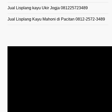
Jual Lisplang kayu Ukir Jogja 081225723489
Jual Lisplang Kayu Mahoni di Pacitan 0812-2572-3489