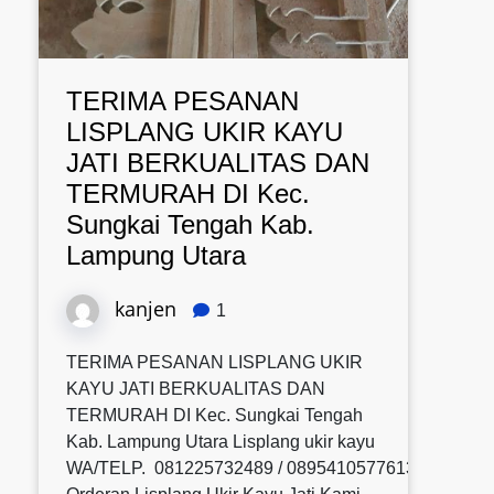
TERIMA PESANAN
LISPLANG UKIR KAYU
JATI BERKUALITAS DAN
TERMURAH DI Kec.
Sungkai Tengah Kab.
Lampung Utara
kanjen
1
TERIMA PESANAN LISPLANG UKIR
KAYU JATI BERKUALITAS DAN
TERMURAH DI Kec. Sungkai Tengah
Kab. Lampung Utara Lisplang ukir kayu
WA/TELP. 081225732489 / 0895410577613 / 08580