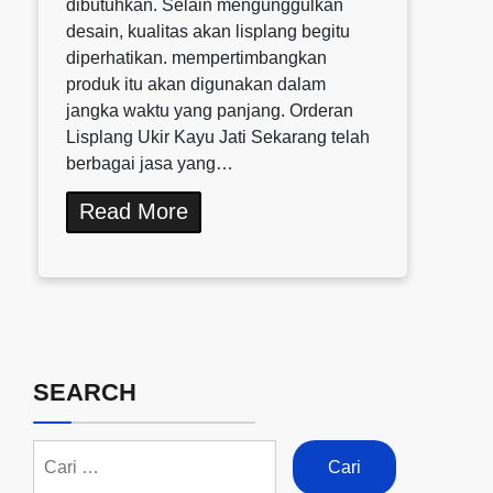
dibutuhkan. Selain mengunggulkan
desain, kualitas akan lisplang begitu
diperhatikan. mempertimbangkan
produk itu akan digunakan dalam
jangka waktu yang panjang. Orderan
Lisplang Ukir Kayu Jati Sekarang telah
berbagai jasa yang…
Read More
SEARCH