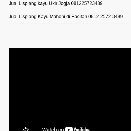
Jual Lisplang kayu Ukir Jogja 081225723489
Jual Lisplang Kayu Mahoni di Pacitan 0812-2572-3489