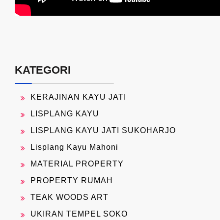
KATEGORI
KERAJINAN KAYU JATI
LISPLANG KAYU
LISPLANG KAYU JATI SUKOHARJO
Lisplang Kayu Mahoni
MATERIAL PROPERTY
PROPERTY RUMAH
TEAK WOODS ART
UKIRAN TEMPEL SOKO