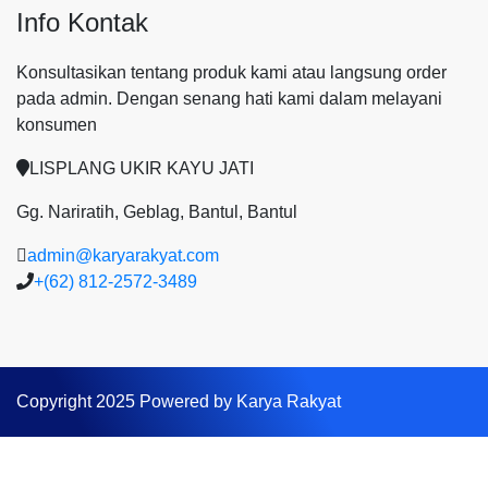
Info Kontak
Konsultasikan tentang produk kami atau langsung order
pada admin.
Dengan senang hati kami dalam melayani
konsumen
LISPLANG UKIR KAYU JATI
Gg. Nariratih, Geblag, Bantul, Bantul
admin@karyarakyat.com
+(62) 812-2572-3489
Copyright 2025 Powered by Karya Rakyat