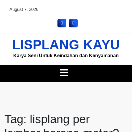
August 7, 2026
LISPLANG KAYU
Karya Seni Untuk Keindahan dan Kenyamanan
Tag:
lisplang per