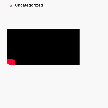
Uncategorized