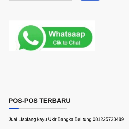
POS-POS TERBARU
Jual Lisplang kayu Ukir Bangka Belitung 081225723489