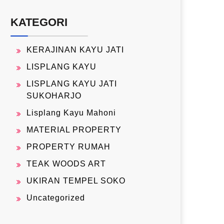
KATEGORI
KERAJINAN KAYU JATI
LISPLANG KAYU
LISPLANG KAYU JATI
SUKOHARJO
Lisplang Kayu Mahoni
MATERIAL PROPERTY
PROPERTY RUMAH
TEAK WOODS ART
UKIRAN TEMPEL SOKO
Uncategorized