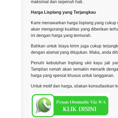
maksimal dan sepenuh hati.
Harga Lisplang yang Terjangkau
Kami menawarkan harga lisplang yang cukup mu
akan mengurangi kualitas yang diberikan ter
ini dengan harga yang termurah.
Bahkan untuk biaya kirim juga cukup terjangk
dengan alamat yang ditujukan. Maka, anda di
Penuhi kebutuhan lisplang ukir kayu jati 
Tampilan rumah akan semakin menarik dengan
harga yang spesial khusus untuk langganan.
Untuk motif dan harga, silakan konsultasikan 