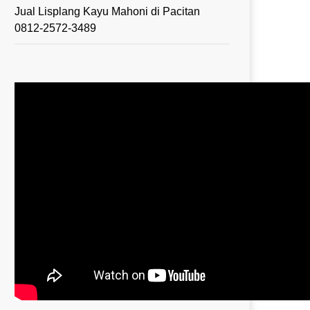
Jual Lisplang Kayu Mahoni di Pacitan
0812-2572-3489