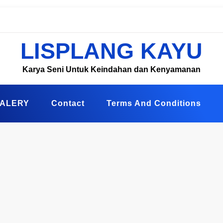
LISPLANG KAYU
Karya Seni Untuk Keindahan dan Kenyamanan
ALERY
Contact
Terms And Conditions