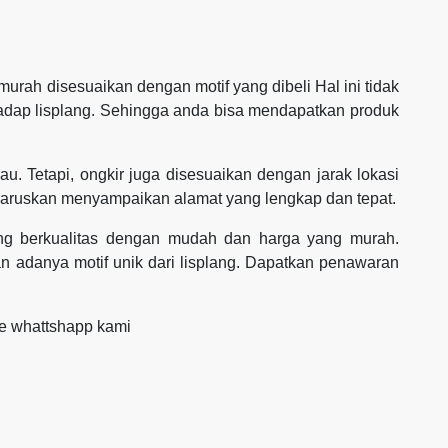
rah disesuaikan dengan motif yang dibeli Hal ini tidak
hadap lisplang. Sehingga anda bisa mendapatkan produk
au. Tetapi, ongkir juga disesuaikan dengan jarak lokasi
haruskan menyampaikan alamat yang lengkap dan tepat.
yang berkualitas dengan mudah dan harga yang murah.
 adanya motif unik dari lisplang. Dapatkan penawaran
ke whattshapp kami