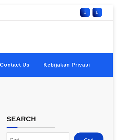
Contact Us
Kebijakan Privasi
SEARCH