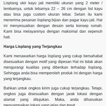
Lisplang ukir kayu jati memiliki ukuran yang 2 meter /
lembarnya, untuk lebarnya 22 – 26 cm dengan list kayu
atau bisa juga custom ukuran lebar. Selain itu kami
menerima pesanan lisplang bijian dan pagar kayu jati. Hal
ini menyesuaikan dengan desain serta konsep rumah.
Kami bisa melayaninya dengan maksimal dan sepenuh
hati.
Harga Lisplang yang Terjangkau
Kami menawarkan harga lisplang yang cukup bersahabat
disesuaikan dengan motif yang dipesan Hal ini tidak akan
mengurangi kualitas yang diberikan terhadap lisplang.
Sehingga anda bisa memperoleh produk ini dengan harga
yang terjangkau.
Bahkan untuk ongkos kirim juga cukup terjangkau. Tetapi,
ongkos juga disesuaikan dengan jarak lokasi dengan
alamat yang ditujukan. Maka, anda diharuskan
menyampaikan lokasi yang jelas dan tepat.