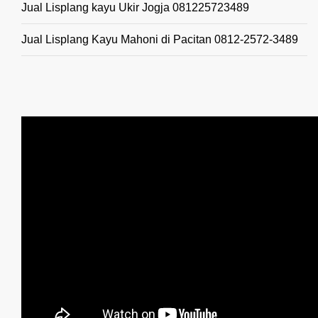
Jual Lisplang kayu Ukir Jogja 081225723489
Jual Lisplang Kayu Mahoni di Pacitan 0812-2572-3489