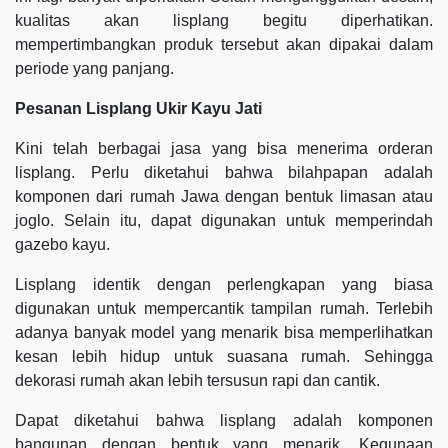
kualitas akan lisplang begitu diperhatikan.
mempertimbangkan produk tersebut akan dipakai dalam
periode yang panjang.
Pesanan Lisplang Ukir Kayu Jati
Kini telah berbagai jasa yang bisa menerima orderan
lisplang. Perlu diketahui bahwa bilahpapan adalah
komponen dari rumah Jawa dengan bentuk limasan atau
joglo. Selain itu, dapat digunakan untuk memperindah
gazebo kayu.
Lisplang identik dengan perlengkapan yang biasa
digunakan untuk mempercantik tampilan rumah. Terlebih
adanya banyak model yang menarik bisa memperlihatkan
kesan lebih hidup untuk suasana rumah. Sehingga
dekorasi rumah akan lebih tersusun rapi dan cantik.
Dapat diketahui bahwa lisplang adalah komponen
bangunan dengan bentuk yang menarik. Kegunaan