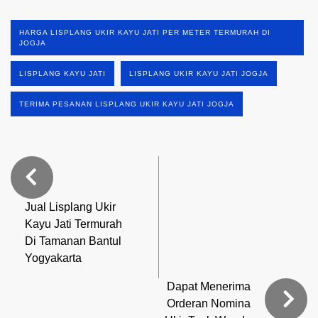
HARGA LISPLANG UKIR KAYU JATI PER METER TERMURAH DI
JOGJA
LISPLANG KAYU JATI
LISPLANG UKIR KAYU JATI JOGJA
TERIMA PESANAN LISPLANG UKIR KAYU JATI JOGJA
Jual Lisplang Ukir
Kayu Jati Termurah
Di Tamanan Bantul
Yogyakarta
Dapat Menerima
Orderan Nomina