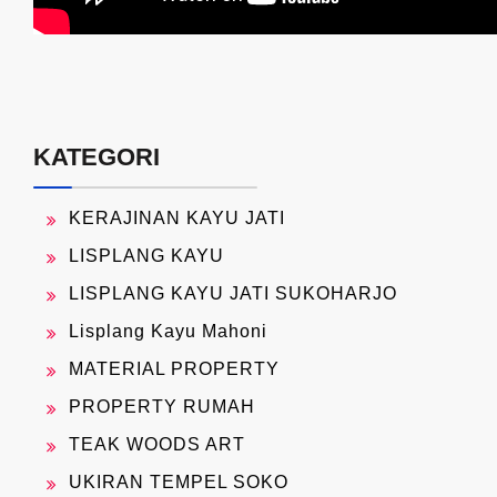
KATEGORI
KERAJINAN KAYU JATI
LISPLANG KAYU
LISPLANG KAYU JATI SUKOHARJO
Lisplang Kayu Mahoni
MATERIAL PROPERTY
PROPERTY RUMAH
TEAK WOODS ART
UKIRAN TEMPEL SOKO