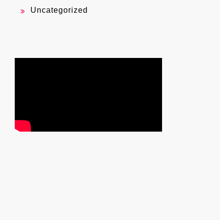
Uncategorized