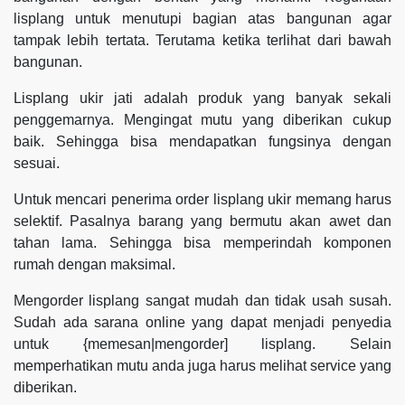
lisplang untuk menutupi bagian atas bangunan agar
tampak lebih tertata. Terutama ketika terlihat dari bawah
bangunan.
Lisplang ukir jati adalah produk yang banyak sekali
penggemarnya. Mengingat mutu yang diberikan cukup
baik. Sehingga bisa mendapatkan fungsinya dengan
sesuai.
Untuk mencari penerima order lisplang ukir memang harus
selektif. Pasalnya barang yang bermutu akan awet dan
tahan lama. Sehingga bisa memperindah komponen
rumah dengan maksimal.
Mengorder lisplang sangat mudah dan tidak usah susah.
Sudah ada sarana online yang dapat menjadi penyedia
untuk {memesan|mengorder] lisplang. Selain
memperhatikan mutu anda juga harus melihat service yang
diberikan.