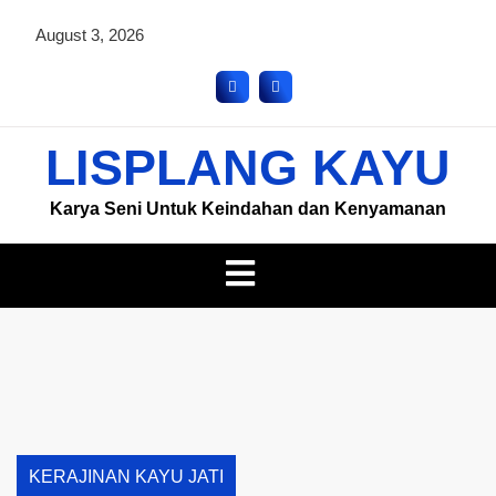
August 3, 2026
LISPLANG KAYU
Karya Seni Untuk Keindahan dan Kenyamanan
KERAJINAN KAYU JATI