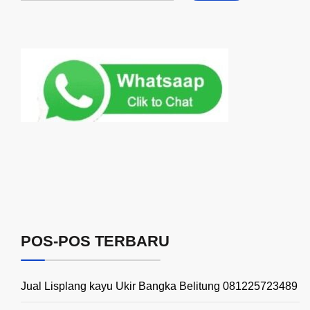
POS-POS TERBARU
Jual Lisplang kayu Ukir Bangka Belitung 081225723489