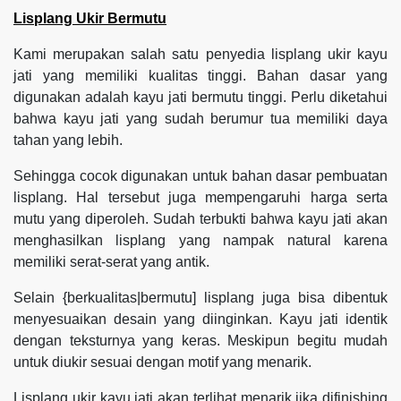
Lisplang Ukir Bermutu
Kami merupakan salah satu penyedia lisplang ukir kayu
jati yang memiliki kualitas tinggi. Bahan dasar yang
digunakan adalah kayu jati bermutu tinggi. Perlu diketahui
bahwa kayu jati yang sudah berumur tua memiliki daya
tahan yang lebih.
Sehingga cocok digunakan untuk bahan dasar pembuatan
lisplang. Hal tersebut juga mempengaruhi harga serta
mutu yang diperoleh. Sudah terbukti bahwa kayu jati akan
menghasilkan lisplang yang nampak natural karena
memiliki serat-serat yang antik.
Selain {berkualitas|bermutu] lisplang juga bisa dibentuk
menyesuaikan desain yang diinginkan. Kayu jati identik
dengan teksturnya yang keras. Meskipun begitu mudah
untuk diukir sesuai dengan motif yang menarik.
Lisplang ukir kayu jati akan terlihat menarik jika difinishing