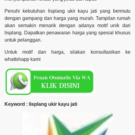
Penuhi kebutuhan lisplang ukir kayu jati yang bermutu
dengan gampang dan harga yang murah. Tampilan rumah
akan semakin menarik dengan adanya motif unik dari
lisplang. Dapatkan penawaran harga yang spesial khusus
untuk pelanggan.
Untuk motif dan harga, silakan konsultasikan ke
whattshapp kami
Keyword : lisplang ukir kayu jati