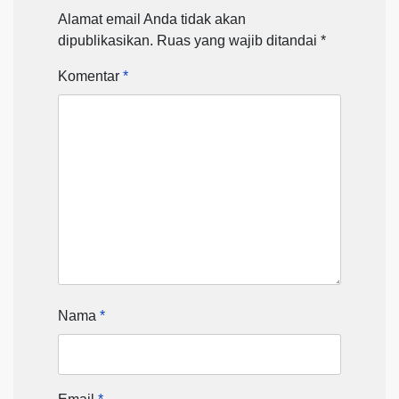
Alamat email Anda tidak akan
dipublikasikan.
Ruas yang wajib ditandai
*
Komentar
*
Nama
*