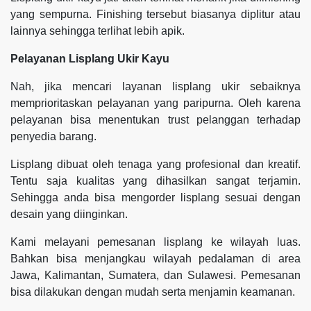
yang sempurna. Finishing tersebut biasanya diplitur atau
lainnya sehingga terlihat lebih apik.
Pelayanan Lisplang Ukir Kayu
Nah, jika mencari layanan lisplang ukir sebaiknya
memprioritaskan pelayanan yang paripurna. Oleh karena
pelayanan bisa menentukan trust pelanggan terhadap
penyedia barang.
Lisplang dibuat oleh tenaga yang profesional dan kreatif.
Tentu saja kualitas yang dihasilkan sangat terjamin.
Sehingga anda bisa mengorder lisplang sesuai dengan
desain yang diinginkan.
Kami melayani pemesanan lisplang ke wilayah luas.
Bahkan bisa menjangkau wilayah pedalaman di area
Jawa, Kalimantan, Sumatera, dan Sulawesi. Pemesanan
bisa dilakukan dengan mudah serta menjamin keamanan.