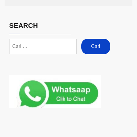
SEARCH