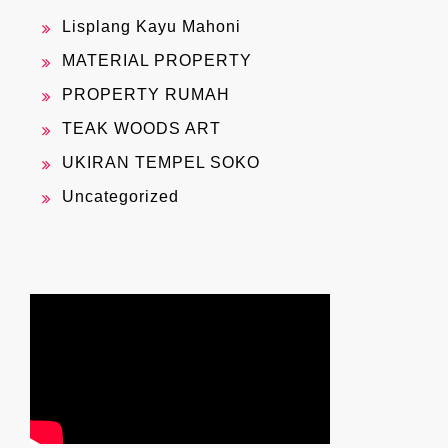
Lisplang Kayu Mahoni
MATERIAL PROPERTY
PROPERTY RUMAH
TEAK WOODS ART
UKIRAN TEMPEL SOKO
Uncategorized