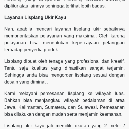
diplitur atau lainnya sehingga terlihat lebih bagus.
Layanan Lisplang Ukir Kayu
Nah, apabila mencari layanan lisplang ukir sebaiknya
memprioritaskan pelayanan yang maksimal. Oleh karena
pelayanan bisa menentukan kepercayaan pelanggan
terhadap penyedia produk.
Lisplang dibuat oleh tenaga yang profesional dan kreatif.
Tentu saja kualitas yang dihasilkan sangat terjamin.
Sehingga anda bisa mengorder lisplang sesuai dengan
desain yang diminati.
Kami melayani pemesanan lisplang ke wilayah luas.
Bahkan bisa menjangkau wilayah pedalaman di area
Jawa, Kalimantan, Sumatera, dan Sulawesi. Pemesanan
bisa dilakukan dengan mudah serta menjamin keamanan.
Lisplang ukir kayu jati memiliki ukuran yang 2 meter /