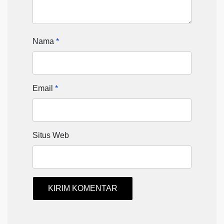
Nama
*
Email
*
Situs Web