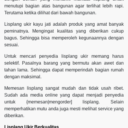
menutupi bagian atas bangunan agar terlihat lebih rapi.
Terutama ketika dilihat dari bawah bangunan.
Lisplang ukir kayu jati adalah produk yang amat banyak
peminatnya. Mengingat kualitas yang diberikan cukup
bagus. Sehingga bisa memperoleh kegunaannya dengan
sesuai.
Untuk mencari penyedia lisplang ukir memang harus
selektif. Pasalnya barang yang bermutu akan awet dan
tahan lama. Sehingga dapat memperindah bagian rumah
dengan maksimal.
Memesan lisplang sangat mudah dan tidak usah ribet.
Sudah ada media online yang dapat menjadi penyedia
untuk {memesan|mengorder] lisplang. Selain
memperhatikan mutu anda juga mesti melihat service yang
diberikan.
Lisplang Ukir Berkualitas