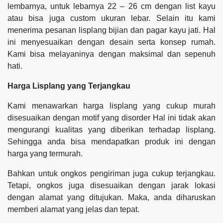
lembarnya, untuk lebarnya 22 – 26 cm dengan list kayu
atau bisa juga custom ukuran lebar. Selain itu kami
menerima pesanan lisplang bijian dan pagar kayu jati. Hal
ini menyesuaikan dengan desain serta konsep rumah.
Kami bisa melayaninya dengan maksimal dan sepenuh
hati.
Harga Lisplang yang Terjangkau
Kami menawarkan harga lisplang yang cukup murah
disesuaikan dengan motif yang disorder Hal ini tidak akan
mengurangi kualitas yang diberikan terhadap lisplang.
Sehingga anda bisa mendapatkan produk ini dengan
harga yang termurah.
Bahkan untuk ongkos pengiriman juga cukup terjangkau.
Tetapi, ongkos juga disesuaikan dengan jarak lokasi
dengan alamat yang ditujukan. Maka, anda diharuskan
memberi alamat yang jelas dan tepat.