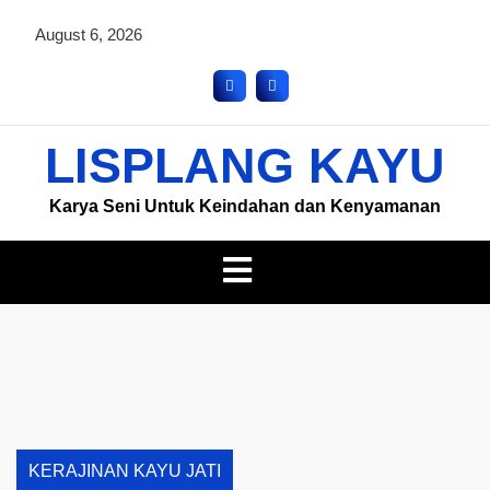
August 6, 2026
LISPLANG KAYU
Karya Seni Untuk Keindahan dan Kenyamanan
KERAJINAN KAYU JATI