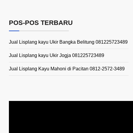
POS-POS TERBARU
Jual Lisplang kayu Ukir Bangka Belitung 081225723489
Jual Lisplang kayu Ukir Jogja 081225723489
Jual Lisplang Kayu Mahoni di Pacitan 0812-2572-3489