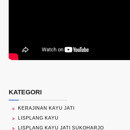
KATEGORI
KERAJINAN KAYU JATI
LISPLANG KAYU
LISPLANG KAYU JATI SUKOHARJO