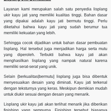
Layanan kami merupakan salah satu penyedia lisplang
ukir kayu jati yang memiliki kualitas tinggi. Bahan dasar
yang dipakai adalah kayu jati bermutu tinggi. Perlu
diketahui bahwa kayu jati yang sudah berumur tua
memiliki kekuatan yang lebih.
Sehingga cocok dijadikan untuk bahan dasar pembuatan
lisplang. Hal tersebut juga menjadikan harga serta mutu
yang diperoleh. Terbukti bahwa kayu jati akan
menghasilkan lisplang yang nampak natural karena
memiliki serat-serat yang unik.
Selain {berkualitas|bermutu] lisplang juga bisa dibentuk
menyesuaikan desain yang diminati. Kayu jati terkenal
dengan teksturnya yang keras. Meskipun demikian mudah
untuk diukir sesuai dengan desain yang menarik.
Lisplang ukir kayu jati akan terlihat menarik jika diberikan
finishing yang sempurna. Finishing tersebut biasanya