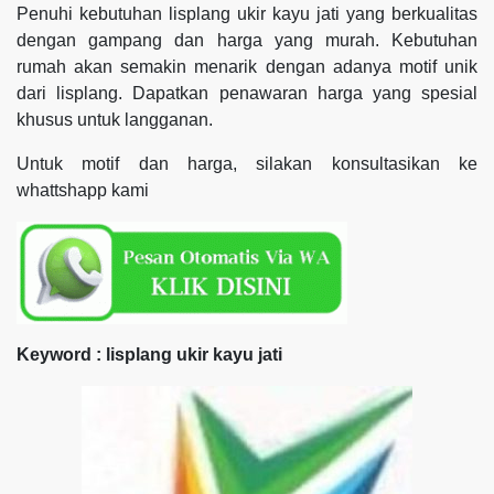
Penuhi kebutuhan lisplang ukir kayu jati yang berkualitas
dengan gampang dan harga yang murah. Kebutuhan
rumah akan semakin menarik dengan adanya motif unik
dari lisplang. Dapatkan penawaran harga yang spesial
khusus untuk langganan.
Untuk motif dan harga, silakan konsultasikan ke
whattshapp kami
Keyword : lisplang ukir kayu jati