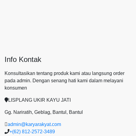
Info Kontak
Konsultasikan tentang produk kami atau langsung order
pada admin.
Dengan senang hati kami dalam melayani
konsumen
LISPLANG UKIR KAYU JATI
Gg. Nariratih, Geblag, Bantul, Bantul
admin@karyarakyat.com
+(62) 812-2572-3489