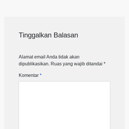
Tinggalkan Balasan
Alamat email Anda tidak akan
dipublikasikan.
Ruas yang wajib ditandai
*
Komentar
*