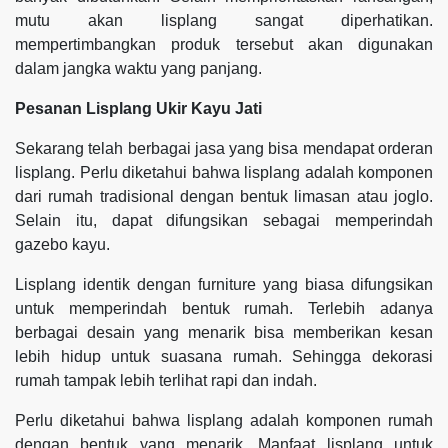
mutu akan lisplang sangat diperhatikan.
mempertimbangkan produk tersebut akan digunakan
dalam jangka waktu yang panjang.
Pesanan Lisplang Ukir Kayu Jati
Sekarang telah berbagai jasa yang bisa mendapat orderan
lisplang. Perlu diketahui bahwa lisplang adalah komponen
dari rumah tradisional dengan bentuk limasan atau joglo.
Selain itu, dapat difungsikan sebagai memperindah
gazebo kayu.
Lisplang identik dengan furniture yang biasa difungsikan
untuk memperindah bentuk rumah. Terlebih adanya
berbagai desain yang menarik bisa memberikan kesan
lebih hidup untuk suasana rumah. Sehingga dekorasi
rumah tampak lebih terlihat rapi dan indah.
Perlu diketahui bahwa lisplang adalah komponen rumah
dengan bentuk yang menarik. Manfaat lisplang untuk