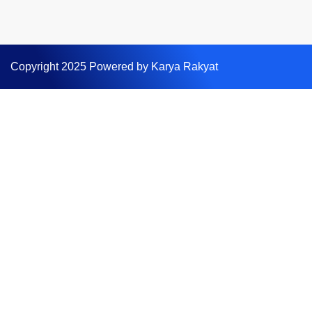
Copyright 2025 Powered by Karya Rakyat