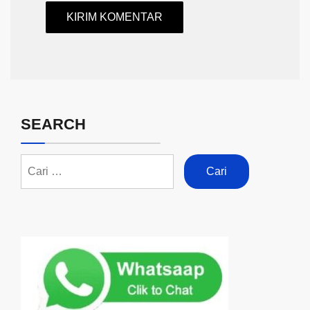
SEARCH