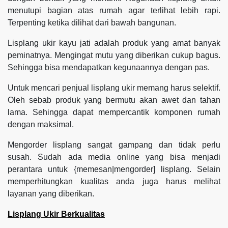
menutupi bagian atas rumah agar terlihat lebih rapi.
Terpenting ketika dilihat dari bawah bangunan.
Lisplang ukir kayu jati adalah produk yang amat banyak
peminatnya. Mengingat mutu yang diberikan cukup bagus.
Sehingga bisa mendapatkan kegunaannya dengan pas.
Untuk mencari penjual lisplang ukir memang harus selektif.
Oleh sebab produk yang bermutu akan awet dan tahan
lama. Sehingga dapat mempercantik komponen rumah
dengan maksimal.
Mengorder lisplang sangat gampang dan tidak perlu
susah. Sudah ada media online yang bisa menjadi
perantara untuk {memesan|mengorder] lisplang. Selain
memperhitungkan kualitas anda juga harus melihat
layanan yang diberikan.
Lisplang Ukir Berkualitas