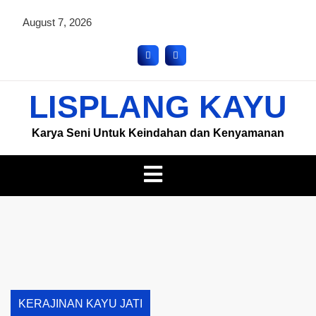
August 7, 2026
LISPLANG KAYU
Karya Seni Untuk Keindahan dan Kenyamanan
KERAJINAN KAYU JATI