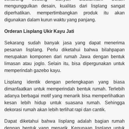
mengunggulkan desain, kualitas dari lisplang sangat
diperhatikan. mempertimbangkan produk itu akan
digunakan dalam kurun waktu yang panjang.
Orderan Lisplang Ukir Kayu Jati
Sekarang sudah banyak jasa yang dapat menerima
pesanan lisplang. Perlu diketahui bahwa bilahpapan
merupakan komponen dari rumah Jawa dengan bentuk
limasan atau joglo. Selain itu, bisa dipergunakan untuk
memperindah gazebo kayu.
Lisplang identik dengan perlengkapan yang biasa
dimanfaatkan untuk memperindah bentuk rumah. Terlebih
adanya berbagai motif yang menarik bisa memperlihatkan
kesan lebih hidup untuk suasana rumah. Sehingga
dekorasi rumah akan lebih terlihat rapi dan cantik.
Dapat diketahui bahwa lisplang adalah bagian rumah
dengan bentuk yang menarik. Kegunaan lisplang untuk