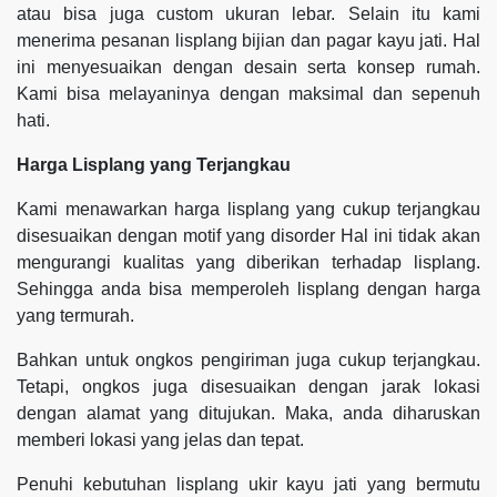
atau bisa juga custom ukuran lebar. Selain itu kami
menerima pesanan lisplang bijian dan pagar kayu jati. Hal
ini menyesuaikan dengan desain serta konsep rumah.
Kami bisa melayaninya dengan maksimal dan sepenuh
hati.
Harga Lisplang yang Terjangkau
Kami menawarkan harga lisplang yang cukup terjangkau
disesuaikan dengan motif yang disorder Hal ini tidak akan
mengurangi kualitas yang diberikan terhadap lisplang.
Sehingga anda bisa memperoleh lisplang dengan harga
yang termurah.
Bahkan untuk ongkos pengiriman juga cukup terjangkau.
Tetapi, ongkos juga disesuaikan dengan jarak lokasi
dengan alamat yang ditujukan. Maka, anda diharuskan
memberi lokasi yang jelas dan tepat.
Penuhi kebutuhan lisplang ukir kayu jati yang bermutu