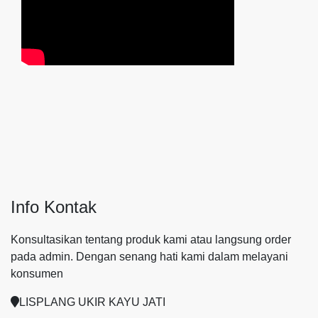
Info Kontak
Konsultasikan tentang produk kami atau langsung order
pada admin.
Dengan senang hati kami dalam melayani
konsumen
LISPLANG UKIR KAYU JATI