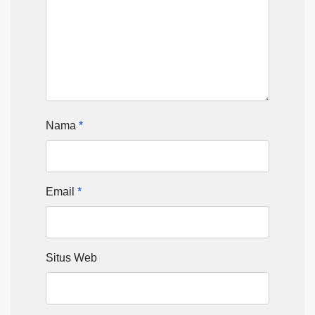
Nama
*
Email
*
Situs Web