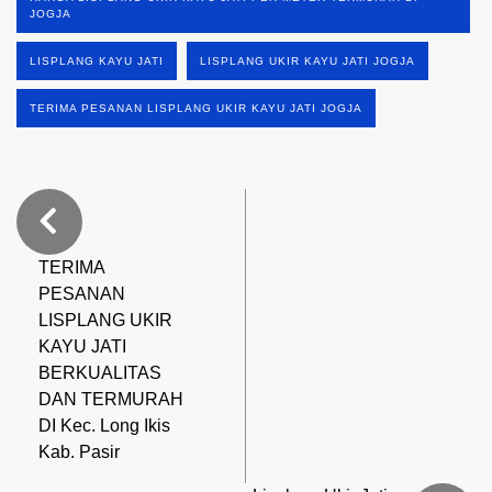
JOGJA
LISPLANG KAYU JATI
LISPLANG UKIR KAYU JATI JOGJA
TERIMA PESANAN LISPLANG UKIR KAYU JATI JOGJA
TERIMA
PESANAN
LISPLANG UKIR
KAYU JATI
BERKUALITAS
DAN TERMURAH
DI Kec. Long Ikis
Kab. Pasir