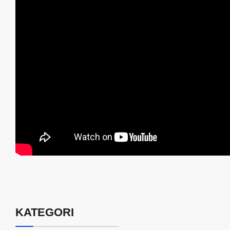
KATEGORI