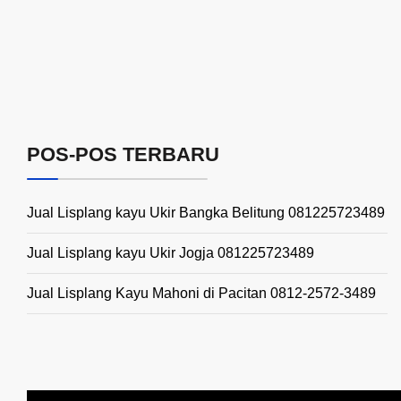
POS-POS TERBARU
Jual Lisplang kayu Ukir Bangka Belitung 081225723489
Jual Lisplang kayu Ukir Jogja 081225723489
Jual Lisplang Kayu Mahoni di Pacitan 0812-2572-3489