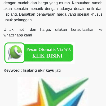
dengan mudah dan harga yang murah. Kebutuhan rumah
akan semakin menarik dengan adanya desain unik dari
lisplang. Dapatkan penawaran harga yang spesial khusus
untuk pelanggan.
Untuk motif dan harga, silakan konsultasikan ke
whattshapp kami
Keyword : lisplang ukir kayu jati