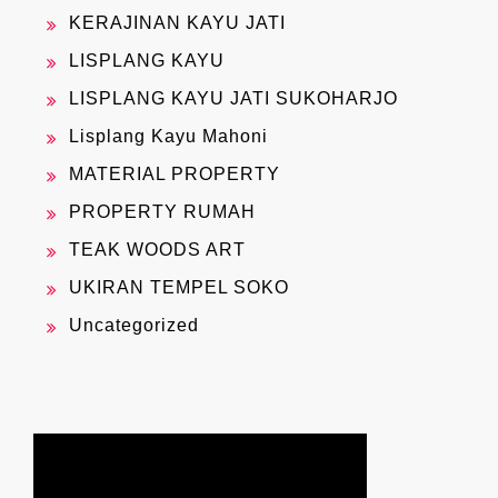
KERAJINAN KAYU JATI
LISPLANG KAYU
LISPLANG KAYU JATI SUKOHARJO
Lisplang Kayu Mahoni
MATERIAL PROPERTY
PROPERTY RUMAH
TEAK WOODS ART
UKIRAN TEMPEL SOKO
Uncategorized