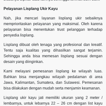
Pelayanan Lisplang Ukir Kayu
Nah, jika mencari layanan lisplang ukir sebaiknya
memprioritaskan pelayanan yang maksimal. Oleh karena
pelayanan bisa menentukan trust pelanggan terhadap
penyedia lisplang.
Lisplang dibuat oleh tenaga yang profesional dan kreatif.
Tentu saja kualitas yang dihasilkan sangat terjamin.
Sehingga anda bisa memesan lisplang sesuai dengan
desain yang diinginkan.
Kami melayani pemesanan lisplang ke wilayah luas.
Bahkan bisa menjangkau wilayah pedalaman di area
Jawa, Kalimantan, Sumatera, dan Sulawesi. Pemesanan
bisa dilakukan dengan mudah serta menjamin keamanan.
Lisplang ukir kayu jati memiliki ukuran yang 2 meter /
lembarnya, untuk lebarnya 22 – 26 cm dengan list kayu