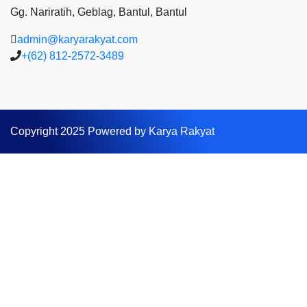
Gg. Nariratih, Geblag, Bantul, Bantul
admin@karyarakyat.com
+(62) 812-2572-3489
Copyright 2025 Powered by Karya Rakyat