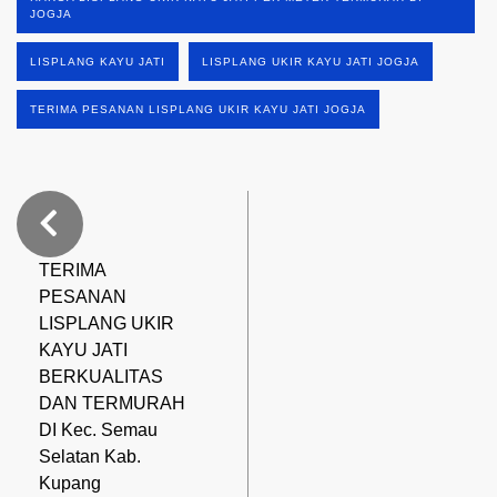
JOGJA
LISPLANG KAYU JATI
LISPLANG UKIR KAYU JATI JOGJA
TERIMA PESANAN LISPLANG UKIR KAYU JATI JOGJA
TERIMA
PESANAN
LISPLANG UKIR
KAYU JATI
BERKUALITAS
DAN TERMURAH
DI Kec. Semau
Selatan Kab.
Kupang