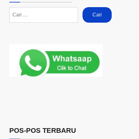
POS-POS TERBARU