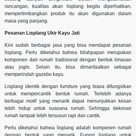
rancangan, kualitas akan lisplang begitu diperhatikan.
mempertimbangkan produk itu akan digunakan dalam
masa yang panjang.
Pesanan Lisplang Ukir Kayu Jati
Kini sudah berbagai jasa yang bisa mendapat pesanan
lisplang. Perlu diketahui bahwa bilahpapan merupakan
komponen dari rumah tradisional dengan bentuk limasan
atau joglo. Selain itu, bisa dimanfaatkan sebagai
memperindah gazebo kayu.
Lisplang identik dengan furniture yang biasa difungsikan
untuk mempercantik bentuk rumah. Terlebih adanya
berbagai motif yang menarik dapat menunjukkan kesan
lebih hidup untuk suasana rumah. Sehingga dekorasi
rumah tampak lebih tersusun rapi dan cantik.
Perlu diketahui bahwa lisplang adalah komponen rumah
dengan bentuk yang menarik. Fungsi lisplang untuk