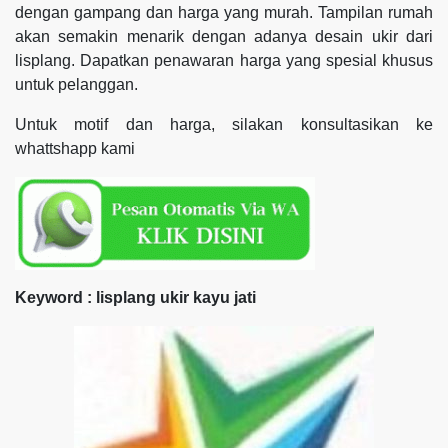
dengan gampang dan harga yang murah. Tampilan rumah
akan semakin menarik dengan adanya desain ukir dari
lisplang. Dapatkan penawaran harga yang spesial khusus
untuk pelanggan.
Untuk motif dan harga, silakan konsultasikan ke
whattshapp kami
Keyword : lisplang ukir kayu jati