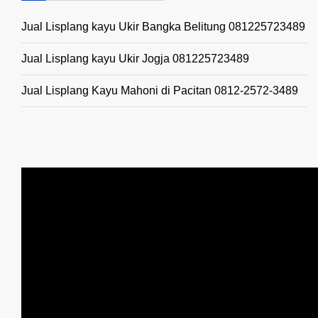
Jual Lisplang kayu Ukir Bangka Belitung 081225723489
Jual Lisplang kayu Ukir Jogja 081225723489
Jual Lisplang Kayu Mahoni di Pacitan 0812-2572-3489