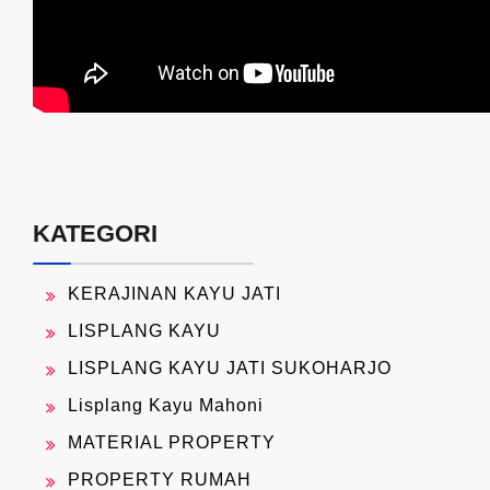
KATEGORI
KERAJINAN KAYU JATI
LISPLANG KAYU
LISPLANG KAYU JATI SUKOHARJO
Lisplang Kayu Mahoni
MATERIAL PROPERTY
PROPERTY RUMAH