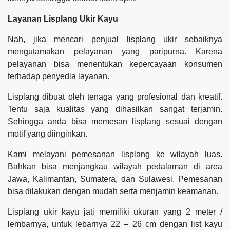
Layanan Lisplang Ukir Kayu
Nah, jika mencari penjual lisplang ukir sebaiknya
mengutamakan pelayanan yang paripurna. Karena
pelayanan bisa menentukan kepercayaan konsumen
terhadap penyedia layanan.
Lisplang dibuat oleh tenaga yang profesional dan kreatif.
Tentu saja kualitas yang dihasilkan sangat terjamin.
Sehingga anda bisa memesan lisplang sesuai dengan
motif yang diinginkan.
Kami melayani pemesanan lisplang ke wilayah luas.
Bahkan bisa menjangkau wilayah pedalaman di area
Jawa, Kalimantan, Sumatera, dan Sulawesi. Pemesanan
bisa dilakukan dengan mudah serta menjamin keamanan.
Lisplang ukir kayu jati memiliki ukuran yang 2 meter /
lembarnya, untuk lebarnya 22 – 26 cm dengan list kayu