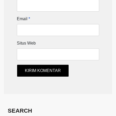
Email
*
Situs Web
SEARCH