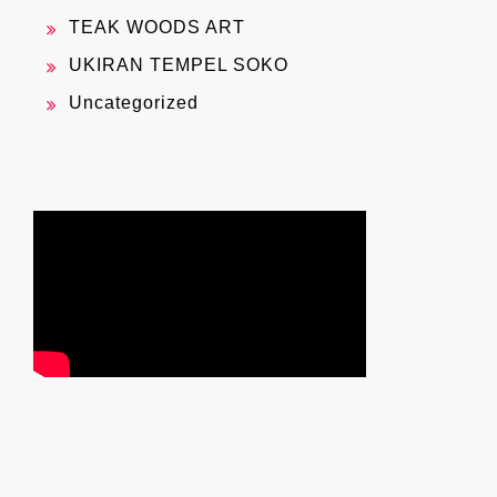
TEAK WOODS ART
UKIRAN TEMPEL SOKO
Uncategorized