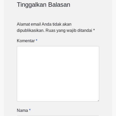
Tinggalkan Balasan
Alamat email Anda tidak akan
dipublikasikan.
Ruas yang wajib ditandai
*
Komentar
*
Nama
*