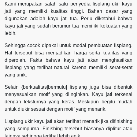
Kami merupakan salah satu penyedia lisplang ukir kayu
jati yang memiliki kualitas tinggi. Bahan dasar yang
digunakan adalah kayu jati tua. Perlu diketahui bahwa
kayu jati yang sudah berumur tua memiliki kekuatan yang
lebih.
Sehingga cocok dipakai untuk modal pembuatan lisplang.
Hal tersebut bisa menjadikan harga serta kualitas yang
diperoleh. Fakta bahwa kayu jati akan menghasilkan
lisplang yang terlihat natural karena memiliki serat-serat
yang unik.
Selain {berkualitas|bermutu] lisplang juga bisa dibentuk
menyesuaikan motif yang diinginkan. Kayu jati terkenal
dengan teksturnya yang keras. Meskipun begitu mudah
untuk diukir sesuai dengan motif yang menarik.
Lisplang ukir kayu jati akan terlihat menarik jika difinishing
yang sempurna. Finishing tersebut biasanya diplitur atau
lainnya sehingga terlihat lebih apik.