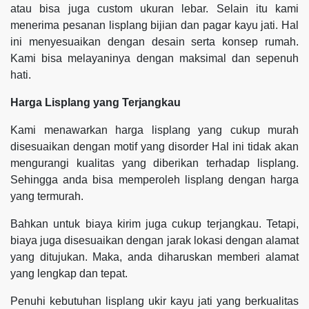
atau bisa juga custom ukuran lebar. Selain itu kami
menerima pesanan lisplang bijian dan pagar kayu jati. Hal
ini menyesuaikan dengan desain serta konsep rumah.
Kami bisa melayaninya dengan maksimal dan sepenuh
hati.
Harga Lisplang yang Terjangkau
Kami menawarkan harga lisplang yang cukup murah
disesuaikan dengan motif yang disorder Hal ini tidak akan
mengurangi kualitas yang diberikan terhadap lisplang.
Sehingga anda bisa memperoleh lisplang dengan harga
yang termurah.
Bahkan untuk biaya kirim juga cukup terjangkau. Tetapi,
biaya juga disesuaikan dengan jarak lokasi dengan alamat
yang ditujukan. Maka, anda diharuskan memberi alamat
yang lengkap dan tepat.
Penuhi kebutuhan lisplang ukir kayu jati yang berkualitas