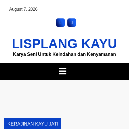
August 7, 2026
LISPLANG KAYU
Karya Seni Untuk Keindahan dan Kenyamanan
KERAJINAN KAYU JATI