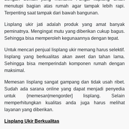
menutupi bagian atas rumah agar tampak lebih rapi.
Terpenting saat tampak dari bawah bangunan.
Lisplang ukir jati adalah produk yang amat banyak
peminatnya. Mengingat mutu yang diberikan cukup bagus.
Sehingga bisa memperoleh kegunaannya dengan tepat.
Untuk mencari penjual lisplang ukir memang harus selektif.
lisplang yang berkualitas akan awet dan tahan lama.
Sehingga bisa memperindah komponen rumah dengan
maksimal.
Memesan lisplang sangat gampang dan tidak usah ribet.
Sudah ada sarana online yang dapat menjadi penyedia
untuk {memesan|mengorder] lisplang. Selain
memperhitungkan kualitas anda juga harus melihat
layanan yang diberikan.
Lisplang Ukir Berkualitas