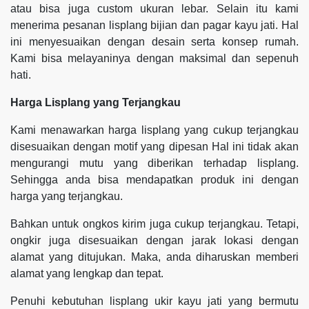
atau bisa juga custom ukuran lebar. Selain itu kami
menerima pesanan lisplang bijian dan pagar kayu jati. Hal
ini menyesuaikan dengan desain serta konsep rumah.
Kami bisa melayaninya dengan maksimal dan sepenuh
hati.
Harga Lisplang yang Terjangkau
Kami menawarkan harga lisplang yang cukup terjangkau
disesuaikan dengan motif yang dipesan Hal ini tidak akan
mengurangi mutu yang diberikan terhadap lisplang.
Sehingga anda bisa mendapatkan produk ini dengan
harga yang terjangkau.
Bahkan untuk ongkos kirim juga cukup terjangkau. Tetapi,
ongkir juga disesuaikan dengan jarak lokasi dengan
alamat yang ditujukan. Maka, anda diharuskan memberi
alamat yang lengkap dan tepat.
Penuhi kebutuhan lisplang ukir kayu jati yang bermutu