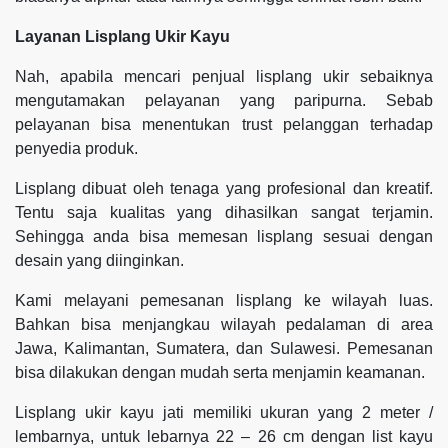
Layanan Lisplang Ukir Kayu
Nah, apabila mencari penjual lisplang ukir sebaiknya
mengutamakan pelayanan yang paripurna. Sebab
pelayanan bisa menentukan trust pelanggan terhadap
penyedia produk.
Lisplang dibuat oleh tenaga yang profesional dan kreatif.
Tentu saja kualitas yang dihasilkan sangat terjamin.
Sehingga anda bisa memesan lisplang sesuai dengan
desain yang diinginkan.
Kami melayani pemesanan lisplang ke wilayah luas.
Bahkan bisa menjangkau wilayah pedalaman di area
Jawa, Kalimantan, Sumatera, dan Sulawesi. Pemesanan
bisa dilakukan dengan mudah serta menjamin keamanan.
Lisplang ukir kayu jati memiliki ukuran yang 2 meter /
lembarnya, untuk lebarnya 22 – 26 cm dengan list kayu