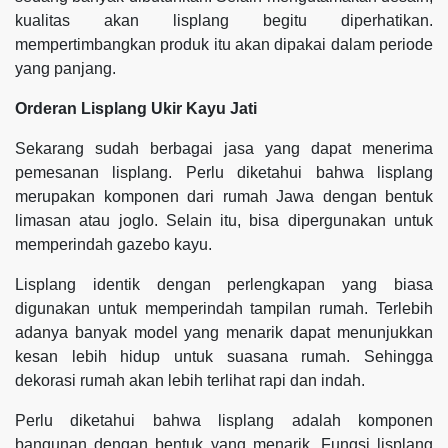
kualitas akan lisplang begitu diperhatikan.
mempertimbangkan produk itu akan dipakai dalam periode
yang panjang.
Orderan Lisplang Ukir Kayu Jati
Sekarang sudah berbagai jasa yang dapat menerima
pemesanan lisplang. Perlu diketahui bahwa lisplang
merupakan komponen dari rumah Jawa dengan bentuk
limasan atau joglo. Selain itu, bisa dipergunakan untuk
memperindah gazebo kayu.
Lisplang identik dengan perlengkapan yang biasa
digunakan untuk memperindah tampilan rumah. Terlebih
adanya banyak model yang menarik dapat menunjukkan
kesan lebih hidup untuk suasana rumah. Sehingga
dekorasi rumah akan lebih terlihat rapi dan indah.
Perlu diketahui bahwa lisplang adalah komponen
bangunan dengan bentuk yang menarik. Fungsi lisplang