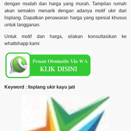
dengan mudah dan harga yang murah. Tampilan rumah
akan semakin menarik dengan adanya motif ukir dari
lisplang. Dapatkan penawaran harga yang spesial khusus
untuk langganan.
Untuk motif dan harga, silakan konsultasikan ke
whattshapp kami
Keyword : lisplang ukir kayu jati