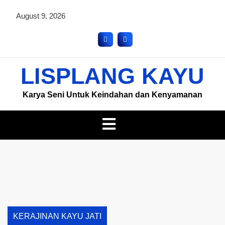
August 9, 2026
LISPLANG KAYU
Karya Seni Untuk Keindahan dan Kenyamanan
KERAJINAN KAYU JATI