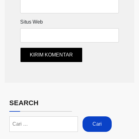
Situs Web
SEARCH