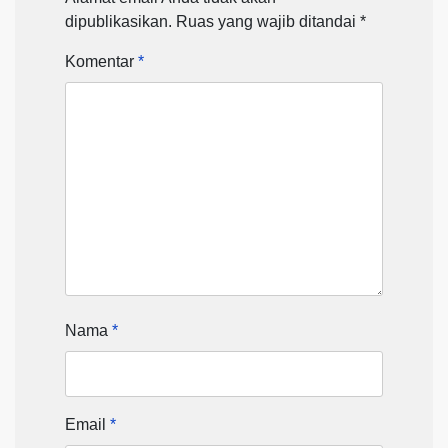
dipublikasikan.
Ruas yang wajib ditandai
*
Komentar
*
Nama
*
Email
*