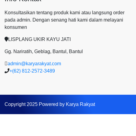
Konsultasikan tentang produk kami atau langsung order
pada admin.
Dengan senang hati kami dalam melayani
konsumen
LISPLANG UKIR KAYU JATI
Gg. Nariratih, Geblag, Bantul, Bantul
admin@karyarakyat.com
+(62) 812-2572-3489
Copyright 2025 Powered by Karya Rakyat