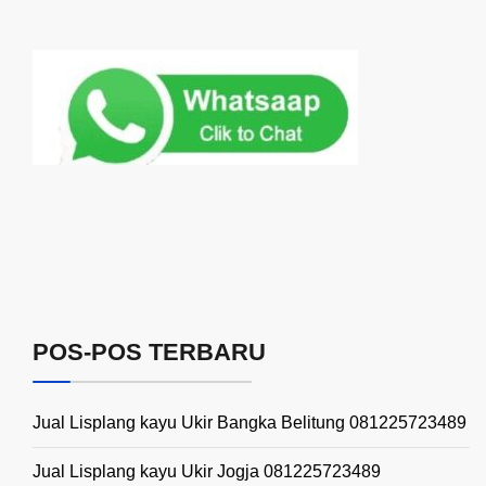
POS-POS TERBARU
Jual Lisplang kayu Ukir Bangka Belitung 081225723489
Jual Lisplang kayu Ukir Jogja 081225723489