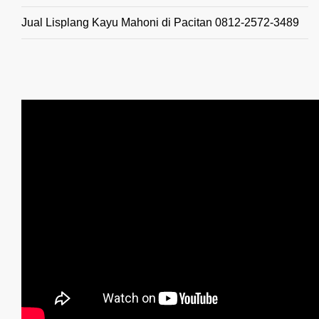
Jual Lisplang Kayu Mahoni di Pacitan 0812-2572-3489