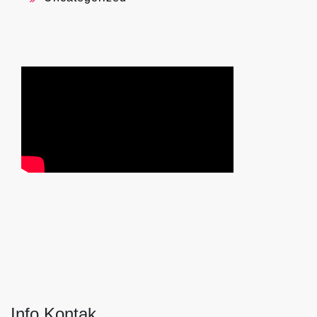
Info Kontak