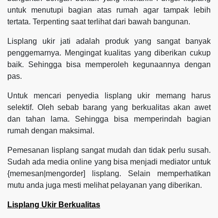
untuk menutupi bagian atas rumah agar tampak lebih
tertata. Terpenting saat terlihat dari bawah bangunan.
Lisplang ukir jati adalah produk yang sangat banyak
penggemarnya. Mengingat kualitas yang diberikan cukup
baik. Sehingga bisa memperoleh kegunaannya dengan
pas.
Untuk mencari penyedia lisplang ukir memang harus
selektif. Oleh sebab barang yang berkualitas akan awet
dan tahan lama. Sehingga bisa memperindah bagian
rumah dengan maksimal.
Pemesanan lisplang sangat mudah dan tidak perlu susah.
Sudah ada media online yang bisa menjadi mediator untuk
{memesan|mengorder] lisplang. Selain memperhatikan
mutu anda juga mesti melihat pelayanan yang diberikan.
Lisplang Ukir Berkualitas