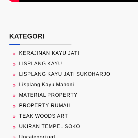
KATEGORI
KERAJINAN KAYU JATI
LISPLANG KAYU
LISPLANG KAYU JATI SUKOHARJO
Lisplang Kayu Mahoni
MATERIAL PROPERTY
PROPERTY RUMAH
TEAK WOODS ART
UKIRAN TEMPEL SOKO
Uncategorized