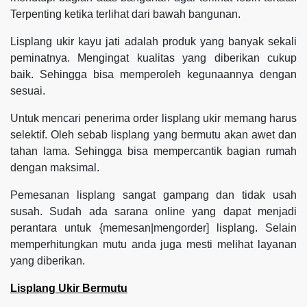
Terpenting ketika terlihat dari bawah bangunan.
Lisplang ukir kayu jati adalah produk yang banyak sekali
peminatnya. Mengingat kualitas yang diberikan cukup
baik. Sehingga bisa memperoleh kegunaannya dengan
sesuai.
Untuk mencari penerima order lisplang ukir memang harus
selektif. Oleh sebab lisplang yang bermutu akan awet dan
tahan lama. Sehingga bisa mempercantik bagian rumah
dengan maksimal.
Pemesanan lisplang sangat gampang dan tidak usah
susah. Sudah ada sarana online yang dapat menjadi
perantara untuk {memesan|mengorder] lisplang. Selain
memperhitungkan mutu anda juga mesti melihat layanan
yang diberikan.
Lisplang Ukir Bermutu