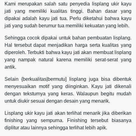
Kami merupakan salah satu penyedia lisplang ukir kayu
jati yang memiliki kualitas tinggi. Bahan dasar yang
dipakai adalah kayu jati tua. Perlu diketahui bahwa kayu
jati yang sudah berumur tua memiliki kekuatan yang lebih.
Sehingga cocok dipakai untuk bahan pembuatan lisplang.
Hal tersebut dapat menjadikan harga serta kualitas yang
diperoleh. Terbukti bahwa kayu jati akan membuat lisplang
yang nampak natural karena memiliki serat-serat yang
antik.
Selain {berkualitas|bermutu] lisplang juga bisa dibentuk
menyesuaikan motif yang diinginkan. Kayu jati dikenali
dengan teksturnya yang keras. Walaupun begitu mudah
untuk diukir sesuai dengan desain yang menarik.
Lisplang ukir kayu jati akan terlihat menarik jika diberikan
finishing yang sempurna. Finishing tersebut biasanya
diplitur atau lainnya sehingga terlihat lebih apik.