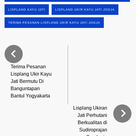
LISPLANG KAYU JATI
LISPLANG UKIR KAYU JATI JOGJA
TERIMA PESANAN LISPLANG UKIR KAYU JATI JOGJA
Terima Pesanan
Lisplang Ukir Kayu
Jati Bermutu Di
Banguntapan
Bantul Yogyakarta
Lisplang Ukiran
Jati Perhutani
Berkualitas di
Sudiroprajan