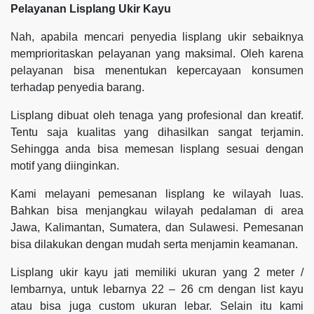
Pelayanan Lisplang Ukir Kayu
Nah, apabila mencari penyedia lisplang ukir sebaiknya
memprioritaskan pelayanan yang maksimal. Oleh karena
pelayanan bisa menentukan kepercayaan konsumen
terhadap penyedia barang.
Lisplang dibuat oleh tenaga yang profesional dan kreatif.
Tentu saja kualitas yang dihasilkan sangat terjamin.
Sehingga anda bisa memesan lisplang sesuai dengan
motif yang diinginkan.
Kami melayani pemesanan lisplang ke wilayah luas.
Bahkan bisa menjangkau wilayah pedalaman di area
Jawa, Kalimantan, Sumatera, dan Sulawesi. Pemesanan
bisa dilakukan dengan mudah serta menjamin keamanan.
Lisplang ukir kayu jati memiliki ukuran yang 2 meter /
lembarnya, untuk lebarnya 22 – 26 cm dengan list kayu
atau bisa juga custom ukuran lebar. Selain itu kami