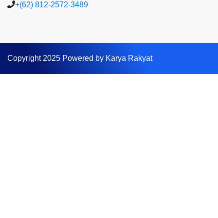
+(62) 812-2572-3489
Copyright 2025 Powered by Karya Rakyat