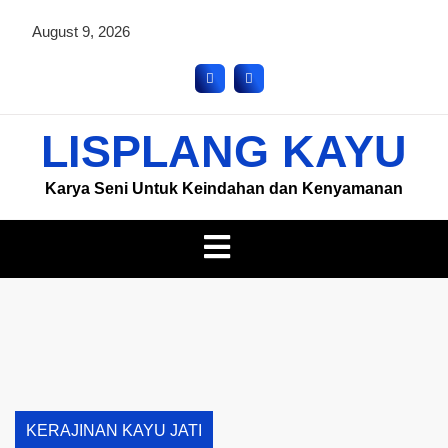
August 9, 2026
LISPLANG KAYU
Karya Seni Untuk Keindahan dan Kenyamanan
KERAJINAN KAYU JATI