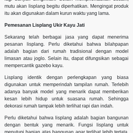
mutu akan lisplang begitu diperhatikan. Mengingat produk
itu akan digunakan dalam kurun waktu yang lama.
Pemesanan Lisplang Ukir Kayu Jati
Sekarang telah berbagai jasa yang dapat menerima
pesanan lisplang. Perlu diketahui bahwa bilahpapan
adalah bagian dari rumah tradisional dengan model
limasan atau joglo. Selain itu, dapat difungsikan sebagai
mempercantik gazebo kayu.
Lisplang identik dengan perlengkapan yang biasa
digunakan untuk memperindah tampilan rumah. Terlebih
adanya banyak model yang menarik dapat memberikan
kesan lebih hidup untuk suasana rumah. Sehingga
dekorasi rumah tampak lebih terlihat rapi dan indah.
Perlu diketahui bahwa lisplang adalah bagian bangunan
dengan bentuk yang menarik. Fungsi lisplang untuk
menutupi bagian atas bangunan agar terlihat lebih tertata.