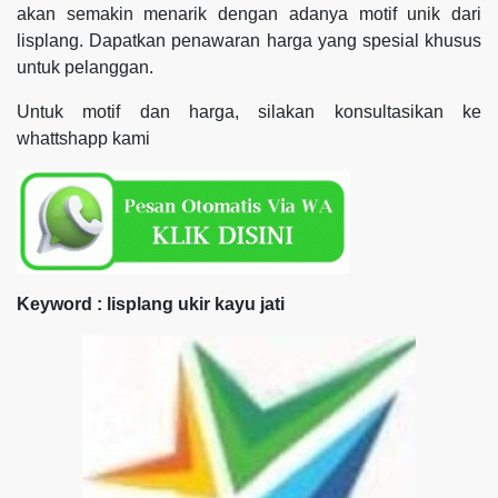
akan semakin menarik dengan adanya motif unik dari
lisplang. Dapatkan penawaran harga yang spesial khusus
untuk pelanggan.
Untuk motif dan harga, silakan konsultasikan ke
whattshapp kami
Keyword : lisplang ukir kayu jati