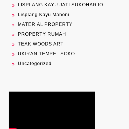
LISPLANG KAYU JATI SUKOHARJO
Lisplang Kayu Mahoni
MATERIAL PROPERTY
PROPERTY RUMAH
TEAK WOODS ART
UKIRAN TEMPEL SOKO
Uncategorized