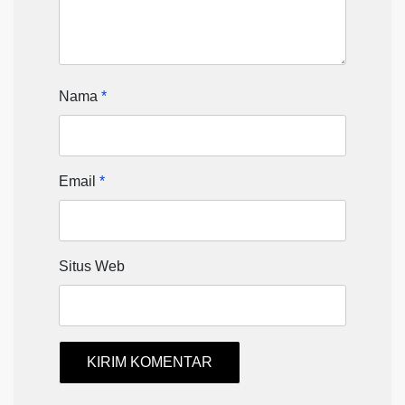
Nama
*
Email
*
Situs Web