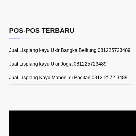
POS-POS TERBARU
Jual Lisplang kayu Ukir Bangka Belitung 081225723489
Jual Lisplang kayu Ukir Jogja 081225723489
Jual Lisplang Kayu Mahoni di Pacitan 0812-2572-3489