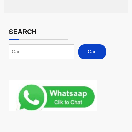
SEARCH