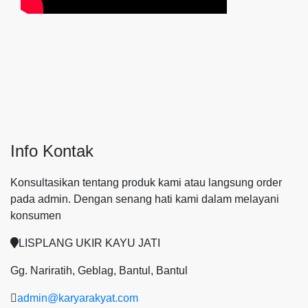
Info Kontak
Konsultasikan tentang produk kami atau langsung order
pada admin.
Dengan senang hati kami dalam melayani
konsumen
LISPLANG UKIR KAYU JATI
Gg. Nariratih, Geblag, Bantul, Bantul
admin@karyarakyat.com