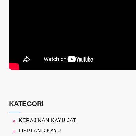
KATEGORI
KERAJINAN KAYU JATI
LISPLANG KAYU