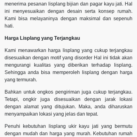
menerima pesanan lisplang bijian dan pagar kayu jati. Hal
ini menyesuaikan dengan desain serta konsep rumah.
Kami bisa melayaninya dengan maksimal dan sepenuh
hati.
Harga Lisplang yang Terjangkau
Kami menawarkan harga lisplang yang cukup terjangkau
disesuaikan dengan motif yang disorder Hal ini tidak akan
mengurangi kualitas yang diberikan terhadap lisplang.
Sehingga anda bisa memperoleh lisplang dengan harga
yang termurah.
Bahkan untuk ongkos pengiriman juga cukup terjangkau.
Tetapi, ongkir juga disesuaikan dengan jarak lokasi
dengan alamat yang ditujukan. Maka, anda diharuskan
menyampaikan lokasi yang jelas dan tepat.
Penuhi kebutuhan lisplang ukir kayu jati yang bermutu
dengan mudah dan harga yang murah. Kebutuhan rumah