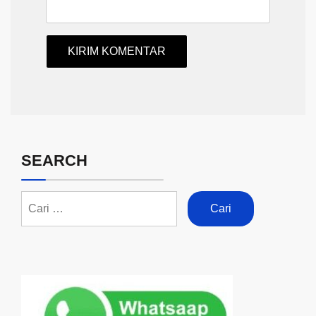
SEARCH