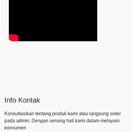
Info Kontak
Konsultasikan tentang produk kami atau langsung order
pada admin.
Dengan senang hati kami dalam melayani
konsumen