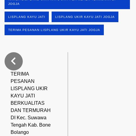
JOGJA
LISPLANG KAYU JATI
LISPLANG UKIR KAYU JATI JOGJA
TERIMA PESANAN LISPLANG UKIR KAYU JATI JOGJA
TERIMA
PESANAN
LISPLANG UKIR
KAYU JATI
BERKUALITAS
DAN TERMURAH
DI Kec. Suwawa
Tengah Kab. Bone
Bolango