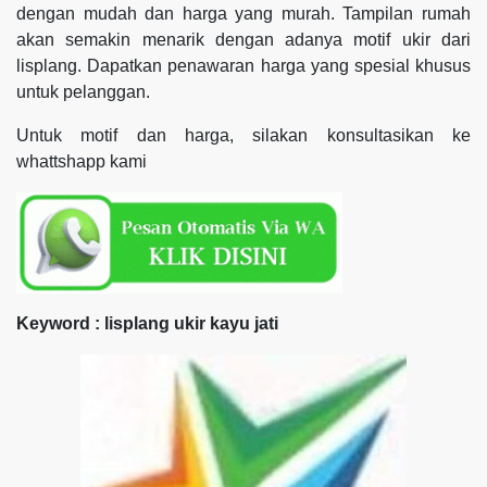
dengan mudah dan harga yang murah. Tampilan rumah
akan semakin menarik dengan adanya motif ukir dari
lisplang. Dapatkan penawaran harga yang spesial khusus
untuk pelanggan.
Untuk motif dan harga, silakan konsultasikan ke
whattshapp kami
Keyword : lisplang ukir kayu jati