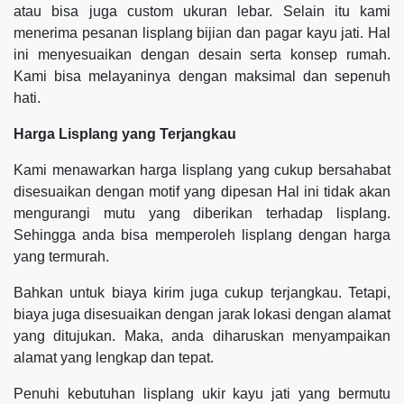
atau bisa juga custom ukuran lebar. Selain itu kami
menerima pesanan lisplang bijian dan pagar kayu jati. Hal
ini menyesuaikan dengan desain serta konsep rumah.
Kami bisa melayaninya dengan maksimal dan sepenuh
hati.
Harga Lisplang yang Terjangkau
Kami menawarkan harga lisplang yang cukup bersahabat
disesuaikan dengan motif yang dipesan Hal ini tidak akan
mengurangi mutu yang diberikan terhadap lisplang.
Sehingga anda bisa memperoleh lisplang dengan harga
yang termurah.
Bahkan untuk biaya kirim juga cukup terjangkau. Tetapi,
biaya juga disesuaikan dengan jarak lokasi dengan alamat
yang ditujukan. Maka, anda diharuskan menyampaikan
alamat yang lengkap dan tepat.
Penuhi kebutuhan lisplang ukir kayu jati yang bermutu