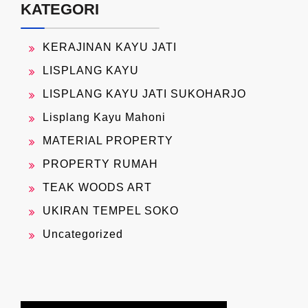
KATEGORI
KERAJINAN KAYU JATI
LISPLANG KAYU
LISPLANG KAYU JATI SUKOHARJO
Lisplang Kayu Mahoni
MATERIAL PROPERTY
PROPERTY RUMAH
TEAK WOODS ART
UKIRAN TEMPEL SOKO
Uncategorized