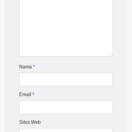
Nama
*
Email
*
Situs Web