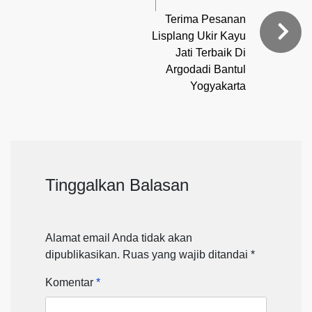
Terima Pesanan
Lisplang Ukir Kayu
Jati Terbaik Di
Argodadi Bantul
Yogyakarta
Tinggalkan Balasan
Alamat email Anda tidak akan
dipublikasikan.
Ruas yang wajib ditandai
*
Komentar
*