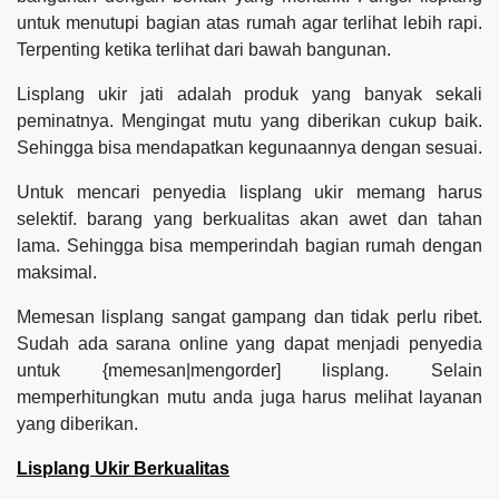
untuk menutupi bagian atas rumah agar terlihat lebih rapi.
Terpenting ketika terlihat dari bawah bangunan.
Lisplang ukir jati adalah produk yang banyak sekali
peminatnya. Mengingat mutu yang diberikan cukup baik.
Sehingga bisa mendapatkan kegunaannya dengan sesuai.
Untuk mencari penyedia lisplang ukir memang harus
selektif. barang yang berkualitas akan awet dan tahan
lama. Sehingga bisa memperindah bagian rumah dengan
maksimal.
Memesan lisplang sangat gampang dan tidak perlu ribet.
Sudah ada sarana online yang dapat menjadi penyedia
untuk {memesan|mengorder] lisplang. Selain
memperhitungkan mutu anda juga harus melihat layanan
yang diberikan.
Lisplang Ukir Berkualitas