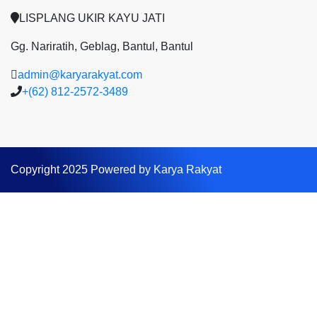
LISPLANG UKIR KAYU JATI
Gg. Nariratih, Geblag, Bantul, Bantul
admin@karyarakyat.com
+(62) 812-2572-3489
Copyright 2025 Powered by Karya Rakyat