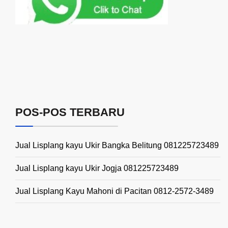
POS-POS TERBARU
Jual Lisplang kayu Ukir Bangka Belitung 081225723489
Jual Lisplang kayu Ukir Jogja 081225723489
Jual Lisplang Kayu Mahoni di Pacitan 0812-2572-3489