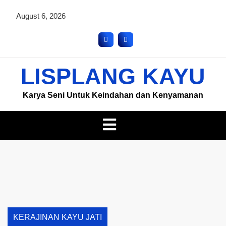
August 6, 2026
LISPLANG KAYU
Karya Seni Untuk Keindahan dan Kenyamanan
KERAJINAN KAYU JATI