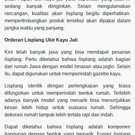
sedang banyak diinginkan. Selain mengutamakan
rancangan, kualitas akan lisplang begitu diperhatikan.
mempertimbangkan produk tersebut akan dipakai dalam
jangka waktu yang panjang.
Orderan Lisplang Ukir Kayu Jati
Kini telah banyak jasa yang bisa mendapat pesanan
lisplang. Perlu diketahui bahwa lisplang adalah bagian
dari rumah Jawa dengan model limasan atau joglo. Selain
itu, dapat digunakan untuk memperindah gazebo kayu.
Lisplang identik dengan perlengkapan yang biasa
difungsikan untuk memperindah bentuk rumah. Terlebih
adanya banyak model yang menarik bisa menunjukkan
kesan lebih hidup untuk suasana rumah. Sehingga
dekorasi rumah tampak lebih tertata rapi dan indah.
Dapat diketahui bahwa lisplang adalah komponen
bangunan dengan bentuk yang menarik. Fungsi lisplang